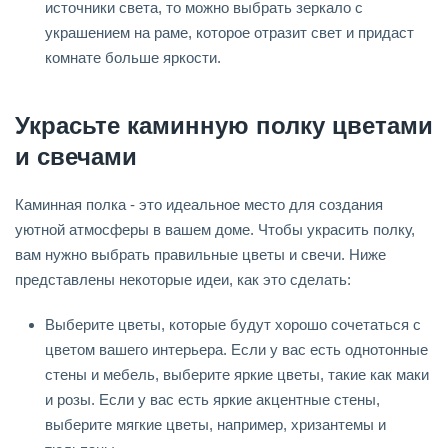
источники света, то можно выбрать зеркало с
украшением на раме, которое отразит свет и придаст
комнате больше яркости.
Украсьте каминную полку цветами
и свечами
Каминная полка - это идеальное место для создания
уютной атмосферы в вашем доме. Чтобы украсить полку,
вам нужно выбрать правильные цветы и свечи. Ниже
представлены некоторые идеи, как это сделать:
Выберите цветы, которые будут хорошо сочетаться с
цветом вашего интерьера. Если у вас есть однотонные
стены и мебель, выберите яркие цветы, такие как маки
и розы. Если у вас есть яркие акцентные стены,
выберите мягкие цветы, например, хризантемы и