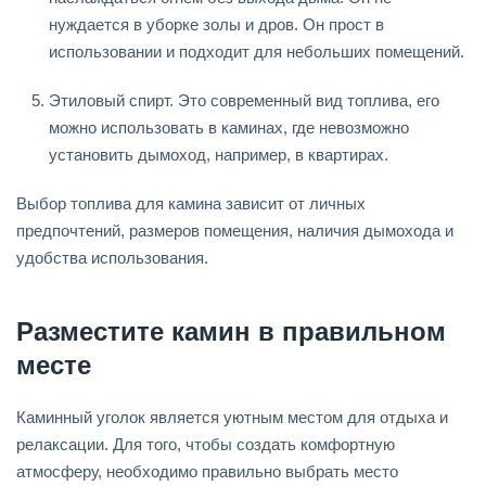
нуждается в уборке золы и дров. Он прост в
использовании и подходит для небольших помещений.
Этиловый спирт. Это современный вид топлива, его
можно использовать в каминах, где невозможно
установить дымоход, например, в квартирах.
Выбор топлива для камина зависит от личных
предпочтений, размеров помещения, наличия дымохода и
удобства использования.
Разместите камин в правильном
месте
Каминный уголок является уютным местом для отдыха и
релаксации. Для того, чтобы создать комфортную
атмосферу, необходимо правильно выбрать место