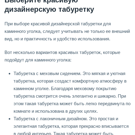
дизайнерскую табуретку
При выборе красивой дизайнерской табуретки для
каминного уголка, следует учитывать не только ее внешний
вид, но и практичность и удобство использования.
Вот несколько вариантов красивых табуреток, которые
подойдут для каминного уголка:
Табуретка с меховым сидением. Это мягкая и уютная
табуретка, которая создаст комфортную атмосферу в
каминном уголке. Благодаря меховому покрытию
табуретка смотрится очень элегантно и шикарно. При
этом такая табуретка может быть легко передвинута по
комнате и использована в других целях.
Табуретка с лаконичным дизайном. Это простая и
элегантная табуретка, которая прекрасно вписывается
в любой интерьер. Такая табуретка может быть