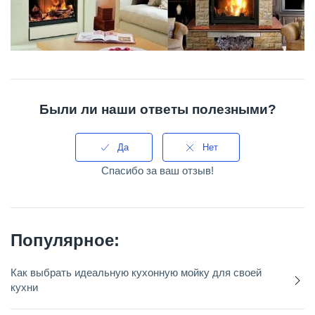
Были ли наши ответы полезными?
Да
Нет
Спасибо за ваш отзыв!
Популярное:
Как выбрать идеальную кухонную мойку для своей
кухни