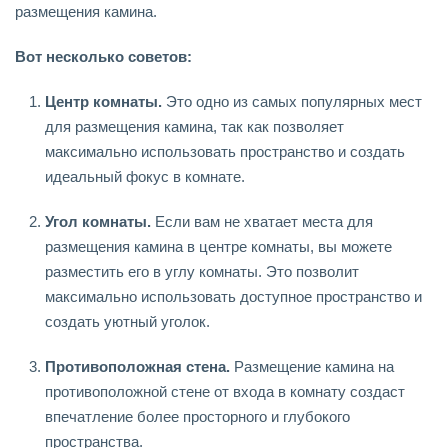
размещения камина.
Вот несколько советов:
Центр комнаты.
Это одно из самых популярных мест
для размещения камина, так как позволяет
максимально использовать пространство и создать
идеальный фокус в комнате.
Угол комнаты.
Если вам не хватает места для
размещения камина в центре комнаты, вы можете
разместить его в углу комнаты. Это позволит
максимально использовать доступное пространство и
создать уютный уголок.
Противоположная стена.
Размещение камина на
противоположной стене от входа в комнату создаст
впечатление более просторного и глубокого
пространства.