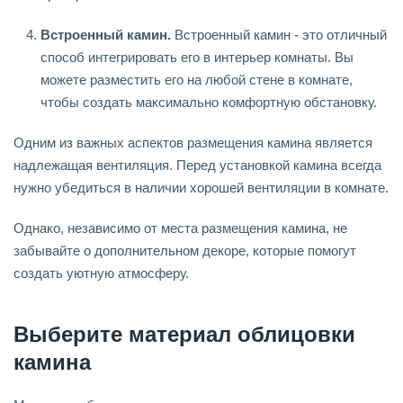
Встроенный камин.
Встроенный камин - это отличный
способ интегрировать его в интерьер комнаты. Вы
можете разместить его на любой стене в комнате,
чтобы создать максимально комфортную обстановку.
Одним из важных аспектов размещения камина является
надлежащая вентиляция. Перед установкой камина всегда
нужно убедиться в наличии хорошей вентиляции в комнате.
Однако, независимо от места размещения камина, не
забывайте о дополнительном декоре, которые помогут
создать уютную атмосферу.
Выберите материал облицовки
камина