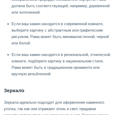
должна быть соответствующей, например, деревянной
или золоченной.
Если ваш камин находится в современной комнате,
выберите картину с абстрактным или графическим
рисунком. Рама может быть минималистичной, черной
или белой.
Если ваш камин находится в региональной, этнической
комнате, подберите картину в национальном стиле.
Рама может быть в традиционном орнаменте или
вручную резьбленной.
Зеркало
Зеркала идеально подходят для оформления каминного
уголка, так как они отражают огонь и свет, придавая