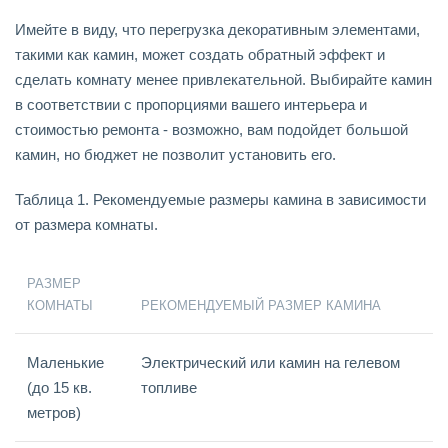
Имейте в виду, что перегрузка декоративным элементами,
такими как камин, может создать обратный эффект и
сделать комнату менее привлекательной. Выбирайте камин
в соответствии с пропорциями вашего интерьера и
стоимостью ремонта - возможно, вам подойдет большой
камин, но бюджет не позволит установить его.
Таблица 1. Рекомендуемые размеры камина в зависимости
от размера комнаты.
РАЗМЕР
КОМНАТЫ
РЕКОМЕНДУЕМЫЙ РАЗМЕР КАМИНА
Маленькие
Электрический или камин на гелевом
(до 15 кв.
топливе
метров)