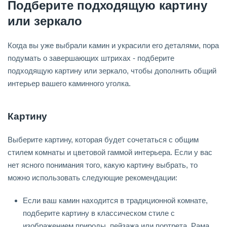
Подберите подходящую картину
или зеркало
Когда вы уже выбрали камин и украсили его деталями, пора
подумать о завершающих штрихах - подберите
подходящую картину или зеркало, чтобы дополнить общий
интерьер вашего каминного уголка.
Картину
Выберите картину, которая будет сочетаться с общим
стилем комнаты и цветовой гаммой интерьера. Если у вас
нет ясного понимания того, какую картину выбрать, то
можно использовать следующие рекомендации:
Если ваш камин находится в традиционной комнате,
подберите картину в классическом стиле с
изображением природы, пейзажа или портрета. Рама