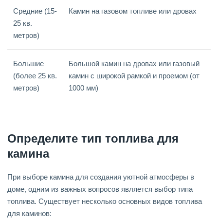
Средние (15-
Камин на газовом топливе или дровах
25 кв.
метров)
Большие
Большой камин на дровах или газовый
(более 25 кв.
камин с широкой рамкой и проемом (от
метров)
1000 мм)
Определите тип топлива для
камина
При выборе камина для создания уютной атмосферы в
доме, одним из важных вопросов является выбор типа
топлива. Существует несколько основных видов топлива
для каминов: