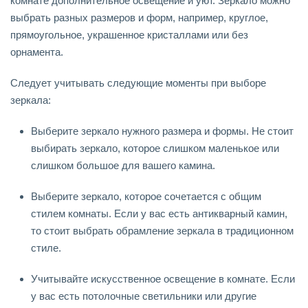
комнате дополнительное освещение и уют. Зеркало можно
выбрать разных размеров и форм, например, круглое,
прямоугольное, украшенное кристаллами или без
орнамента.
Следует учитывать следующие моменты при выборе
зеркала:
Выберите зеркало нужного размера и формы. Не стоит
выбирать зеркало, которое слишком маленькое или
слишком большое для вашего камина.
Выберите зеркало, которое сочетается с общим
стилем комнаты. Если у вас есть антикварный камин,
то стоит выбрать обрамление зеркала в традиционном
стиле.
Учитывайте искусственное освещение в комнате. Если
у вас есть потолочные светильники или другие