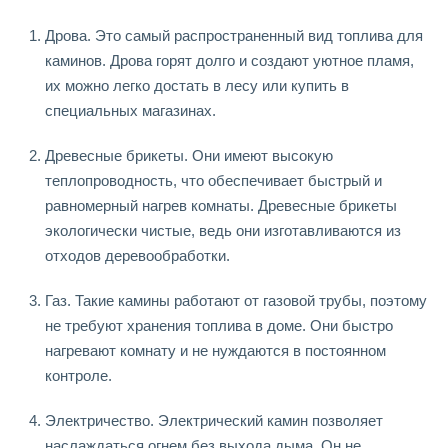
Дрова. Это самый распространенный вид топлива для
каминов. Дрова горят долго и создают уютное пламя,
их можно легко достать в лесу или купить в
специальных магазинах.
Древесные брикеты. Они имеют высокую
теплопроводность, что обеспечивает быстрый и
равномерный нагрев комнаты. Древесные брикеты
экологически чистые, ведь они изготавливаются из
отходов деревообработки.
Газ. Такие камины работают от газовой трубы, поэтому
не требуют хранения топлива в доме. Они быстро
нагревают комнату и не нуждаются в постоянном
контроле.
Электричество. Электрический камин позволяет
наслаждаться огнем без выхода дыма. Он не