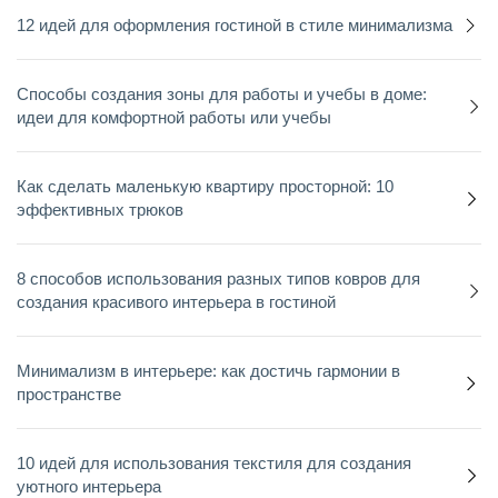
12 идей для оформления гостиной в стиле минимализма
Способы создания зоны для работы и учебы в доме:
идеи для комфортной работы или учебы
Как сделать маленькую квартиру просторной: 10
эффективных трюков
8 способов использования разных типов ковров для
создания красивого интерьера в гостиной
Минимализм в интерьере: как достичь гармонии в
пространстве
10 идей для использования текстиля для создания
уютного интерьера