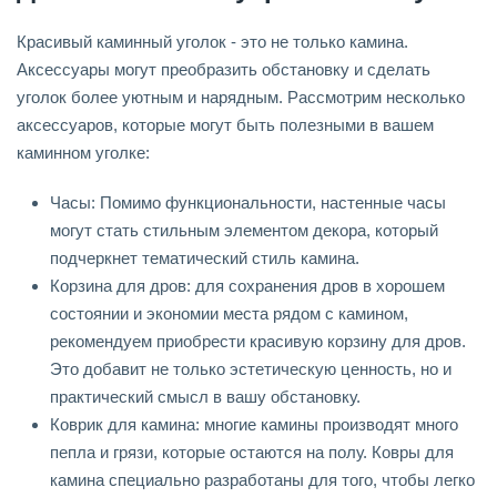
Красивый каминный уголок - это не только камина.
Аксессуары могут преобразить обстановку и сделать
уголок более уютным и нарядным. Рассмотрим несколько
аксессуаров, которые могут быть полезными в вашем
каминном уголке:
Часы: Помимо функциональности, настенные часы
могут стать стильным элементом декора, который
подчеркнет тематический стиль камина.
Корзина для дров: для сохранения дров в хорошем
состоянии и экономии места рядом с камином,
рекомендуем приобрести красивую корзину для дров.
Это добавит не только эстетическую ценность, но и
практический смысл в вашу обстановку.
Коврик для камина: многие камины производят много
пепла и грязи, которые остаются на полу. Ковры для
камина специально разработаны для того, чтобы легко