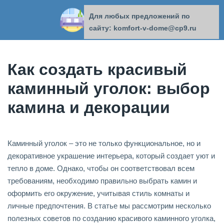
Для любых предложений по
КОМФОРТ В ДОМЕ
сайту: komfort-v-dome@cp9.ru
Как создать красивый
каминный уголок: выбор
камина и декорации
Каминный уголок – это не только функциональное, но и
декоративное украшение интерьера, который создает уют и
тепло в доме. Однако, чтобы он соответствовал всем
требованиям, необходимо правильно выбрать камин и
оформить его окружение, учитывая стиль комнаты и
личные предпочтения. В статье мы рассмотрим несколько
полезных советов по созданию красивого каминного уголка,