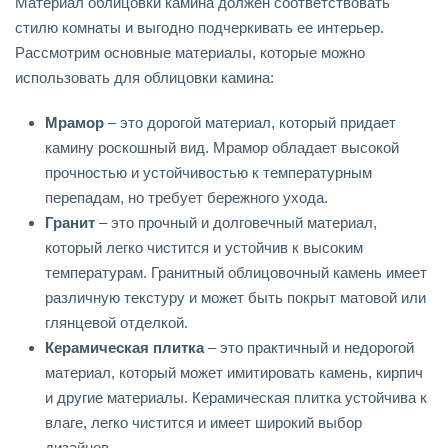
Материал облицовки камина должен соответствовать
стилю комнаты и выгодно подчеркивать ее интерьер.
Рассмотрим основные материалы, которые можно
использовать для облицовки камина:
Мрамор
– это дорогой материал, который придает
камину роскошный вид. Мрамор обладает высокой
прочностью и устойчивостью к температурным
перепадам, но требует бережного ухода.
Гранит
– это прочный и долговечный материал,
который легко чистится и устойчив к высоким
температурам. Гранитный облицовочный камень имеет
различную текстуру и может быть покрыт матовой или
глянцевой отделкой.
Керамическая плитка
– это практичный и недорогой
материал, который может имитировать камень, кирпич
и другие материалы. Керамическая плитка устойчива к
влаге, легко чистится и имеет широкий выбор
дизайнов.