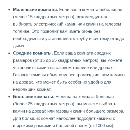
Маленькие комнаты.
Если ваша комната небольшая
(менее 15 квадратных метров), рекомендуется
выбирать электрический камин или камин на гелевом
топливе. Это позволит вам иметь огонь без
необходимости устанавливать трубу и систему отвода
дыма.
Средние комнаты.
Если ваша комната средних
размеров (от 15 до 25 квадратных метров), вы можете
установить камин на газовом топливе или дровах.
Газовые камины обычно менее громоздкие, чем камины
на дровах, что может быть особенно удобно для
небольших комнат.
Большие комнаты.
Если ваша комната большая
(более 25 квадратных метров), вы можете выбрать
камин на дровах или газовый камин большего размера.
Для больших комнат наиболее подходят камины с
широкими рамками и большой проем (от 1000 мм).