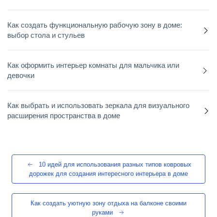
Как создать функциональную рабочую зону в доме:
выбор стола и стульев
Как оформить интерьер комнаты для мальчика или
девочки
Как выбрать и использовать зеркала для визуального
расширения пространства в доме
10 идей для использования разных типов ковровых
дорожек для создания интересного интерьера в доме
Как создать уютную зону отдыха на балконе своими
руками