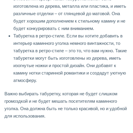
изготовлена из дерева, металла или пластика, и иметь
различные отделки – от глянцевой до матовой. Она
будет хорошим дополнением к стильному камину и не
будет конкурировать с ним вниманием.
Табуретка в ретро-стиле. Если вы хотите добавить в
интерьер каминного уголка немного винтажности, то
табуретка в ретро-стиле – это то, что вам нужно. Такие
табуретки могут быть изготовлены из дерева, иметь
изогнутые ножки и простой дизайн. Они добавят к
камину нотки старинной романтики и создадут уютную
атмосферу.
Важно выбирать табуретку, которая не будет слишком
громоздкой и не будет мешать посетителям каминного
уголка. Она должна быть не только красивой, но и удобной
для использования.