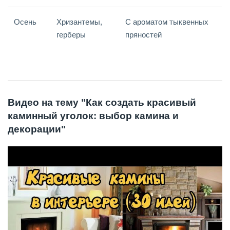
Осень
Хризантемы,
С ароматом тыквенных
герберы
пряностей
Видео на тему "Как создать красивый
каминный уголок: выбор камина и
декорации"