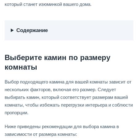
который станет изюминкой вашего дома.
Содержание
Выберите камин по размеру
комнаты
Выбор подходящего камина для вашей комнаты зависит от
нескольких факторов, включая его размер. Следует
выбирать камин, который соответствует размерам вашей
комнаты, чтобы избежать перегрузки интерьера и соблюсти
пропорции.
Ниже приведены рекомендации для выбора камина в
зависимости от размера комнаты: