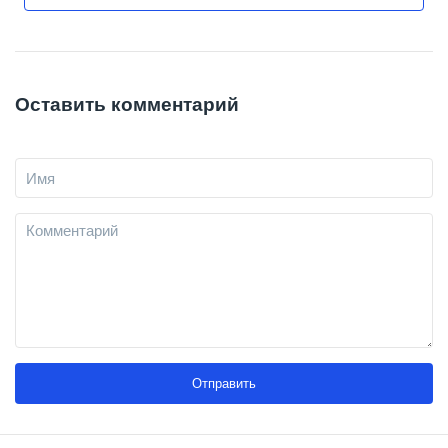
Оставить комментарий
Отправить