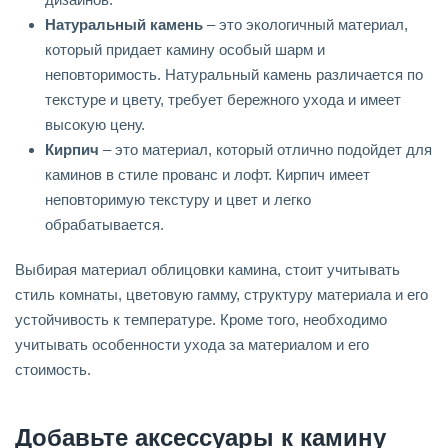
Натуральный камень
– это экологичный материал,
который придает камину особый шарм и
неповторимость. Натуральный камень различается по
текстуре и цвету, требует бережного ухода и имеет
высокую цену.
Кирпич
– это материал, который отлично подойдет для
каминов в стиле прованс и лофт. Кирпич имеет
неповторимую текстуру и цвет и легко
обрабатывается.
Выбирая материал облицовки камина, стоит учитывать
стиль комнаты, цветовую гамму, структуру материала и его
устойчивость к температуре. Кроме того, необходимо
учитывать особенности ухода за материалом и его
стоимость.
Добавьте аксессуары к камину