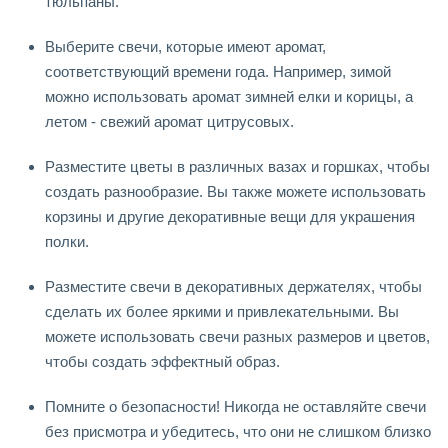
тюльпаны.
Выберите свечи, которые имеют аромат,
соответствующий времени года. Например, зимой
можно использовать аромат зимней елки и корицы, а
летом - свежий аромат цитрусовых.
Разместите цветы в различных вазах и горшках, чтобы
создать разнообразие. Вы также можете использовать
корзины и другие декоративные вещи для украшения
полки.
Разместите свечи в декоративных держателях, чтобы
сделать их более яркими и привлекательными. Вы
можете использовать свечи разных размеров и цветов,
чтобы создать эффектный образ.
Помните о безопасности! Никогда не оставляйте свечи
без присмотра и убедитесь, что они не слишком близко