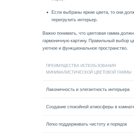
Если выбраны яркие цвета, то они дол
перегрузить интерьер.
Важно понимать, что цветовая гамма должн
гармоничную картину. Правильный выбор ц
уютное и функциональное пространство.
ПРЕИМУЩЕСТВА ИСПОЛЬЗОВАНИЯ
МИНИМАЛИСТИЧЕСКОЙ ЦВЕТОВОЙ ГАММЫ
Лаконичность и элегантность интерьера
Создание спокойной атмосферы в комнат
Легко поддерживать чистоту и порядок