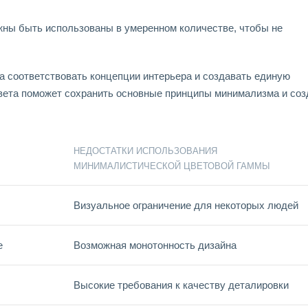
жны быть использованы в умеренном количестве, чтобы не
а соответствовать концепции интерьера и создавать единую
вета поможет сохранить основные принципы минимализма и соз
НЕДОСТАТКИ ИСПОЛЬЗОВАНИЯ
МИНИМАЛИСТИЧЕСКОЙ ЦВЕТОВОЙ ГАММЫ
Визуальное ограничение для некоторых людей
е
Возможная монотонность дизайна
Высокие требования к качеству деталировки