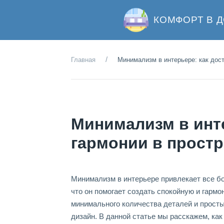
КОМФОРТ В 
Главная
Минимализм в интерьере: как дост
Минимализм в инте
гармонии в простр
Минимализм в интерьере привлекает все бо
что он помогает создать спокойную и гармо
минимального количества деталей и просты
дизайн. В данной статье мы расскажем, ка