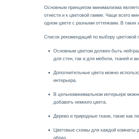
Основным принципом минимализма являетс
отнести и к цветовой гамме. Чаще всего м
одном цвете с разными оттенками. В таких
Список рекомендаций по выбору цветовой 
Основным цветом должен быть нейтрал
для стен, так и для мебели, тканей и а
Дополнительные цвета можно использо
интерьера.
В цельноминимальном интерьере можно
добавить немного цвета.
Дерево и природные ткани, такие как ле
Цветовые схемы для каждой комнаты д
образ.