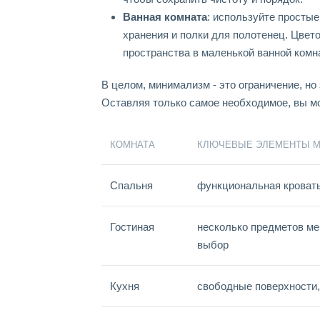
Ванная комната
: используйте просты
хранения и полки для полотенец. Цвет
пространства в маленькой ванной комн
В целом, минимализм - это ограничение, но
Оставляя только самое необходимое, вы мо
КОМНАТА
КЛЮЧЕВЫЕ ЭЛЕМЕНТЫ 
Спальня
функциональная кровать
Гостиная
несколько предметов ме
выбор
Кухня
свободные поверхности,