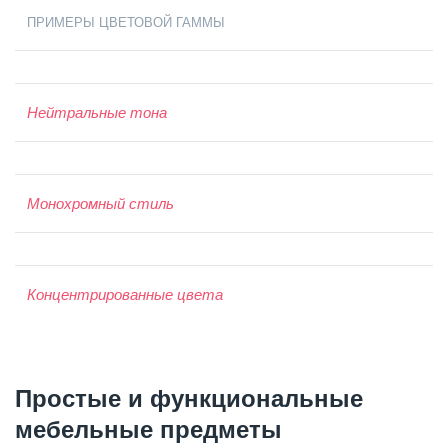
ПРИМЕРЫ ЦВЕТОВОЙ ГАММЫ
Нейтральные тона
Монохромный стиль
Концентрированные цвета
Простые и функциональные
мебельные предметы