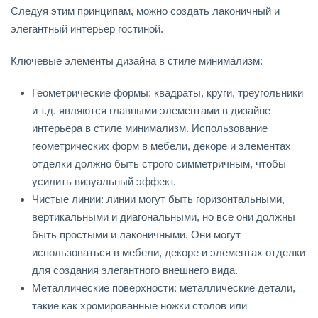
Следуя этим принципам, можно создать лаконичный и
элегантный интерьер гостиной.
Ключевые элементы дизайна в стиле минимализм:
Геометрические формы: квадраты, круги, треугольники
и т.д. являются главными элементами в дизайне
интерьера в стиле минимализм. Использование
геометрических форм в мебели, декоре и элементах
отделки должно быть строго симметричным, чтобы
усилить визуальный эффект.
Чистые линии: линии могут быть горизонтальными,
вертикальными и диагональными, но все они должны
быть простыми и лаконичными. Они могут
использоваться в мебели, декоре и элементах отделки
для создания элегантного внешнего вида.
Металлические поверхности: металлические детали,
такие как хромированные ножки столов или