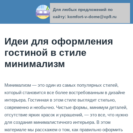
Для любых предложений по
КОМФОРТ В ДОМЕ
сайту: komfort-v-dome@cp9.ru
Идеи для оформления
гостиной в стиле
минимализм
Минимализм — это один из самых популярных стилей,
который становится все более востребованным в дизайне
интерьера. Гостинная в этом стиле выглядит стильно,
современно и необычно. Чистые формы, минимум деталей,
отсутствие ярких красок и украшений, — это все, что нужно
для создания минималистичного интерьера. В этом
материале мы расскажем о том, как правильно оформить