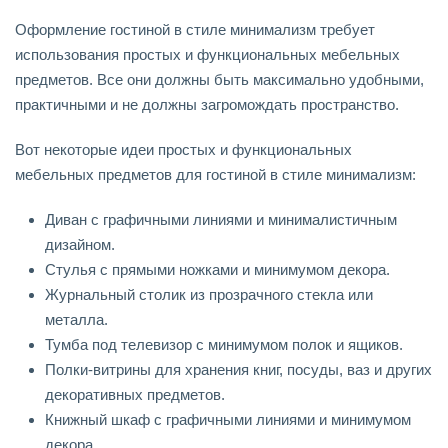
Оформление гостиной в стиле минимализм требует
использования простых и функциональных мебельных
предметов. Все они должны быть максимально удобными,
практичными и не должны загромождать пространство.
Вот некоторые идеи простых и функциональных
мебельных предметов для гостиной в стиле минимализм:
Диван с графичными линиями и минималистичным
дизайном.
Стулья с прямыми ножками и минимумом декора.
Журнальный столик из прозрачного стекла или
металла.
Тумба под телевизор с минимумом полок и ящиков.
Полки-витрины для хранения книг, посуды, ваз и других
декоративных предметов.
Книжный шкаф с графичными линиями и минимумом
декора.