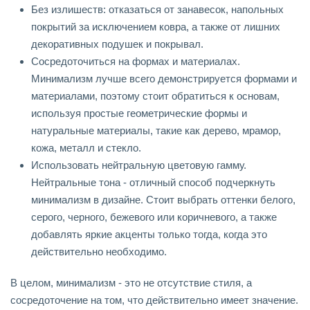
Без излишеств: отказаться от занавесок, напольных
покрытий за исключением ковра, а также от лишних
декоративных подушек и покрывал.
Сосредоточиться на формах и материалах.
Минимализм лучше всего демонстрируется формами и
материалами, поэтому стоит обратиться к основам,
используя простые геометрические формы и
натуральные материалы, такие как дерево, мрамор,
кожа, металл и стекло.
Использовать нейтральную цветовую гамму.
Нейтральные тона - отличный способ подчеркнуть
минимализм в дизайне. Стоит выбрать оттенки белого,
серого, черного, бежевого или коричневого, а также
добавлять яркие акценты только тогда, когда это
действительно необходимо.
В целом, минимализм - это не отсутствие стиля, а
сосредоточение на том, что действительно имеет значение.