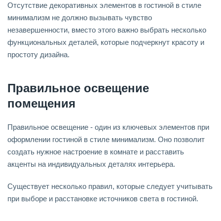
Отсутствие декоративных элементов в гостиной в стиле
минимализм не должно вызывать чувство
незавершенности, вместо этого важно выбрать несколько
функциональных деталей, которые подчеркнут красоту и
простоту дизайна.
Правильное освещение
помещения
Правильное освещение - один из ключевых элементов при
оформлении гостиной в стиле минимализм. Оно позволит
создать нужное настроение в комнате и расставить
акценты на индивидуальных деталях интерьера.
Существует несколько правил, которые следует учитывать
при выборе и расстановке источников света в гостиной.