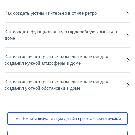
Как создать уютный интерьер в стиле ретро
Как создать функциональную гардеробную комнату в
доме
Как использовать разные типы светильников для
создания нужной атмосферы в доме
Как использовать разные типы светильников для
создания уютной обстановки в доме
Техники визуализации дизайн-проекта своими руками