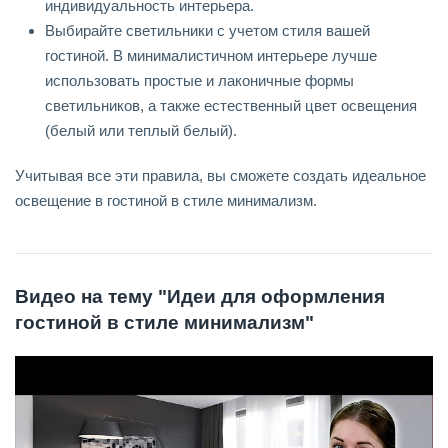
индивидуальность интерьера.
Выбирайте светильники с учетом стиля вашей
гостиной. В минималистичном интерьере лучше
использовать простые и лаконичные формы
светильников, а также естественный цвет освещения
(белый или теплый белый).
Учитывая все эти правила, вы сможете создать идеальное
освещение в гостиной в стиле минимализм.
Видео на тему "Идеи для оформления
гостиной в стиле минимализм"