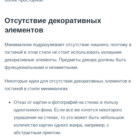
Отсутствие декоративных
элементов
Минимализм подразумевает отсутствие лишнего, поэтому в
гостиной в этом стиле не стоит использовать излишние
декоративные элементы. Предметы декора должны быть
функциональными и незаметными.
Некоторые идеи для отсутствия декоративных элементов в
гостиной в стиле минимализм:
Отказ от картин и фотографий на стенах в пользу
однотонного фона. Если все же хочется некоторого
украшения на стенах, то это может быть небольшое
количество картин одного жанра, например, с
абстрактным принтом.