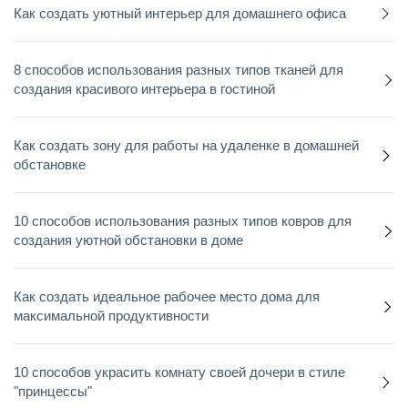
Как создать уютный интерьер для домашнего офиса
8 способов использования разных типов тканей для
создания красивого интерьера в гостиной
Как создать зону для работы на удаленке в домашней
обстановке
10 способов использования разных типов ковров для
создания уютной обстановки в доме
Как создать идеальное рабочее место дома для
максимальной продуктивности
10 способов украсить комнату своей дочери в стиле
"принцессы"