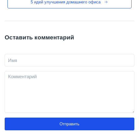
5 идей улучшения домашнего офиса
Оставить комментарий
Отправить