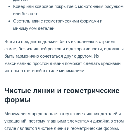
Ковер или ковровое покрытие с монотонным рисунком
или без него.
Светильники с геометрическими формами и
минимумом деталей.
Все эти предметы должны быть выполнены в строгом
стиле, без излишней роскоши и декоративности, и должны
быть гармонично сочетаться друг с другом. Их
максимально простой дизайн поможет сделать красивый
интерьер гостиной в стиле минимализм.
Чистые линии и геометрические
формы
Минимализм предполагает отсутствие лишних деталей и
украшений, поэтому главными элементами дизайна в этом
стиле являются чистые линии и геометрические формы.