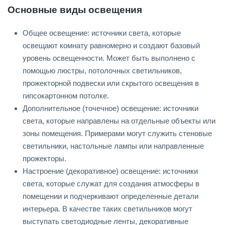
Основные виды освещения
Общее освещение: источники света, которые
освещают комнату равномерно и создают базовый
уровень освещенности. Может быть выполнено с
помощью люстры, потолочных светильников,
прожекторной подвески или скрытого освещения в
гипсокартонном потолке.
Дополнительное (точечное) освещение: источники
света, которые направлены на отдельные объекты или
зоны помещения. Примерами могут служить стеновые
светильники, настольные лампы или направленные
прожекторы.
Настроение (декоративное) освещение: источники
света, которые служат для создания атмосферы в
помещении и подчеркивают определенные детали
интерьера. В качестве таких светильников могут
выступать светодиодные ленты, декоративные