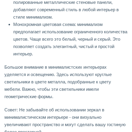
полированные металлические стеновые панели,
добавляют современный стиль в любой интерьер в
стиле минимализм.
Монохромная цветовая схема: минимализм
предполагает использование ограниченного количества
цветов. Чаще всего это белый, черный и серый. Это
позволяет создать элегантный, чистый и простой
интерьер.
Большое внимание в минималистских интерьерах
уделяется и освещению. Здесь используют круглые
светильники в цвете металла, подобранные к цвету
мебели. Важно, чтобы эти светильники имели
геометрические формы.
Совет: Не забывайте об использовании зеркал в
минималистическом интерьере - они визуально
увеличивают пространство и могут сделать вашу гостиную
более просторной.