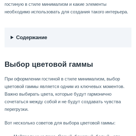
гостиную в стиле минимализм и какие элементы
необходимо использовать для создания такого интерьера.
Содержание
Выбор цветовой гаммы
При оформлении гостиной в стиле минимализм, выбор
цветовой гаммы является одним из ключевых моментов.
Важно выбирать цвета, которые будут гармонично
сочетаться между собой и не будут создавать чувства
перегрузки.
Вот несколько советов для выбора цветовой гаммы: