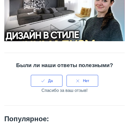
Были ли наши ответы полезными?
Да
Нет
Спасибо за ваш отзыв!
Популярное: