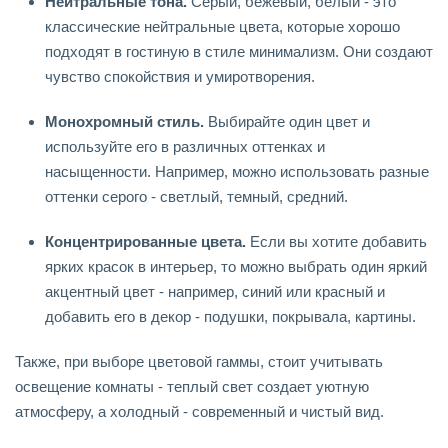
Нейтральные тона.
Серый, бежевый, белый - это
классические нейтральные цвета, которые хорошо
подходят в гостиную в стиле минимализм. Они создают
чувство спокойствия и умиротворения.
Монохромный стиль.
Выбирайте один цвет и
используйте его в различных оттенках и
насыщенности. Например, можно использовать разные
оттенки серого - светлый, темный, средний.
Концентрированные цвета.
Если вы хотите добавить
ярких красок в интерьер, то можно выбрать один яркий
акцентный цвет - например, синий или красный и
добавить его в декор - подушки, покрывала, картины.
Также, при выборе цветовой гаммы, стоит учитывать
освещение комнаты - теплый свет создает уютную
атмосферу, а холодный - современный и чистый вид.