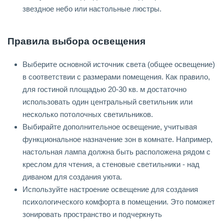
звездное небо или настольные люстры.
Правила выбора освещения
Выберите основной источник света (общее освещение)
в соответствии с размерами помещения. Как правило,
для гостиной площадью 20-30 кв. м достаточно
использовать один центральный светильник или
несколько потолочных светильников.
Выбирайте дополнительное освещение, учитывая
функциональное назначение зон в комнате. Например,
настольная лампа должна быть расположена рядом с
креслом для чтения, а стеновые светильники - над
диваном для создания уюта.
Используйте настроение освещение для создания
психологического комфорта в помещении. Это поможет
зонировать пространство и подчеркнуть