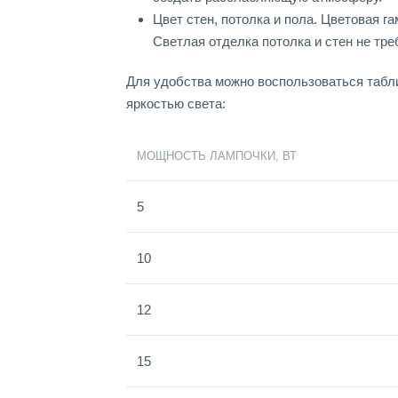
Цвет стен, потолка и пола. Цветовая 
Светлая отделка потолка и стен не тр
Для удобства можно воспользоваться табл
яркостью света:
МОЩНОСТЬ ЛАМПОЧКИ, ВТ
5
10
12
15