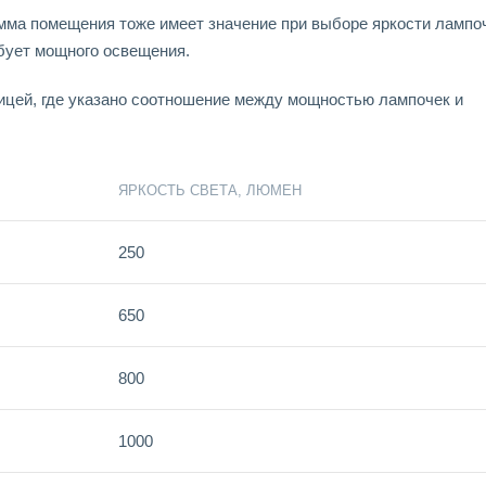
гамма помещения тоже имеет значение при выборе яркости лампо
ебует мощного освещения.
ицей, где указано соотношение между мощностью лампочек и
ЯРКОСТЬ СВЕТА, ЛЮМЕН
250
650
800
1000