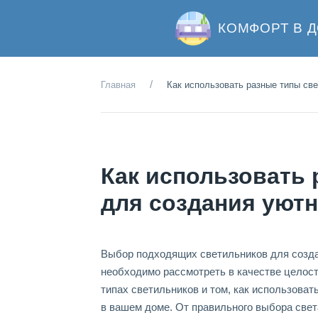
КОМФОРТ В 
Главная
Как использовать разные типы св
Как использовать
для создания уютн
Выбор подходящих светильников для создан
необходимо рассмотреть в качестве целос
типах светильников и том, как использова
в вашем доме. От правильного выбора свет