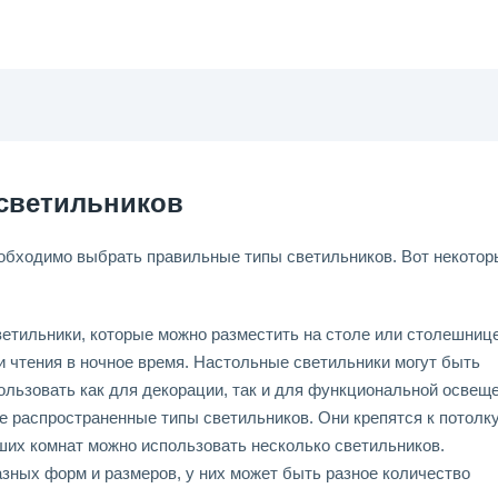
светильников
еобходимо выбрать правильные типы светильников. Вот некотор
етильники, которые можно разместить на столе или столешнице
 чтения в ночное время. Настольные светильники могут быть
ользовать как для декорации, так и для функциональной освеще
е распространенные типы светильников. Они крепятся к потолку
ших комнат можно использовать несколько светильников.
зных форм и размеров, у них может быть разное количество