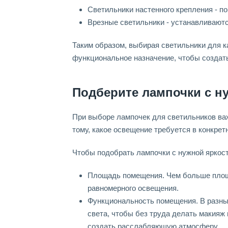
Светильники настенного крепления - п
Врезные светильники - устанавливаютс
Таким образом, выбирая светильники для к
функциональное назначение, чтобы создат
Подберите лампочки с н
При выборе лампочек для светильников ва
тому, какое освещение требуется в конкре
Чтобы подобрать лампочки с нужной яркос
Площадь помещения. Чем больше площ
равномерного освещения.
Функциональность помещения. В разных
света, чтобы без труда делать макияж 
создать расслабляющую атмосферу.