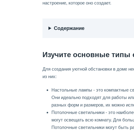
настроение, которое оно создает.
Содержание
Изучите основные типы 
Для создания уютной обстановки в доме н
из них:
Настольные лампы - это компактные св
Они идеально подходят для работы или
разных форм и размеров, их можно исп
Потолочные светильники - это наиболе
могут освещать всю комнату. Для боль
Потолочные светильники могут быть ра