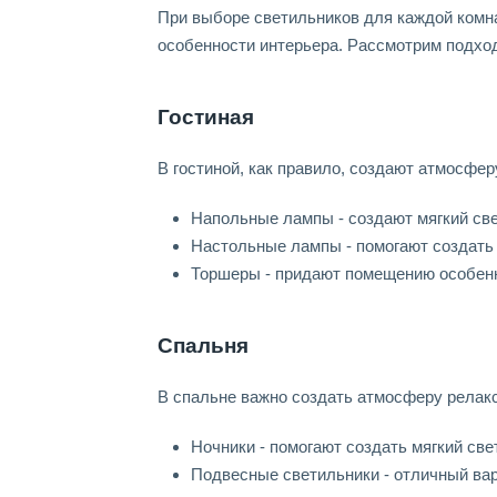
При выборе светильников для каждой комн
особенности интерьера. Рассмотрим подхо
Гостиная
В гостиной, как правило, создают атмосфер
Напольные лампы - создают мягкий св
Настольные лампы - помогают создать 
Торшеры - придают помещению особен
Спальня
В спальне важно создать атмосферу релак
Ночники - помогают создать мягкий свет
Подвесные светильники - отличный вар