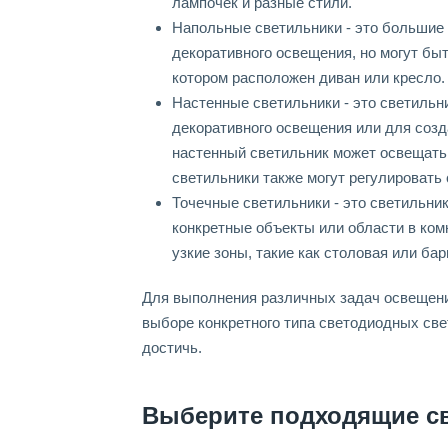
лампочек и разные стили.
Напольные светильники - это большие 
декоративного освещения, но могут бы
котором расположен диван или кресло.
Настенные светильники - это светильни
декоративного освещения или для созд
настенный светильник может освещать
светильники также могут регулировать 
Точечные светильники - это светильник
конкретные объекты или области в ком
узкие зоны, такие как столовая или бар
Для выполнения различных задач освещени
выборе конкретного типа светодиодных све
достичь.
Выберите подходящие с