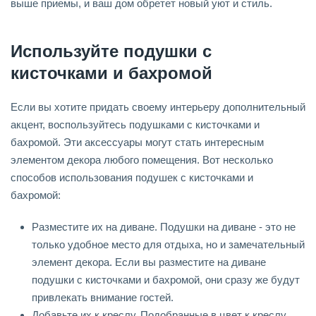
выше приемы, и ваш дом обретет новый уют и стиль.
Используйте подушки с
кисточками и бахромой
Если вы хотите придать своему интерьеру дополнительный
акцент, воспользуйтесь подушками с кисточками и
бахромой. Эти аксессуары могут стать интересным
элементом декора любого помещения. Вот несколько
способов использования подушек с кисточками и
бахромой:
Разместите их на диване. Подушки на диване - это не
только удобное место для отдыха, но и замечательный
элемент декора. Если вы разместите на диване
подушки с кисточками и бахромой, они сразу же будут
привлекать внимание гостей.
Добавьте их к креслу. Подобранные в цвет к креслу