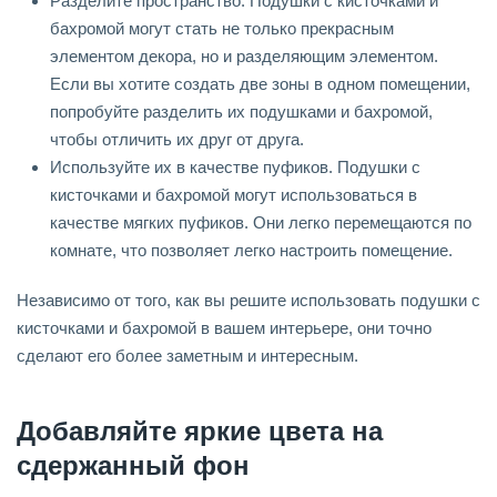
Разделите пространство. Подушки с кисточками и
бахромой могут стать не только прекрасным
элементом декора, но и разделяющим элементом.
Если вы хотите создать две зоны в одном помещении,
попробуйте разделить их подушками и бахромой,
чтобы отличить их друг от друга.
Используйте их в качестве пуфиков. Подушки с
кисточками и бахромой могут использоваться в
качестве мягких пуфиков. Они легко перемещаются по
комнате, что позволяет легко настроить помещение.
Независимо от того, как вы решите использовать подушки с
кисточками и бахромой в вашем интерьере, они точно
сделают его более заметным и интересным.
Добавляйте яркие цвета на
сдержанный фон