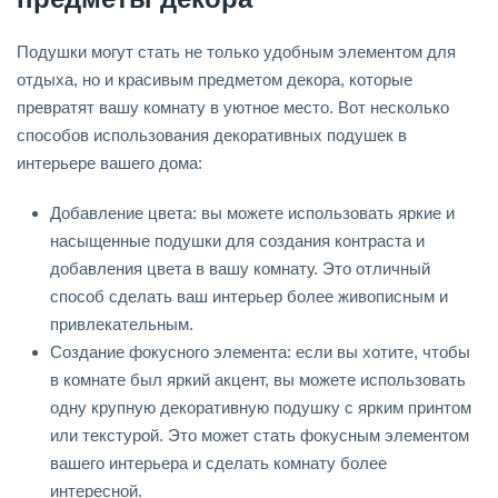
Подушки могут стать не только удобным элементом для
отдыха, но и красивым предметом декора, которые
превратят вашу комнату в уютное место. Вот несколько
способов использования декоративных подушек в
интерьере вашего дома:
Добавление цвета: вы можете использовать яркие и
насыщенные подушки для создания контраста и
добавления цвета в вашу комнату. Это отличный
способ сделать ваш интерьер более живописным и
привлекательным.
Создание фокусного элемента: если вы хотите, чтобы
в комнате был яркий акцент, вы можете использовать
одну крупную декоративную подушку с ярким принтом
или текстурой. Это может стать фокусным элементом
вашего интерьера и сделать комнату более
интересной.