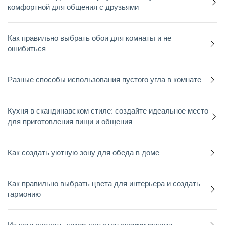
комфортной для общения с друзьями
Как правильно выбрать обои для комнаты и не
ошибиться
Разные способы использования пустого угла в комнате
Кухня в скандинавском стиле: создайте идеальное место
для приготовления пищи и общения
Как создать уютную зону для обеда в доме
Как правильно выбрать цвета для интерьера и создать
гармонию