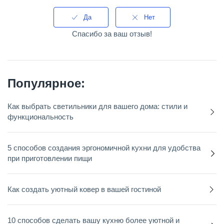
Да
Нет
Спасибо за ваш отзыв!
Популярное:
Как выбрать светильники для вашего дома: стили и
функциональность
5 способов создания эргономичной кухни для удобства
при приготовлении пищи
Как создать уютный ковер в вашей гостиной
10 способов сделать вашу кухню более уютной и