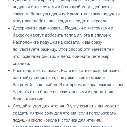
подушки с кисточками и бахромой могут добавить
такую мебельную единицу. Кроме того, такие подушки
могут расслабить вас, когда вы сидите в кресле.
Декорируйте ими кровать. Подушки с кисточками и
бахромой могут добавить тепла и уюта в спальню.
Расположите подушки на кровати, и вы сразу
почувствуете разницу. Этот способ отличается тем,
что позволяет быстро и легко обновить интерьер
спальни.
Расставьте их на окнах. Если вы хотите разнообразить
настройку своих окон, подушки с кисточками и
бахромой - ваш выбор. Этот прием декора поможет вам
сделать окна более выразительными и сделать их
более личными.
Создайте угол для чтения. В углу комнаты вы можете
создать мягкую зону для чтения, если использовать
подушки около кресла и столика для чтения.