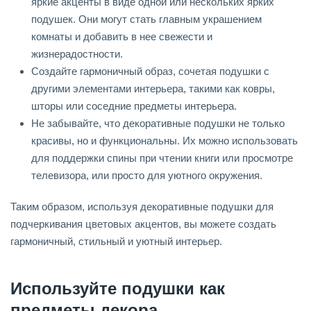
яркие акценты в виде одной или нескольких ярких
подушек. Они могут стать главным украшением
комнаты и добавить в нее свежести и
жизнерадостности.
Создайте гармоничный образ, сочетая подушки с
другими элементами интерьера, такими как ковры,
шторы или соседние предметы интерьера.
Не забывайте, что декоративные подушки не только
красивы, но и функциональны. Их можно использовать
для поддержки спины при чтении книги или просмотре
телевизора, или просто для уютного окружения.
Таким образом, используя декоративные подушки для
подчеркивания цветовых акцентов, вы можете создать
гармоничный, стильный и уютный интерьер.
Используйте подушки как
предметы декора