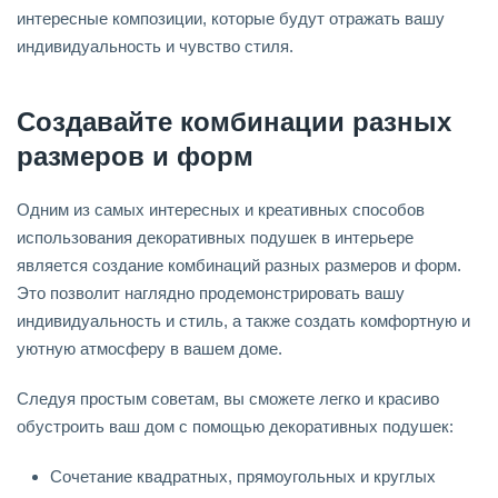
интересные композиции, которые будут отражать вашу
индивидуальность и чувство стиля.
Создавайте комбинации разных
размеров и форм
Одним из самых интересных и креативных способов
использования декоративных подушек в интерьере
является создание комбинаций разных размеров и форм.
Это позволит наглядно продемонстрировать вашу
индивидуальность и стиль, а также создать комфортную и
уютную атмосферу в вашем доме.
Следуя простым советам, вы сможете легко и красиво
обустроить ваш дом с помощью декоративных подушек:
Сочетание квадратных, прямоугольных и круглых