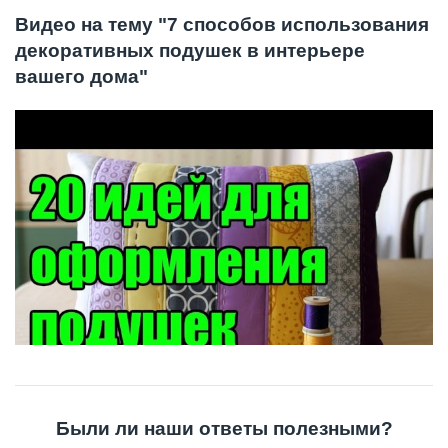
Видео на тему "7 способов использования
декоративных подушек в интерьере
вашего дома"
Были ли наши ответы полезными?