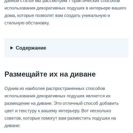
данной статье мы рассмотрим 7 практических способов
использования декоративных подушек в интерьере вашего
дома, которые позволят вам создать уникальную и
стильную обстановку.
Содержание
Размещайте их на диване
Одним из наиболее распространенных способов
использования декоративных подушек является их
размещение на диване. Это отличный способ добавить
цвет и текстуру к вашему интерьеру. Вот несколько
советов, которые помогут вам разместить подушки на
диване: