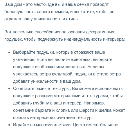
Ваш дом - это место, где вы и ваша семья проводят
большую часть своего времени, и вы хотите, чтобы он
отражал вашу уникальность и стиль.
Вот несколько способов использования декоративных
подушек, чтобы подчеркнуть индивидуальность интерьера:
Выбирайте подушки, которые отражают ваше
увлечение. Если вы любите животных, выберите
подушки с изображением животных. Если вы
увлекаетесь ретро культурой, подушки в стиле ретро
добавят уникальности в ваш дом.
Сочетайте разные текстуры. Вы можете использовать
подушки с разными материалами и текстурами, чтобы
добавить глубину в ваш интерьер. Например,
сочетание бархата и хлопка или шерсти и шелка может
создать интересное сочетание текстур.
Играйте со многими цветами. Цвета имеют большое