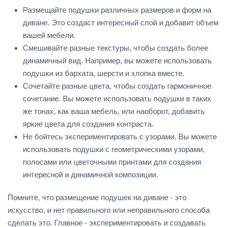
Размещайте подушки различных размеров и форм на
диване. Это создаст интересный слой и добавит объем
вашей мебели.
Смешивайте разные текстуры, чтобы создать более
динамичный вид. Например, вы можете использовать
подушки из бархата, шерсти и хлопка вместе.
Сочетайте разные цвета, чтобы создать гармоничное
сочетание. Вы можете использовать подушки в таких
же тонах, как ваша мебель, или наоборот, добавить
яркие цвета для создания контраста.
Не бойтесь экспериментировать с узорами. Вы можете
использовать подушки с геометрическими узорами,
полосами или цветочными принтами для создания
интересной и динамичной композиции.
Помните, что размещение подушек на диване - это
искусство, и нет правильного или неправильного способа
сделать это. Главное - экспериментировать и создавать