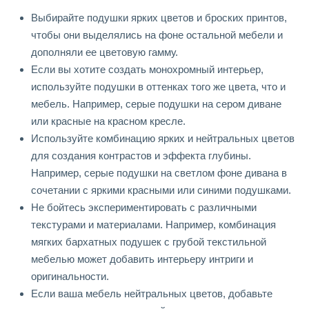
Выбирайте подушки ярких цветов и броских принтов,
чтобы они выделялись на фоне остальной мебели и
дополняли ее цветовую гамму.
Если вы хотите создать монохромный интерьер,
используйте подушки в оттенках того же цвета, что и
мебель. Например, серые подушки на сером диване
или красные на красном кресле.
Используйте комбинацию ярких и нейтральных цветов
для создания контрастов и эффекта глубины.
Например, серые подушки на светлом фоне дивана в
сочетании с яркими красными или синими подушками.
Не бойтесь экспериментировать с различными
текстурами и материалами. Например, комбинация
мягких бархатных подушек с грубой текстильной
мебелью может добавить интерьеру интриги и
оригинальности.
Если ваша мебель нейтральных цветов, добавьте