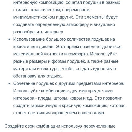
интересную композицию, сочетая подушки в разных
стилях - классическом, современном,
минималистическом и других. Эти элементы будут
создавать определенную атмосферу и визуально
разнообразить интерьер.
Использование большого количества подушек на
кровати или диване. Этот прием позволяет добиться
максимальной уютности и комфорта. Используйте
разные размеры и формы подушек, а также разные
материалы и текстуры, чтобы создать идеальную
обстановку для отдыха.
Сочетание подушек с другими предметами интерьера.
Используйте комбинации с другими предметами
интерьера - пледы, шторы, ковры и т.д. Это позволит
создать гармоничную и красивую композицию, которая
станет настоящим украшением вашего дома.
Создайте свои комбинации используя перечисленные