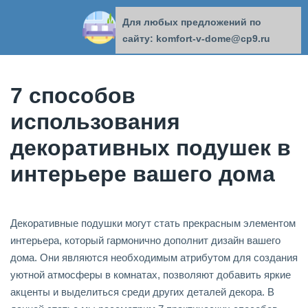
Для любых предложений по
КОМФОРТ В ДОМЕ
сайту: komfort-v-dome@cp9.ru
7 способов
использования
декоративных подушек в
интерьере вашего дома
Декоративные подушки могут стать прекрасным элементом
интерьера, который гармонично дополнит дизайн вашего
дома. Они являются необходимым атрибутом для создания
уютной атмосферы в комнатах, позволяют добавить яркие
акценты и выделиться среди других деталей декора. В