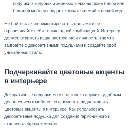
подушки в голубых и зеленых тонах на фоне белой или
бежевой мебели придаст комнате свежий и легкий вид.
Не бойтесь экспериментировать с цветами и не
ограничивайте себя только одной комбинацией. Интерьер
должен отражать ваше настроение и личность, так что
заиграйте с декоративными подушками и создайте свой
уникальный стиль.
Подчеркивайте цветовые акценты
в интерьере
Декоративные подушки могут не только служить удобным
дополнением к мебели, но и помогать подчеркивать
цветовые акценты в интерьере. Как использовать
декоративные подушки для создания гармоничного и
стильного образа комнаты: