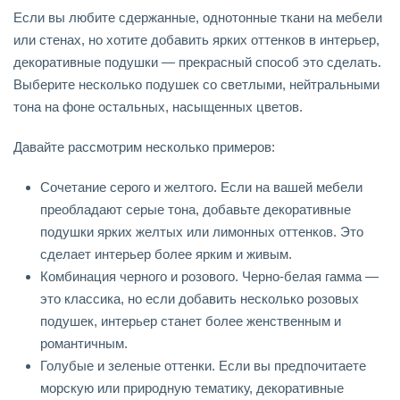
Если вы любите сдержанные, однотонные ткани на мебели
или стенах, но хотите добавить ярких оттенков в интерьер,
декоративные подушки — прекрасный способ это сделать.
Выберите несколько подушек со светлыми, нейтральными
тона на фоне остальных, насыщенных цветов.
Давайте рассмотрим несколько примеров:
Сочетание серого и желтого. Если на вашей мебели
преобладают серые тона, добавьте декоративные
подушки ярких желтых или лимонных оттенков. Это
сделает интерьер более ярким и живым.
Комбинация черного и розового. Черно-белая гамма —
это классика, но если добавить несколько розовых
подушек, интерьер станет более женственным и
романтичным.
Голубые и зеленые оттенки. Если вы предпочитаете
морскую или природную тематику, декоративные