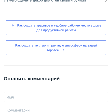
Из чего сделать декор для стен своими руками
Как создать красивое и удобное рабочее место в доме
для продуктивной работы
Как создать теплую и приятную атмосферу на вашей
террасе
Оставить комментарий