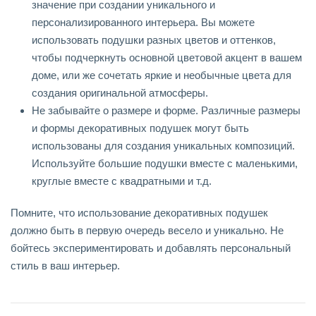
значение при создании уникального и
персонализированного интерьера. Вы можете
использовать подушки разных цветов и оттенков,
чтобы подчеркнуть основной цветовой акцент в вашем
доме, или же сочетать яркие и необычные цвета для
создания оригинальной атмосферы.
Не забывайте о размере и форме. Различные размеры
и формы декоративных подушек могут быть
использованы для создания уникальных композиций.
Используйте большие подушки вместе с маленькими,
круглые вместе с квадратными и т.д.
Помните, что использование декоративных подушек
должно быть в первую очередь весело и уникально. Не
бойтесь экспериментировать и добавлять персональный
стиль в ваш интерьер.