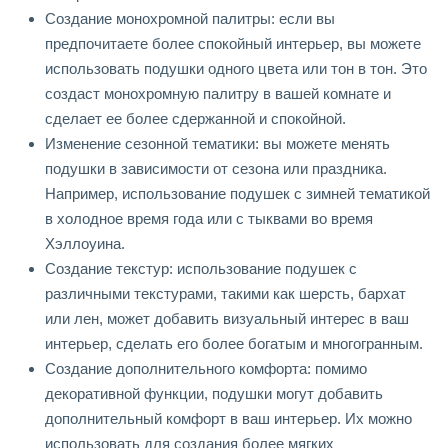
Создание монохромной палитры: если вы
предпочитаете более спокойный интерьер, вы можете
использовать подушки одного цвета или тон в тон. Это
создаст монохромную палитру в вашей комнате и
сделает ее более сдержанной и спокойной.
Изменение сезонной тематики: вы можете менять
подушки в зависимости от сезона или праздника.
Например, использование подушек с зимней тематикой
в холодное время года или с тыквами во время
Хэллоуина.
Создание текстур: использование подушек с
различными текстурами, такими как шерсть, бархат
или лен, может добавить визуальный интерес в ваш
интерьер, сделать его более богатым и многогранным.
Создание дополнительного комфорта: помимо
декоративной функции, подушки могут добавить
дополнительный комфорт в ваш интерьер. Их можно
использовать для создания более мягких