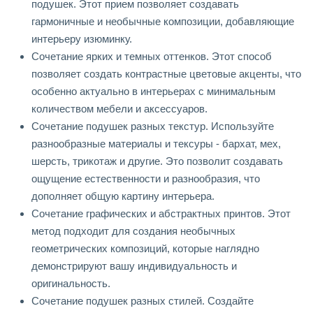
подушек. Этот прием позволяет создавать
гармоничные и необычные композиции, добавляющие
интерьеру изюминку.
Сочетание ярких и темных оттенков. Этот способ
позволяет создать контрастные цветовые акценты, что
особенно актуально в интерьерах с минимальным
количеством мебели и аксессуаров.
Сочетание подушек разных текстур. Используйте
разнообразные материалы и тексуры - бархат, мех,
шерсть, трикотаж и другие. Это позволит создавать
ощущение естественности и разнообразия, что
дополняет общую картину интерьера.
Сочетание графических и абстрактных принтов. Этот
метод подходит для создания необычных
геометрических композиций, которые наглядно
демонстрируют вашу индивидуальность и
оригинальность.
Сочетание подушек разных стилей. Создайте