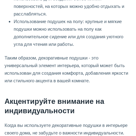
поверхностей, на которых можно удобно отдыхать и
расслабляться.
Использование подушек на полу: крупные и мягкие
подушки можно использовать на полу как
дополнительное сидение или для создания уютного
угла для чтения или работы.
Таким образом, декоративные подушки - это
универсальный элемент интерьера, который может быть
использован для создания комфорта, добавления яркости
или стильного акцента в вашей комнате.
Акцентируйте внимание на
индивидуальности
Когда вы используете декоративные подушки в интерьере
своего дома, не забудьте о важности индивидуальности.