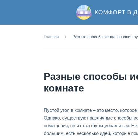
КОМФОРТ В 
Главная
Разные способы использования пу
Разные способы ис
комнате
Пустой угол в комнате – это место, которо
Однако, существуют различные способы исп
помещения, но и стал функциональным. Не
большим, есть несколько идей, которые по