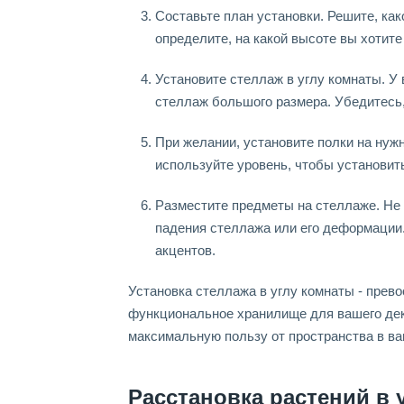
Составьте план установки. Решите, ка
определите, на какой высоте вы хотите
Установите стеллаж в углу комнаты. У
стеллаж большого размера. Убедитесь,
При желании, установите полки на нуж
используйте уровень, чтобы установить
Разместите предметы на стеллаже. Не
падения стеллажа или его деформации.
акцентов.
Установка стеллажа в углу комнаты - прев
функциональное хранилище для вашего дек
максимальную пользу от пространства в ва
Расстановка растений в 