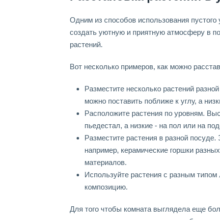
Одним из способов использования пустого 
создать уютную и приятную атмосферу в п
растений.
Вот несколько примеров, как можно расстав
Разместите несколько растений разно
можно поставить поближе к углу, а низк
Расположите растения по уровням. Выс
пьедестал, а низкие - на пол или на под
Разместите растения в разной посуде.
например, керамические горшки разных
материалов.
Используйте растения с разным типом 
композицию.
Для того чтобы комната выглядела еще бол