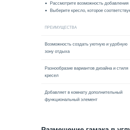
Рассмотрите возможность добавления м
Выберите кресло, которое соответству
ПРЕИМУЩЕСТВА
Возможность создать уютную и удобную
зону отдыха
Разнообразие вариантов дизайна и стиля
кресел
Добавляет в комнату дополнительный
функциональный элемент
Размещение гамака в угл