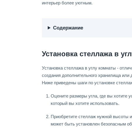
интерьер более уютным.
Содержание
Установка стеллажа в уг
Установка стеллажа в углу комнаты - отли
создания дополнительного хранилища или д
Ниже приведены шаги по установке стеллаж
Оцените размеры угла, где вы хотите 
который вы хотите использовать.
Приобретите стеллаж нужной высоты и 
может быть установлен безопасным об