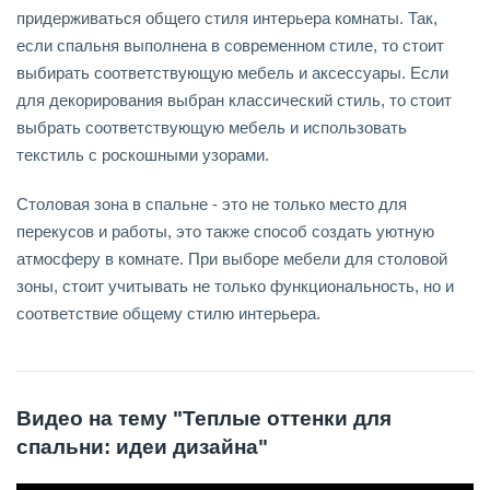
придерживаться общего стиля интерьера комнаты. Так,
если спальня выполнена в современном стиле, то стоит
выбирать соответствующую мебель и аксессуары. Если
для декорирования выбран классический стиль, то стоит
выбрать соответствующую мебель и использовать
текстиль с роскошными узорами.
Столовая зона в спальне - это не только место для
перекусов и работы, это также способ создать уютную
атмосферу в комнате. При выборе мебели для столовой
зоны, стоит учитывать не только функциональность, но и
соответствие общему стилю интерьера.
Видео на тему "Теплые оттенки для
спальни: идеи дизайна"