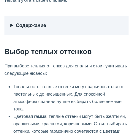
тепла и уюта в своей спальне.
Содержание
Выбор теплых оттенков
При выборе теплых оттенков для спальни стоит учитывать
следующие нюансы:
Тональность: теплые оттенки могут варьироваться от
пастельных до насыщенных. Для спокойной
атмосферы спальни лучше выбирать более нежные
тона.
Цветовая гамма: теплые оттенки могут быть желтыми,
оранжевыми, красными, коричневыми. Стоит выбирать
оттенки, которые гармонично сочетаются с цветами