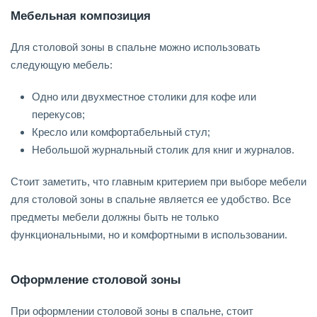
Мебельная композиция
Для столовой зоны в спальне можно использовать
следующую мебель:
Одно или двухместное столики для кофе или
перекусов;
Кресло или комфортабельный стул;
Небольшой журнальный столик для книг и журналов.
Стоит заметить, что главным критерием при выборе мебели
для столовой зоны в спальне является ее удобство. Все
предметы мебели должны быть не только
функциональными, но и комфортными в использовании.
Оформление столовой зоны
При оформлении столовой зоны в спальне, стоит