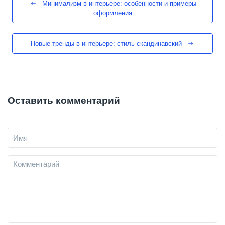
Минимализм в интерьере: особенности и примеры
оформления
Новые тренды в интерьере: стиль скандинавский
Оставить комментарий