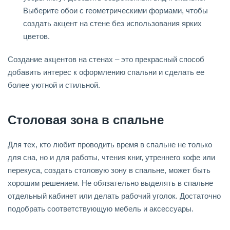
Выберите обои с геометрическими формами, чтобы
создать акцент на стене без использования ярких
цветов.
Создание акцентов на стенах – это прекрасный способ
добавить интерес к оформлению спальни и сделать ее
более уютной и стильной.
Столовая зона в спальне
Для тех, кто любит проводить время в спальне не только
для сна, но и для работы, чтения книг, утреннего кофе или
перекуса, создать столовую зону в спальне, может быть
хорошим решением. Не обязательно выделять в спальне
отдельный кабинет или делать рабочий уголок. Достаточно
подобрать соответствующую мебель и аксессуары.