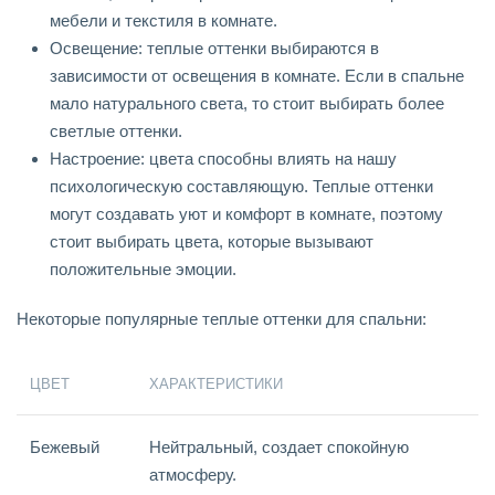
мебели и текстиля в комнате.
Освещение: теплые оттенки выбираются в
зависимости от освещения в комнате. Если в спальне
мало натурального света, то стоит выбирать более
светлые оттенки.
Настроение: цвета способны влиять на нашу
психологическую составляющую. Теплые оттенки
могут создавать уют и комфорт в комнате, поэтому
стоит выбирать цвета, которые вызывают
положительные эмоции.
Некоторые популярные теплые оттенки для спальни:
ЦВЕТ
ХАРАКТЕРИСТИКИ
Бежевый
Нейтральный, создает спокойную
атмосферу.