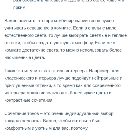
ярким.
Важно помнить, что при комбинировании тонов нужно
учитывать освещение в комнате. Если в спальне мало
естественного света, то лучше выбирать светлые и теплые
оттенки, чтобы создать уютную атмосферу. Если же в
комнате достаточно света, то можно использовать более
насыщенные цвета.
Также стоит учитывать стиль интерьера. Например, для
классического интерьера лучше подойдут нейтральные и
приглушенные оттенки, в то время как для современного
интерьера можно использовать более яркие цвета и
контрастные сочетания.
Сочетание тонов – это очень индивидуальный выбор
каждого человека. Важно, чтобы интерьер был
комфортным и уютным для вас, поэтому