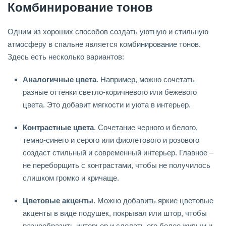
Комбинирование тонов
Одним из хороших способов создать уютную и стильную
атмосферу в спальне является комбинирование тонов.
Здесь есть несколько вариантов:
Аналогичные цвета
. Например, можно сочетать
разные оттенки светло-коричневого или бежевого
цвета. Это добавит мягкости и уюта в интерьер.
Контрастные цвета
. Сочетание черного и белого,
темно-синего и серого или фиолетового и розового
создаст стильный и современный интерьер. Главное –
не переборщить с контрастами, чтобы не получилось
слишком громко и кричаще.
Цветовые акценты
. Можно добавить яркие цветовые
акценты в виде подушек, покрывал или штор, чтобы
разнообразить интерьер и сделать его более живым и