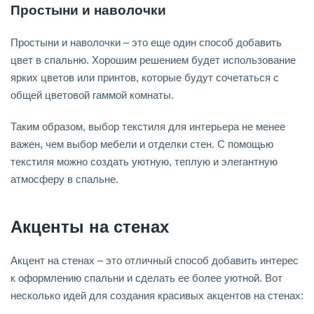
Простыни и наволочки
Простыни и наволочки – это еще один способ добавить
цвет в спальню. Хорошим решением будет использование
ярких цветов или принтов, которые будут сочетаться с
общей цветовой гаммой комнаты.
Таким образом, выбор текстиля для интерьера не менее
важен, чем выбор мебели и отделки стен. С помощью
текстиля можно создать уютную, теплую и элегантную
атмосферу в спальне.
Акценты на стенах
Акцент на стенах – это отличный способ добавить интерес
к оформлению спальни и сделать ее более уютной. Вот
несколько идей для создания красивых акцентов на стенах: