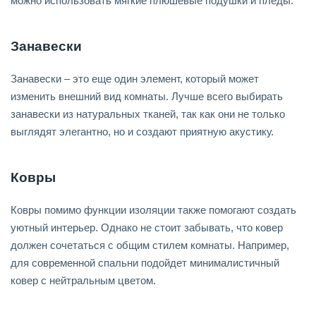
можно использовать мягкие плюшевые подушки и пледы.
Занавески
Занавески – это еще один элемент, который может
изменить внешний вид комнаты. Лучше всего выбирать
занавески из натуральных тканей, так как они не только
выглядят элегантно, но и создают приятную акустику.
Ковры
Ковры помимо функции изоляции также помогают создать
уютный интерьер. Однако не стоит забывать, что ковер
должен сочетаться с общим стилем комнаты. Например,
для современной спальни подойдет минималистичный
ковер с нейтральным цветом.