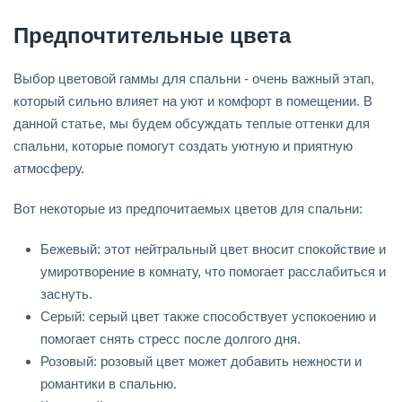
Предпочтительные цвета
Выбор цветовой гаммы для спальни - очень важный этап,
который сильно влияет на уют и комфорт в помещении. В
данной статье, мы будем обсуждать теплые оттенки для
спальни, которые помогут создать уютную и приятную
атмосферу.
Вот некоторые из предпочитаемых цветов для спальни:
Бежевый: этот нейтральный цвет вносит спокойствие и
умиротворение в комнату, что помогает расслабиться и
заснуть.
Серый: серый цвет также способствует успокоению и
помогает снять стресс после долгого дня.
Розовый: розовый цвет может добавить нежности и
романтики в спальню.