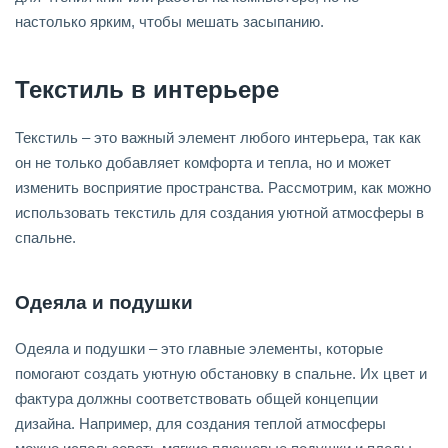
настолько ярким, чтобы мешать засыпанию.
Текстиль в интерьере
Текстиль – это важный элемент любого интерьера, так как
он не только добавляет комфорта и тепла, но и может
изменить восприятие пространства. Рассмотрим, как можно
использовать текстиль для создания уютной атмосферы в
спальне.
Одеяла и подушки
Одеяла и подушки – это главные элементы, которые
помогают создать уютную обстановку в спальне. Их цвет и
фактура должны соответствовать общей концепции
дизайна. Например, для создания теплой атмосферы