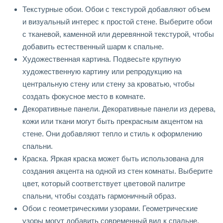
Текстурные обои. Обои с текстурой добавляют объем
и визуальный интерес к простой стене. Выберите обои
с тканевой, каменной или деревянной текстурой, чтобы
добавить естественный шарм к спальне.
Художественная картина. Подвесьте крупную
художественную картину или репродукцию на
центральную стену или стену за кроватью, чтобы
создать фокусное место в комнате.
Декоративные панели. Декоративные панели из дерева,
кожи или ткани могут быть прекрасным акцентом на
стене. Они добавляют тепло и стиль к оформлению
спальни.
Краска. Яркая краска может быть использована для
создания акцента на одной из стен комнаты. Выберите
цвет, который соответствует цветовой палитре
спальни, чтобы создать гармоничный образ.
Обои с геометрическими узорами. Геометрические
узоры могут добавить современный вид к спальне.