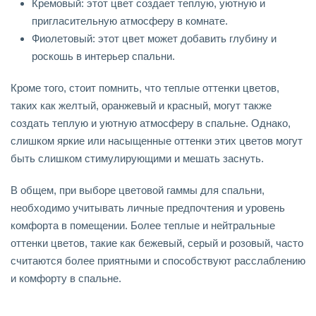
Кремовый: этот цвет создает теплую, уютную и
пригласительную атмосферу в комнате.
Фиолетовый: этот цвет может добавить глубину и
роскошь в интерьер спальни.
Кроме того, стоит помнить, что теплые оттенки цветов,
таких как желтый, оранжевый и красный, могут также
создать теплую и уютную атмосферу в спальне. Однако,
слишком яркие или насыщенные оттенки этих цветов могут
быть слишком стимулирующими и мешать заснуть.
В общем, при выборе цветовой гаммы для спальни,
необходимо учитывать личные предпочтения и уровень
комфорта в помещении. Более теплые и нейтральные
оттенки цветов, такие как бежевый, серый и розовый, часто
считаются более приятными и способствуют расслаблению
и комфорту в спальне.