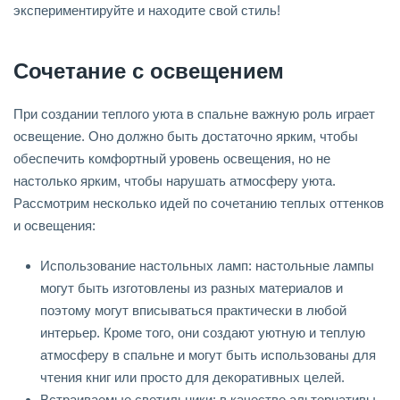
экспериментируйте и находите свой стиль!
Сочетание с освещением
При создании теплого уюта в спальне важную роль играет
освещение. Оно должно быть достаточно ярким, чтобы
обеспечить комфортный уровень освещения, но не
настолько ярким, чтобы нарушать атмосферу уюта.
Рассмотрим несколько идей по сочетанию теплых оттенков
и освещения:
Использование настольных ламп: настольные лампы
могут быть изготовлены из разных материалов и
поэтому могут вписываться практически в любой
интерьер. Кроме того, они создают уютную и теплую
атмосферу в спальне и могут быть использованы для
чтения книг или просто для декоративных целей.
Встраиваемые светильники: в качестве альтернативы