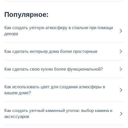
Популярное:
Как создать уютную атмосферу в спальне при помощи
декора
Как сделать интерьер дома более просторным
Как сделать свою кухню более функциональной?
Как использовать цвет для создания атмосферы в
вашем доме?
Как создать уютный каминный уголок: выбор камина и
аксессуаров