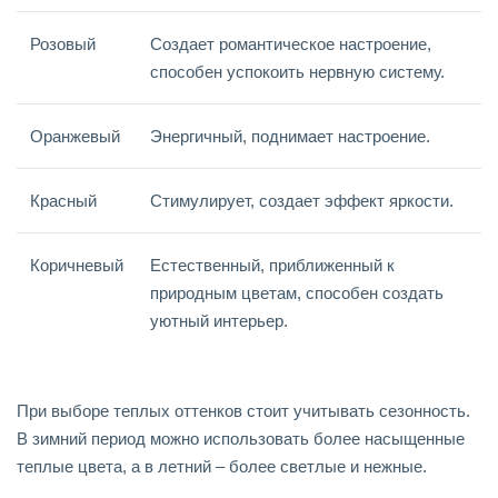
Розовый
Создает романтическое настроение,
способен успокоить нервную систему.
Оранжевый
Энергичный, поднимает настроение.
Красный
Стимулирует, создает эффект яркости.
Коричневый
Естественный, приближенный к
природным цветам, способен создать
уютный интерьер.
При выборе теплых оттенков стоит учитывать сезонность.
В зимний период можно использовать более насыщенные
теплые цвета, а в летний – более светлые и нежные.