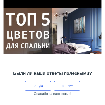
Были ли наши ответы полезными?
Да
Нет
Спасибо за ваш отзыв!