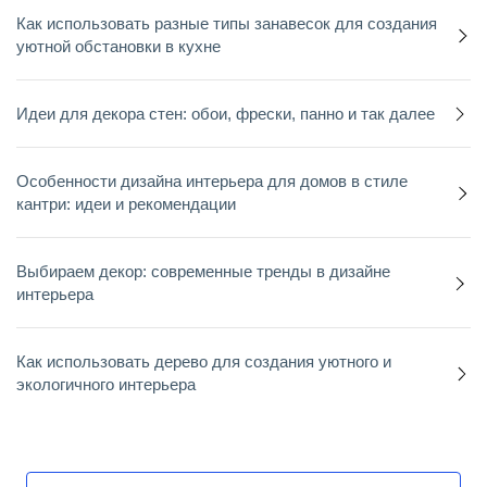
Как использовать разные типы занавесок для создания
уютной обстановки в кухне
Идеи для декора стен: обои, фрески, панно и так далее
Особенности дизайна интерьера для домов в стиле
кантри: идеи и рекомендации
Выбираем декор: современные тренды в дизайне
интерьера
Как использовать дерево для создания уютного и
экологичного интерьера