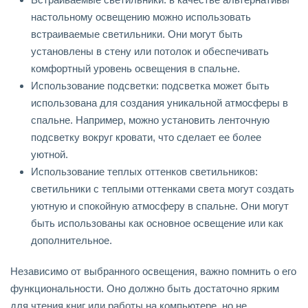
настольному освещению можно использовать
встраиваемые светильники. Они могут быть
установлены в стену или потолок и обеспечивать
комфортный уровень освещения в спальне.
Использование подсветки: подсветка может быть
использована для создания уникальной атмосферы в
спальне. Например, можно установить ленточную
подсветку вокруг кровати, что сделает ее более
уютной.
Использование теплых оттенков светильников:
светильники с теплыми оттенками света могут создать
уютную и спокойную атмосферу в спальне. Они могут
быть использованы как основное освещение или как
дополнительное.
Независимо от выбранного освещения, важно помнить о его
функциональности. Оно должно быть достаточно ярким
для чтения книг или работы на компьютере, но не