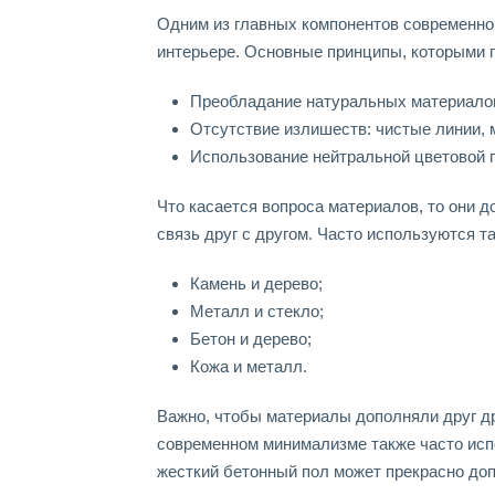
Одним из главных компонентов современно
интерьере. Основные принципы, которыми 
Преобладание натуральных материалов:
Отсутствие излишеств: чистые линии, 
Использование нейтральной цветовой 
Что касается вопроса материалов, то они 
связь друг с другом. Часто используются та
Камень и дерево;
Металл и стекло;
Бетон и дерево;
Кожа и металл.
Важно, чтобы материалы дополняли друг др
современном минимализме также часто испол
жесткий бетонный пол может прекрасно доп