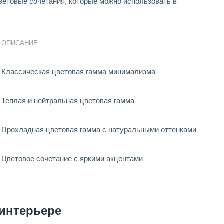
ветовые сочетания, которые можно использовать в
ОПИСАНИЕ
Классическая цветовая гамма минимализма
Теплая и нейтральная цветовая гамма
Прохладная цветовая гамма с натуральными оттенками
Цветовое сочетание с яркими акцентами
интерьере