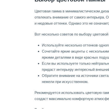
Цветовая гамма в минималистическом диза
отвлекать внимание от самого интерьера. 
и нюдовые оттенки. Однако это не означае
Вот несколько советов по выбору цветовой
Используйте несколько оттенков одного
Сочетайте яркие акценты с нескольки
яркими деталями в виде красных подуш
Если вы используете только нейтральн
придаст интерьеру интересный внешни
Обратите внимание на источники света
нежели при искусственном.
Рекомендуется использовать цветовую гам
создаст максимально комфортную атмосфер