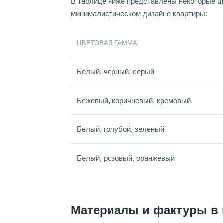
В таблице ниже представлены некоторые ц
минималистическом дизайне квартиры:
ЦВЕТОВАЯ ГАММА
Белый, черный, серый
Бежевый, коричневый, кремовый
Белый, голубой, зеленый
Белый, розовый, оранжевый
Материалы и фактуры в 