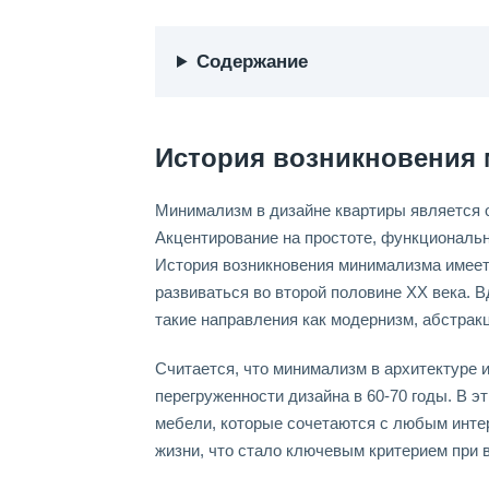
Содержание
История возникновения
Минимализм в дизайне квартиры является 
Акцентирование на простоте, функциональн
История возникновения минимализма имеет 
развиваться во второй половине ХХ века. 
такие направления как модернизм, абстрак
Считается, что минимализм в архитектуре и
перегруженности дизайна в 60-70 годы. В 
мебели, которые сочетаются с любым инте
жизни, что стало ключевым критерием при 