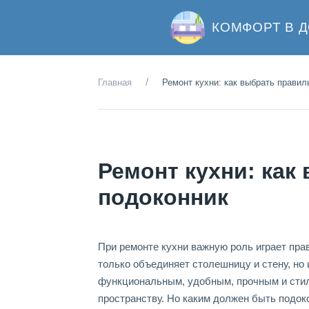
КОМФОРТ В 
Главная
Ремонт кухни: как выбрать прави
Ремонт кухни: ка
подоконник
При ремонте кухни важную роль играет пра
только объединяет столешницу и стену, но
функциональным, удобным, прочным и стил
пространству. Но каким должен быть подок