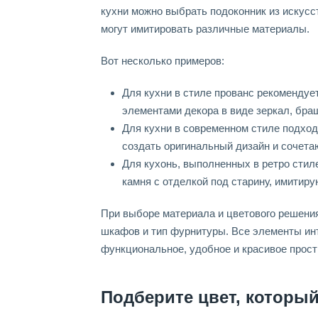
кухни можно выбрать подоконник из искус
могут имитировать различные материалы.
Вот несколько примеров:
Для кухни в стиле прованс рекомендуе
элементами декора в виде зеркал, браш
Для кухни в современном стиле подход
создать оригинальный дизайн и сочета
Для кухонь, выполненных в ретро стил
камня с отделкой под старину, имитиру
При выборе материала и цветового решени
шкафов и тип фурнитуры. Все элементы ин
функциональное, удобное и красивое прост
Подберите цвет, который