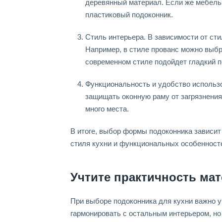
деревянный материал. Если же мебель
пластиковый подоконник.
Стиль интерьера. В зависимости от ст
Например, в стиле прованс можно выбр
современном стиле подойдет гладкий п
Функциональность и удобство использ
защищать оконную раму от загрязнения 
много места.
В итоге, выбор формы подоконника зависит
стиля кухни и функциональных особенност
Учтите практичность ма
При выборе подоконника для кухни важно у
гармонировать с остальным интерьером, н