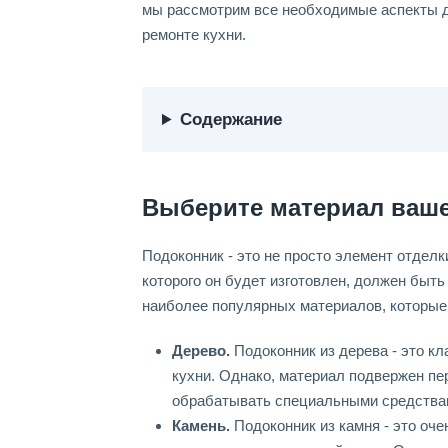
мы рассмотрим все необходимые аспекты д
ремонте кухни.
Содержание
Выберите материал ваше
Подоконник - это не просто элемент отделк
которого он будет изготовлен, должен быть
наиболее популярных материалов, которые 
Дерево.
Подоконник из дерева - это кл
кухни. Однако, материал подвержен пе
обрабатывать специальными средства
Камень.
Подоконник из камня - это оче