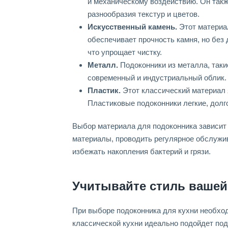
и механическому воздействию. Он такж
разнообразия текстур и цветов.
Искусственный камень.
Этот материа
обеспечивает прочность камня, но без
что упрощает чистку.
Металл.
Подоконники из металла, таки
современный и индустриальный облик. 
Пластик.
Этот классический материал 
Пластиковые подоконники легкие, долг
Выбор материала для подоконника зависит
материалы, проводить регулярное обслужив
избежать накопления бактерий и грязи.
Учитывайте стиль вашей
При выборе подоконника для кухни необхо
классической кухни идеально подойдет под