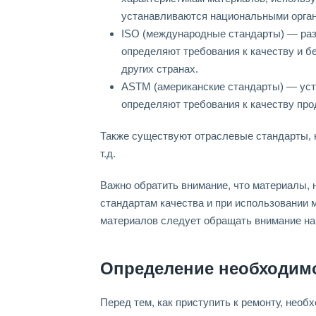
устанавливаются национальными орган
ISO (международные стандарты) — раз
определяют требования к качеству и бе
других странах.
ASTM (американские стандарты) — уст
определяют требования к качеству про
Также существуют отраслевые стандарты, н
т.д.
Важно обратить внимание, что материалы, 
стандартам качества и при использовании м
материалов следует обращать внимание на 
Определение необходимо
Перед тем, как приступить к ремонту, необ