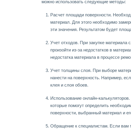
можно использовать следующие методы:
Расчет площади поверхности. Необход
материал. Для этого необходимо замери
эти значения. Результатом будет площа
Учет отходов. При закупке материала 
произойти из-за недостатков в материа
недостатка материала в процессе ремо
Учет толщины слоя. При выборе матер
нанести на поверхность. Например, ес
клея и слоя обоев.
Использование онлайн-калькуляторов.
которые помогут определить необходим
поверхности, выбранный материал и ег
Обращение к специалистам. Если вам 