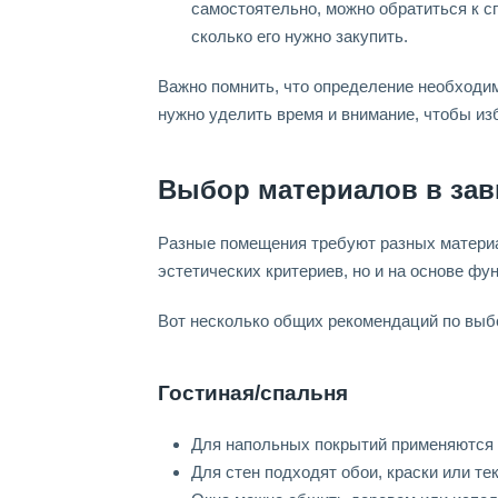
самостоятельно, можно обратиться к с
сколько его нужно закупить.
Важно помнить, что определение необходим
нужно уделить время и внимание, чтобы из
Выбор материалов в зав
Разные помещения требуют разных материа
эстетических критериев, но и на основе фу
Вот несколько общих рекомендаций по выб
Гостиная/спальня
Для напольных покрытий применяются п
Для стен подходят обои, краски или те