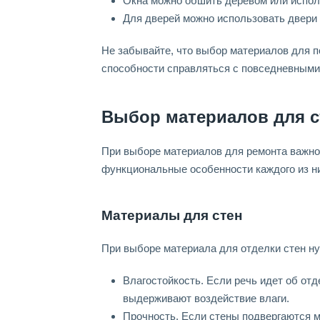
Окна можно обшить деревом или испол
Для дверей можно использовать двери 
Не забывайте, что выбор материалов для 
способности справляться с повседневными
Выбор материалов для с
При выборе материалов для ремонта важно 
функциональные особенности каждого из н
Материалы для стен
При выборе материала для отделки стен н
Влагостойкость. Если речь идет об от
выдерживают воздействие влаги.
Прочность. Если стены подвергаются м