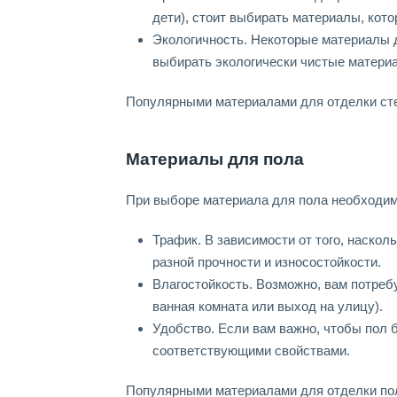
дети), стоит выбирать материалы, кото
Экологичность. Некоторые материалы 
выбирать экологически чистые матери
Популярными материалами для отделки стен
Материалы для пола
При выборе материала для пола необходим
Трафик. В зависимости от того, наско
разной прочности и износостойкости.
Влагостойкость. Возможно, вам потреб
ванная комната или выход на улицу).
Удобство. Если вам важно, чтобы пол 
соответствующими свойствами.
Популярными материалами для отделки пола