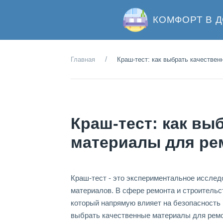
КОМФОРТ В 
Главная
Краш-тест: как выбрать качестве
Краш-тест: как вы
материалы для ре
Краш-тест - это экспериментальное исследо
материалов. В сфере ремонта и строитель
который напрямую влияет на безопасность 
выбрать качественные материалы для ремон