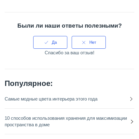
Были ли наши ответы полезными?
Да
Нет
Спасибо за ваш отзыв!
Популярное:
Самые модные цвета интерьера этого года
10 способов использования хранения для максимизации
пространства в доме