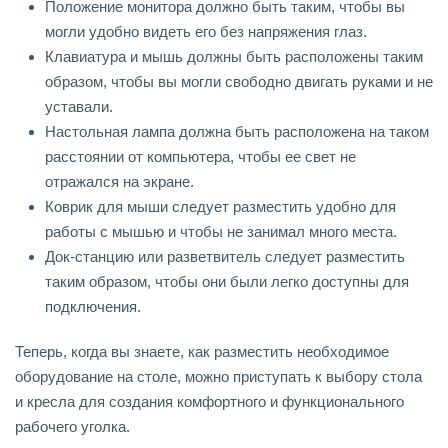
Положение монитора должно быть таким, чтобы вы
могли удобно видеть его без напряжения глаз.
Клавиатура и мышь должны быть расположены таким
образом, чтобы вы могли свободно двигать руками и не
уставали.
Настольная лампа должна быть расположена на таком
расстоянии от компьютера, чтобы ее свет не
отражался на экране.
Коврик для мыши следует разместить удобно для
работы с мышью и чтобы не занимал много места.
Док-станцию или разветвитель следует разместить
таким образом, чтобы они были легко доступны для
подключения.
Теперь, когда вы знаете, как разместить необходимое
оборудование на столе, можно приступать к выбору стола
и кресла для создания комфортного и функционального
рабочего уголка.