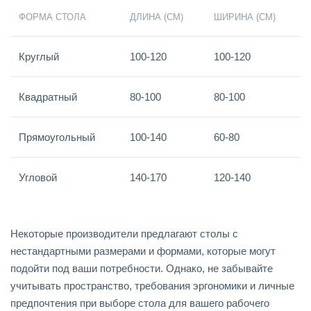
ФОРМА СТОЛА
ДЛИНА (СМ)
ШИРИНА (СМ)
Круглый
100-120
100-120
Квадратный
80-100
80-100
Прямоугольный
100-140
60-80
Угловой
140-170
120-140
Некоторые производители предлагают столы с
нестандартными размерами и формами, которые могут
подойти под ваши потребности. Однако, не забывайте
учитывать пространство, требования эргономики и личные
предпочтения при выборе стола для вашего рабочего