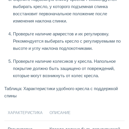
выбирать кресло, у которого подъемная спинка
восстановит первоначальное положение после
изменения наклона спинки.
Проверьте наличие армрестов и их регулировку.
Рекомендуется выбирать кресло с регулируемыми по
высоте и углу наклона подлокотниками.
Проверьте наличие колесиков у кресла. Напольное
покрытие должно быть защищено от повреждений,
которые могут возникнуть от колес кресла.
Таблица: Характеристики удобного кресла с поддержкой
спины
ХАРАКТЕРИСТИКА
ОПИСАНИЕ