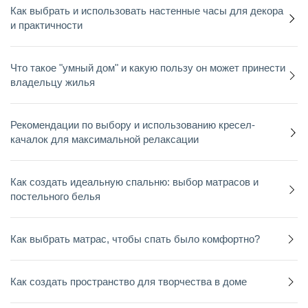
Как выбрать и использовать настенные часы для декора
и практичности
Что такое "умный дом" и какую пользу он может принести
владельцу жилья
Рекомендации по выбору и использованию кресел-
качалок для максимальной релаксации
Как создать идеальную спальню: выбор матрасов и
постельного белья
Как выбрать матрас, чтобы спать было комфортно?
Как создать пространство для творчества в доме