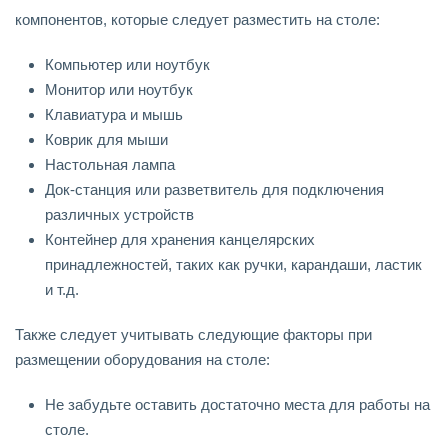
компонентов, которые следует разместить на столе:
Компьютер или ноутбук
Монитор или ноутбук
Клавиатура и мышь
Коврик для мыши
Настольная лампа
Док-станция или разветвитель для подключения
различных устройств
Контейнер для хранения канцелярских
принадлежностей, таких как ручки, карандаши, ластик
и т.д.
Также следует учитывать следующие факторы при
размещении оборудования на столе:
Не забудьте оставить достаточно места для работы на
столе.