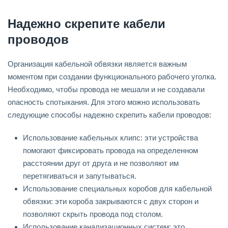
Надежно скрепите кабели
проводов
Организация кабельной обвязки является важным
моментом при создании функционального рабочего уголка.
Необходимо, чтобы провода не мешали и не создавали
опасность спотыкания. Для этого можно использовать
следующие способы надежно скрепить кабели проводов:
Использование кабельных клипс: эти устройства
помогают фиксировать провода на определенном
расстоянии друг от друга и не позволяют им
перетягиваться и запутываться.
Использование специальных коробов для кабельной
обвязки: эти короба закрываются с двух сторон и
позволяют скрыть провода под столом.
Использование канализационных систем: это