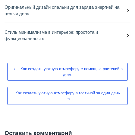
Оригинальный дизайн спальни для заряда энергией на
целый день
Стиль минимализма в интерьере: простота и
функциональность
Как создать уютную атмосферу с помощью растений в
доме
Как создать уютную атмосферу в гостиной за один день
Оставить комментарий