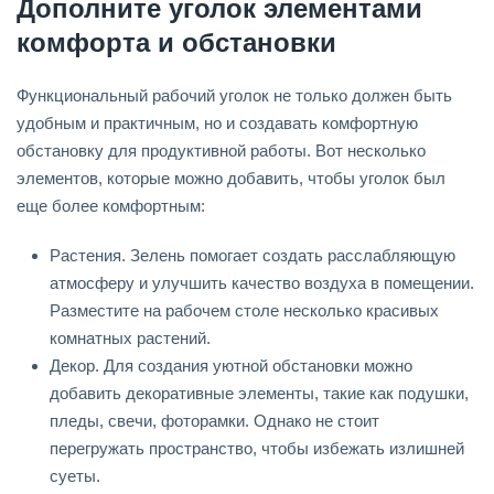
Дополните уголок элементами
комфорта и обстановки
Функциональный рабочий уголок не только должен быть
удобным и практичным, но и создавать комфортную
обстановку для продуктивной работы. Вот несколько
элементов, которые можно добавить, чтобы уголок был
еще более комфортным:
Растения. Зелень помогает создать расслабляющую
атмосферу и улучшить качество воздуха в помещении.
Разместите на рабочем столе несколько красивых
комнатных растений.
Декор. Для создания уютной обстановки можно
добавить декоративные элементы, такие как подушки,
пледы, свечи, фоторамки. Однако не стоит
перегружать пространство, чтобы избежать излишней
суеты.