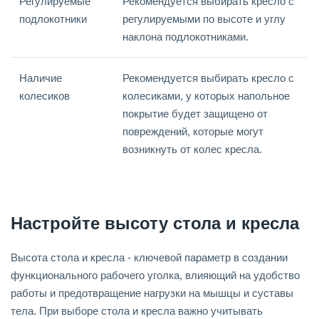
Регулируемые
Рекомендуется выбирать кресло с
подлокотники
регулируемыми по высоте и углу
наклона подлокотниками.
Наличие
Рекомендуется выбирать кресло с
колесиков
колесиками, у которых напольное
покрытие будет защищено от
повреждений, которые могут
возникнуть от колес кресла.
Настройте высоту стола и кресла
Высота стола и кресла - ключевой параметр в создании
функционального рабочего уголка, влияющий на удобство
работы и предотвращение нагрузки на мышцы и суставы
тела. При выборе стола и кресла важно учитывать