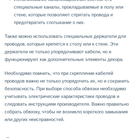
специальные каналы, прокладываемые в полу или
стене, которые позволяют спрятать провода и
предотвратить спотыкание о них.
Также можно использовать специальные держатели для
проводов, которые крепятся к столу или к стене. Эти
держатели не только упорядочивают кабели, но и
функционируют как дополнительные элементы декора.
Необходимо помнить, что при скреплении кабелей
проводов важно не только упорядочить их, но и сохранить
безопасность. При выборе способа обвязки необходимо
учитывать электрические характеристики проводов и
следовать инструкциям производителя. Важно правильно
собрать обвязку, чтобы не возникло короткого замыкания
или других неисправностей.