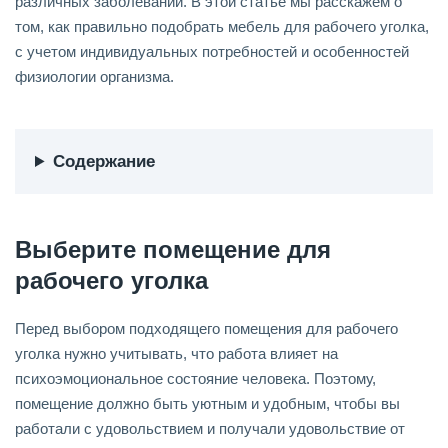
различных заболеваний. В этой статье мы расскажем о
том, как правильно подобрать мебель для рабочего уголка,
с учетом индивидуальных потребностей и особенностей
физиологии организма.
Содержание
Выберите помещение для
рабочего уголка
Перед выбором подходящего помещения для рабочего
уголка нужно учитывать, что работа влияет на
психоэмоциональное состояние человека. Поэтому,
помещение должно быть уютным и удобным, чтобы вы
работали с удовольствием и получали удовольствие от