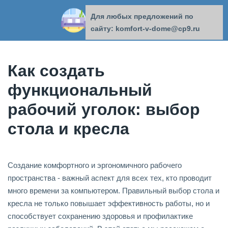
Для любых предложений по
КОМФОРТ В ДОМЕ
сайту: komfort-v-dome@cp9.ru
Как создать
функциональный
рабочий уголок: выбор
стола и кресла
Создание комфортного и эргономичного рабочего
пространства - важный аспект для всех тех, кто проводит
много времени за компьютером. Правильный выбор стола и
кресла не только повышает эффективность работы, но и
способствует сохранению здоровья и профилактике