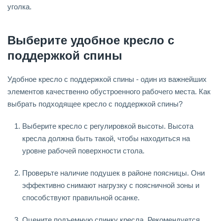
уголка.
Выберите удобное кресло с
поддержкой спины
Удобное кресло с поддержкой спины - один из важнейших
элементов качественно обустроенного рабочего места. Как
выбрать подходящее кресло с поддержкой спины?
Выберите кресло с регулировкой высоты. Высота
кресла должна быть такой, чтобы находиться на
уровне рабочей поверхности стола.
Проверьте наличие подушек в районе поясницы. Они
эффективно снимают нагрузку с поясничной зоны и
способствуют правильной осанке.
Оцените подъемную спинку кресла. Рекомендуется