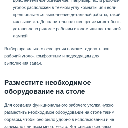
дополнительное освещение. Например, если рабочий
уголок расположен в темном углу комнаты или если
предполагается выполнение детальной работы, такой
как вышивка. Дополнительное освещение может быть
установлено рядом с рабочим столом или настольной
лампой.
Выбор правильного освещения поможет сделать ваш
рабочий уголок комфортным и подходящим для
выполнения задач.
Разместите необходимое
оборудование на столе
Для создания функционального рабочего уголка нужно
разместить необходимое оборудование на столе таким
образом, чтобы оно было удобно в использовании и не
занимало слишком много места. Вот список основных