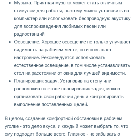
Музыка. Приятная музыка может стать отличным
стимулом для работы, поэтому можно установить на
компьютер или использовать беспроводную акустику
для воспроизведения любимых песен или
радиостанций.
Освещение. Хорошее освещение не только улучшает
видимость на рабочем месте, но и повышает
настроение. Рекомендуется использовать
естественное освещение, в том числе устанавливать
стол на расстоянии от окна для лучшей видимости.
Планировщик задач. Установив на стену или
расположив на столе планировщик задач, можно
организовать свой рабочий день и контролировать
выполнение поставленных целей.
В целом, создание комфортной обстановки в рабочем
уголке - это дело вкуса, и каждый может выбрать то, что
ему подходит больше всего. Главное - не забывать о