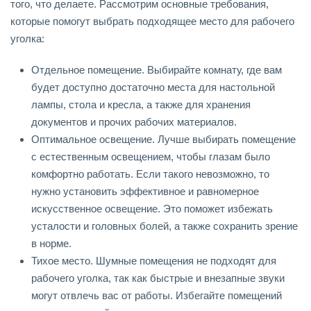
того, что делаете. Рассмотрим основные требования,
которые помогут выбрать подходящее место для рабочего
уголка:
Отдельное помещение. Выбирайте комнату, где вам
будет доступно достаточно места для настольной
лампы, стола и кресла, а также для хранения
документов и прочих рабочих материалов.
Оптимальное освещение. Лучше выбирать помещение
с естественным освещением, чтобы глазам было
комфортно работать. Если такого невозможно, то
нужно установить эффективное и равномерное
искусственное освещение. Это поможет избежать
усталости и головных болей, а также сохранить зрение
в норме.
Тихое место. Шумные помещения не подходят для
рабочего уголка, так как быстрые и внезапные звуки
могут отвлечь вас от работы. Избегайте помещений