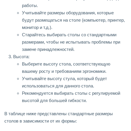
работы.
Учитывайте размеры оборудования, которые
будут размещаться на столе (компьютер, принтер,
монитор и т.д.).
Старайтесь выбирать столы со стандартными
размерами, чтобы не испытывать проблемы при
замене принадлежностей.
Высота:
Выберите высоту стола, соответствующую
вашему росту и требованиям эргономики.
Учитывайте высоту стула, который будет
использоваться для данного стола.
Рекомендуется выбирать столы с регулируемой
высотой для большей гибкости.
В таблице ниже представлены стандартные размеры
столов в зависимости от их формы: