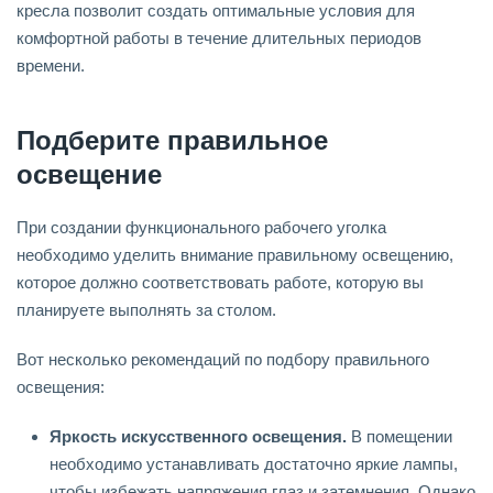
кресла позволит создать оптимальные условия для
комфортной работы в течение длительных периодов
времени.
Подберите правильное
освещение
При создании функционального рабочего уголка
необходимо уделить внимание правильному освещению,
которое должно соответствовать работе, которую вы
планируете выполнять за столом.
Вот несколько рекомендаций по подбору правильного
освещения:
Яркость искусственного освещения.
В помещении
необходимо устанавливать достаточно яркие лампы,
чтобы избежать напряжения глаз и затемнения. Однако