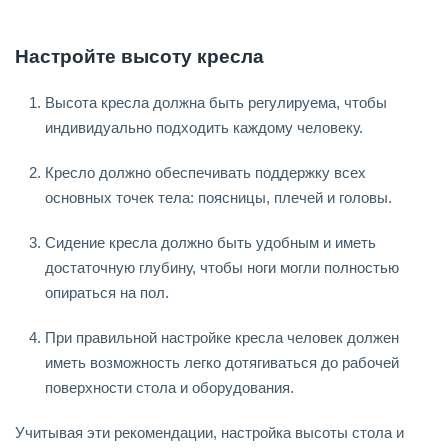
Настройте высоту кресла
Высота кресла должна быть регулируема, чтобы
индивидуально подходить каждому человеку.
Кресло должно обеспечивать поддержку всех
основных точек тела: поясницы, плечей и головы.
Сидение кресла должно быть удобным и иметь
достаточную глубину, чтобы ноги могли полностью
опираться на пол.
При правильной настройке кресла человек должен
иметь возможность легко дотягиваться до рабочей
поверхности стола и оборудования.
Учитывая эти рекомендации, настройка высоты стола и