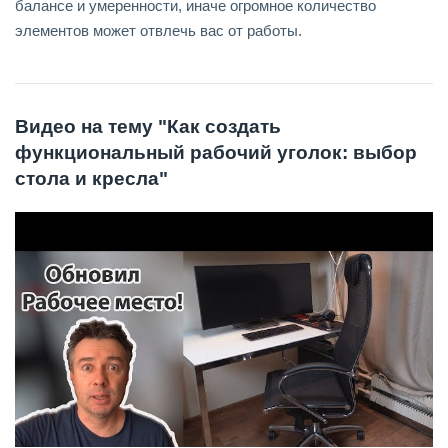
балансе и умеренности, иначе огромное количество
элементов может отвлечь вас от работы.
Видео на тему "Как создать
функциональный рабочий уголок: выбор
стола и кресла"