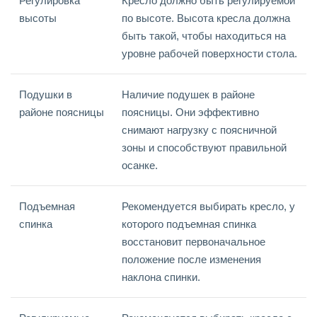
Регулировка
Кресло должно быть регулируемой
высоты
по высоте. Высота кресла должна
быть такой, чтобы находиться на
уровне рабочей поверхности стола.
Подушки в
Наличие подушек в районе
районе поясницы
поясницы. Они эффективно
снимают нагрузку с поясничной
зоны и способствуют правильной
осанке.
Подъемная
Рекомендуется выбирать кресло, у
спинка
которого подъемная спинка
восстановит первоначальное
положение после изменения
наклона спинки.