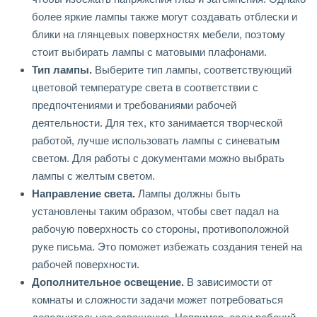
более яркие лампы также могут создавать отблески и
блики на глянцевых поверхностях мебели, поэтому
стоит выбирать лампы с матовыми плафонами.
Тип лампы.
Выберите тип лампы, соответствующий
цветовой температуре света в соответствии с
предпочтениями и требованиями рабочей
деятельности. Для тех, кто занимается творческой
работой, лучше использовать лампы с синеватым
светом. Для работы с документами можно выбрать
лампы с желтым светом.
Направление света.
Лампы должны быть
установлены таким образом, чтобы свет падал на
рабочую поверхность со стороны, противоположной
руке письма. Это поможет избежать создания теней на
рабочей поверхности.
Дополнительное освещение.
В зависимости от
комнаты и сложности задачи может потребоваться