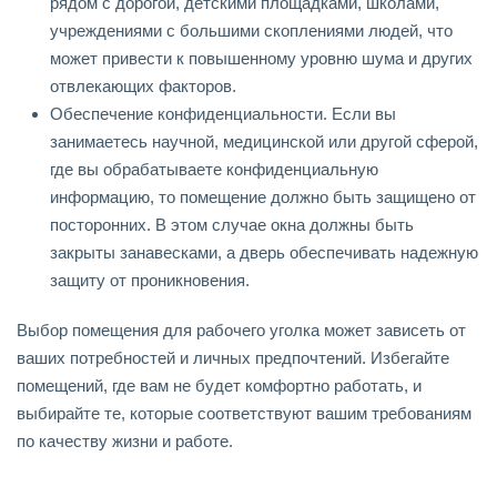
рядом с дорогой, детскими площадками, школами,
учреждениями с большими скоплениями людей, что
может привести к повышенному уровню шума и других
отвлекающих факторов.
Обеспечение конфиденциальности. Если вы
занимаетесь научной, медицинской или другой сферой,
где вы обрабатываете конфиденциальную
информацию, то помещение должно быть защищено от
посторонних. В этом случае окна должны быть
закрыты занавесками, а дверь обеспечивать надежную
защиту от проникновения.
Выбор помещения для рабочего уголка может зависеть от
ваших потребностей и личных предпочтений. Избегайте
помещений, где вам не будет комфортно работать, и
выбирайте те, которые соответствуют вашим требованиям
по качеству жизни и работе.