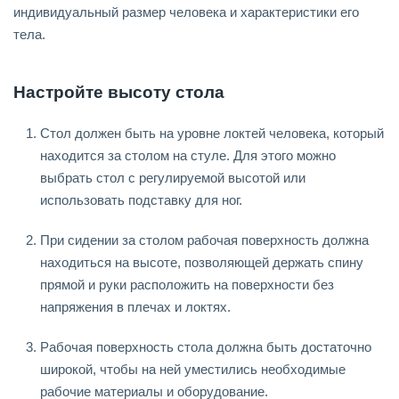
индивидуальный размер человека и характеристики его
тела.
Настройте высоту стола
Стол должен быть на уровне локтей человека, который
находится за столом на стуле. Для этого можно
выбрать стол с регулируемой высотой или
использовать подставку для ног.
При сидении за столом рабочая поверхность должна
находиться на высоте, позволяющей держать спину
прямой и руки расположить на поверхности без
напряжения в плечах и локтях.
Рабочая поверхность стола должна быть достаточно
широкой, чтобы на ней уместились необходимые
рабочие материалы и оборудование.