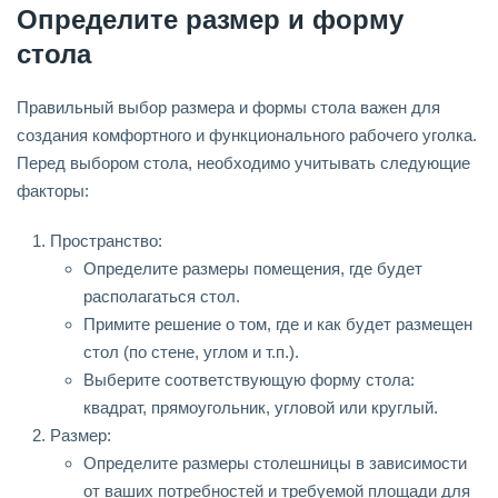
Определите размер и форму
стола
Правильный выбор размера и формы стола важен для
создания комфортного и функционального рабочего уголка.
Перед выбором стола, необходимо учитывать следующие
факторы:
Пространство:
Определите размеры помещения, где будет
располагаться стол.
Примите решение о том, где и как будет размещен
стол (по стене, углом и т.п.).
Выберите соответствующую форму стола:
квадрат, прямоугольник, угловой или круглый.
Размер:
Определите размеры столешницы в зависимости
от ваших потребностей и требуемой площади для