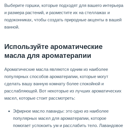
Выберите горшки, которые подходят для вашего интерьера
и размера растений, и разместите их на стеллажах и
подоконниках, чтобы создать природные акценты в вашей
ванной.
Используйте ароматические
масла для ароматерапии
Ароматические масла являются одним из наиболее
популярных способов ароматерапии, которые могут
сделать вашу ванную комнату более спокойной и
расслабляющей. Вот некоторые из лучших ароматических
масел, которые стоит рассмотреть:
Эфирное масло лаванды: это одно из наиболее
популярных масел для ароматерапии, которое
помогает успокоить ум и расслабить тело. Лавандовое