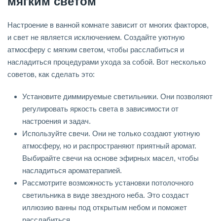
мягким светом
Настроение в ванной комнате зависит от многих факторов,
и свет не является исключением. Создайте уютную
атмосферу с мягким светом, чтобы расслабиться и
насладиться процедурами ухода за собой. Вот несколько
советов, как сделать это:
Установите диммируемые светильники. Они позволяют
регулировать яркость света в зависимости от
настроения и задач.
Используйте свечи. Они не только создают уютную
атмосферу, но и распространяют приятный аромат.
Выбирайте свечи на основе эфирных масел, чтобы
насладиться ароматерапией.
Рассмотрите возможность установки потолочного
светильника в виде звездного неба. Это создаст
иллюзию ванны под открытым небом и поможет
расслабиться.