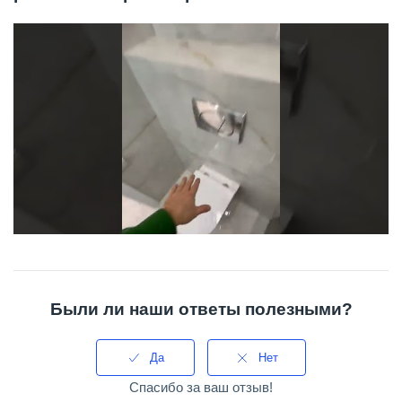
Были ли наши ответы полезными?
Да
Нет
Спасибо за ваш отзыв!