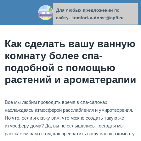
Для любых предложений по
КОМФОРТ В ДОМЕ
сайту: komfort-v-dome@cp9.ru
Как сделать вашу ванную
комнату более спа-
подобной с помощью
растений и ароматерапии
Все мы любим проводить время в спа-салонах,
наслаждаясь атмосферой расслабления и умиротворения.
Но что, если я скажу вам, что можно создать такую же
атмосферу дома? Да, вы не ослышались - сегодня мы
расскажем вам о том, как превратить вашу ванную комнату