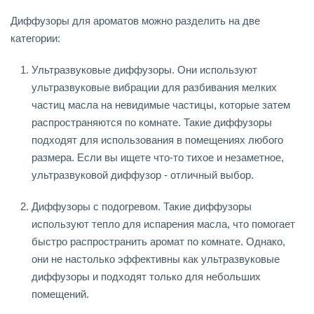
Диффузоры для ароматов можно разделить на две
категории:
Ультразвуковые диффузоры. Они используют
ультразвуковые вибрации для разбивания мелких
частиц масла на невидимые частицы, которые затем
распространяются по комнате. Такие диффузоры
подходят для использования в помещениях любого
размера. Если вы ищете что-то тихое и незаметное,
ультразвуковой диффузор - отличный выбор.
Диффузоры с подогревом. Такие диффузоры
используют тепло для испарения масла, что помогает
быстро распространить аромат по комнате. Однако,
они не настолько эффективны как ультразвуковые
диффузоры и подходят только для небольших
помещений.