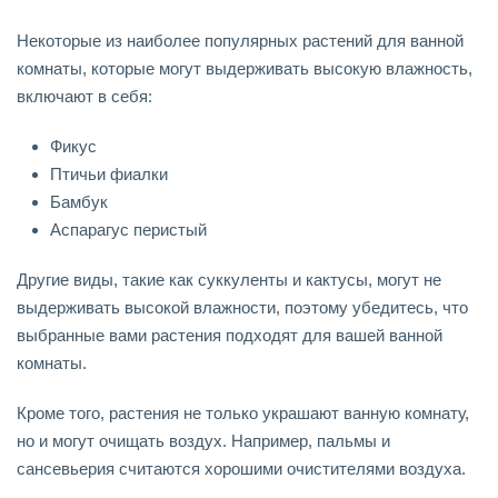
Некоторые из наиболее популярных растений для ванной
комнаты, которые могут выдерживать высокую влажность,
включают в себя:
Фикус
Птичьи фиалки
Бамбук
Аспарагус перистый
Другие виды, такие как суккуленты и кактусы, могут не
выдерживать высокой влажности, поэтому убедитесь, что
выбранные вами растения подходят для вашей ванной
комнаты.
Кроме того, растения не только украшают ванную комнату,
но и могут очищать воздух. Например, пальмы и
сансевьерия считаются хорошими очистителями воздуха.