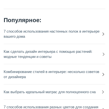
Популярное:
7 способов использования настенных полок в интерьере
вашего дома
Как сделать дизайн интерьера с помощью растений:
модные тенденции и советы
Комбинирование стилей в интерьере: несколько советов
от дизайнера
Как выбрать идеальный матрас для полноценного сна
7 способов использования разных цветов для создания