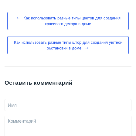
Как использовать разные типы цветов для создания
красивого декора в доме
Как использовать разные типы штор для создания уютной
обстановки в доме
Оставить комментарий