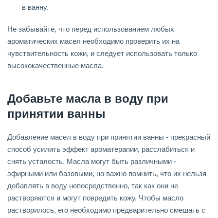
в ванну.
Не забывайте, что перед использованием любых
ароматических масел необходимо проверить их на
чувствительность кожи, и следует использовать только
высококачественные масла.
Добавьте масла в воду при
принятии ванны
Добавление масел в воду при принятии ванны - прекрасный
способ усилить эффект ароматерапии, расслабиться и
снять усталость. Масла могут быть различными -
эфирными или базовыми, но важно помнить, что их нельзя
добавлять в воду непосредственно, так как они не
растворяются и могут повредить кожу. Чтобы масло
растворилось, его необходимо предварительно смешать с