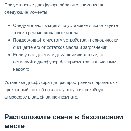
При установке диффузора обратите внимание на
следующие моменты:
Следуйте инструкциям по установке и используйте
только рекомендованные масла.
Поддерживайте чистоту устройства - периодически
очищайте его от остатков масла и загрязнений.
Если у вас дети или домашние животные, не
оставляйте диффузор без присмотра включенным
надолго.
Установка диффузора для распространения ароматов -
прекрасный способ создать уютную и спокойную
атмосферу в вашей ванной комнате.
Расположите свечи в безопасном
месте