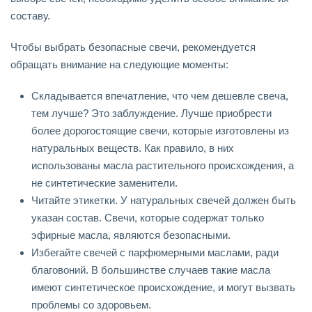
составу.
Чтобы выбрать безопасные свечи, рекомендуется
обращать внимание на следующие моменты:
Складывается впечатление, что чем дешевле свеча,
тем лучше? Это заблуждение. Лучше приобрести
более дорогостоящие свечи, которые изготовлены из
натуральных веществ. Как правило, в них
использованы масла растительного происхождения, а
не синтетические заменители.
Читайте этикетки. У натуральных свечей должен быть
указан состав. Свечи, которые содержат только
эфирные масла, являются безопасными.
Избегайте свечей с парфюмерными маслами, ради
благовоний. В большинстве случаев такие масла
имеют синтетическое происхождение, и могут вызвать
проблемы со здоровьем.