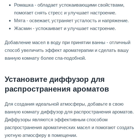
Ромашка - обладает успокаивающими свойствами,
помогает снять стресс и улучшает настроение.
Мята - освежает, устраняет усталость и напряжение.
Жасмин - успокаивает и улучшает настроение.
Добавление масел в воду при принятии ванны - отличный
способ увеличить эффект ароматерапии и сделать вашу
ванную комнату более спа-подобной.
Установите диффузор для
распространения ароматов
Для создания идеальной атмосферы, добавьте в свою
ванную комнату диффузор для распространения ароматов.
Диффузоры являются эффективным способом
распространения ароматических масел и помогают создать
уютную атмосферу в помещении.