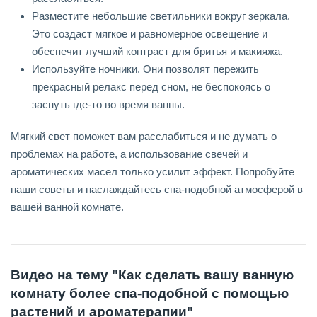
Разместите небольшие светильники вокруг зеркала.
Это создаст мягкое и равномерное освещение и
обеспечит лучший контраст для бритья и макияжа.
Используйте ночники. Они позволят пережить
прекрасный релакс перед сном, не беспокоясь о
заснуть где-то во время ванны.
Мягкий свет поможет вам расслабиться и не думать о
проблемах на работе, а использование свечей и
ароматических масел только усилит эффект. Попробуйте
наши советы и наслаждайтесь спа-подобной атмосферой в
вашей ванной комнате.
Видео на тему "Как сделать вашу ванную
комнату более спа-подобной с помощью
растений и ароматерапии"