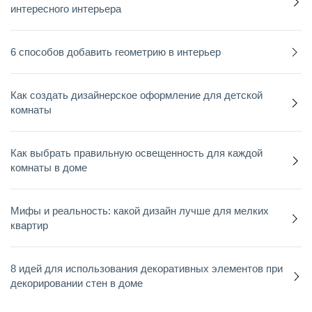
интересного интерьера
6 способов добавить геометрию в интерьер
Как создать дизайнерское оформление для детской
комнаты
Как выбрать правильную освещенность для каждой
комнаты в доме
Мифы и реальность: какой дизайн лучше для мелких
квартир
8 идей для использования декоративных элементов при
декорировании стен в доме