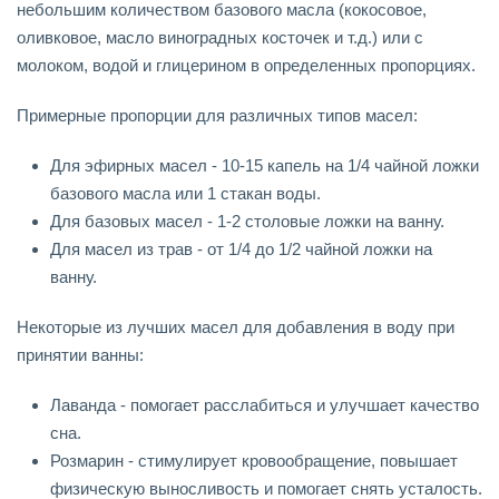
небольшим количеством базового масла (кокосовое,
оливковое, масло виноградных косточек и т.д.) или с
молоком, водой и глицерином в определенных пропорциях.
Примерные пропорции для различных типов масел:
Для эфирных масел - 10-15 капель на 1/4 чайной ложки
базового масла или 1 стакан воды.
Для базовых масел - 1-2 столовые ложки на ванну.
Для масел из трав - от 1/4 до 1/2 чайной ложки на
ванну.
Некоторые из лучших масел для добавления в воду при
принятии ванны:
Лаванда - помогает расслабиться и улучшает качество
сна.
Розмарин - стимулирует кровообращение, повышает
физическую выносливость и помогает снять усталость.