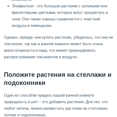
Эпифиллум - это большое растение с зелеными или
фиолетовыми цветками, которые могут процветать в
тени. Оно также хорошо справляется с очисткой
воздуха в помещении.
Однако, прежде чем купить растение, убедитесь, что оно не
токсичное, так как в ванной комнате может быть очень
много влажности и пара, что может провоцировать
распространение токсикантов в воздухе.
Положите растения на стеллажи и
подоконники
Один из способов придать вашей ванной комнате
природность и уют – это добавить растения. Для тех, кто
любит зелень, можно разместить растения на стеллажах,
полках и подоконниках.