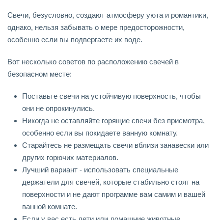
Свечи, безусловно, создают атмосферу уюта и романтики,
однако, нельзя забывать о мере предосторожности,
особенно если вы подвергаете их воде.
Вот несколько советов по расположению свечей в
безопасном месте:
Поставьте свечи на устойчивую поверхность, чтобы
они не опрокинулись.
Никогда не оставляйте горящие свечи без присмотра,
особенно если вы покидаете ванную комнату.
Старайтесь не размещать свечи вблизи занавески или
других горючих материалов.
Лучший вариант - использовать специальные
держатели для свечей, которые стабильно стоят на
поверхности и не дают программе вам самим и вашей
ванной комнате.
Если у вас есть дети или домашние животные,