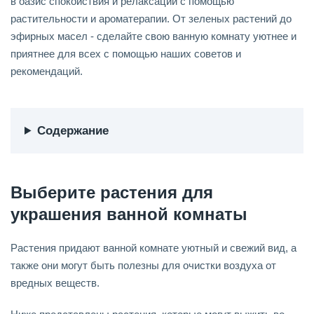
в оазис спокойствия и релаксации с помощью
растительности и ароматерапии. От зеленых растений до
эфирных масел - сделайте свою ванную комнату уютнее и
приятнее для всех с помощью наших советов и
рекомендаций.
Содержание
Выберите растения для
украшения ванной комнаты
Растения придают ванной комнате уютный и свежий вид, а
также они могут быть полезны для очистки воздуха от
вредных веществ.