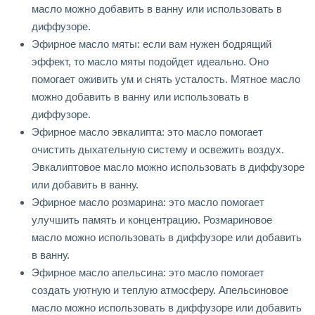
масло можно добавить в ванну или использовать в
диффузоре.
Эфирное масло мяты: если вам нужен бодрящий
эффект, то масло мяты подойдет идеально. Оно
помогает оживить ум и снять усталость. Мятное масло
можно добавить в ванну или использовать в
диффузоре.
Эфирное масло эвкалипта: это масло помогает
очистить дыхательную систему и освежить воздух.
Эвкалиптовое масло можно использовать в диффузоре
или добавить в ванну.
Эфирное масло розмарина: это масло помогает
улучшить память и концентрацию. Розмариновое
масло можно использовать в диффузоре или добавить
в ванну.
Эфирное масло апельсина: это масло помогает
создать уютную и теплую атмосферу. Апельсиновое
масло можно использовать в диффузоре или добавить