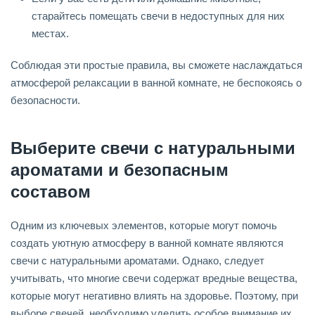
старайтесь помещать свечи в недоступных для них
местах.
Соблюдая эти простые правила, вы сможете наслаждаться
атмосферой релаксации в ванной комнате, не беспокоясь о
безопасности.
Выберите свечи с натуральными
ароматами и безопасным
составом
Одним из ключевых элементов, которые могут помочь
создать уютную атмосферу в ванной комнате являются
свечи с натуральными ароматами. Однако, следует
учитывать, что многие свечи содержат вредные вещества,
которые могут негативно влиять на здоровье. Поэтому, при
выборе свечей, необходимо уделить особое внимание их