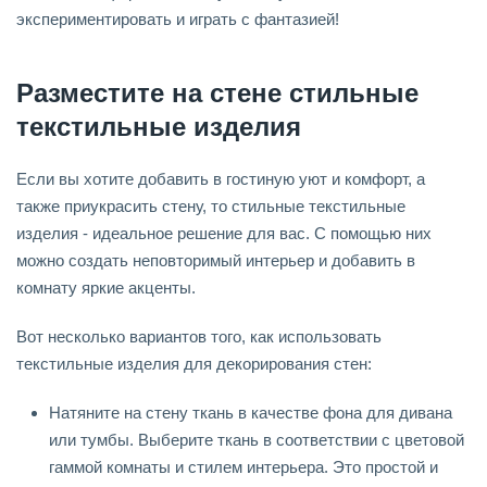
экспериментировать и играть с фантазией!
Разместите на стене стильные
текстильные изделия
Если вы хотите добавить в гостиную уют и комфорт, а
также приукрасить стену, то стильные текстильные
изделия - идеальное решение для вас. С помощью них
можно создать неповторимый интерьер и добавить в
комнату яркие акценты.
Вот несколько вариантов того, как использовать
текстильные изделия для декорирования стен:
Натяните на стену ткань в качестве фона для дивана
или тумбы. Выберите ткань в соответствии с цветовой
гаммой комнаты и стилем интерьера. Это простой и