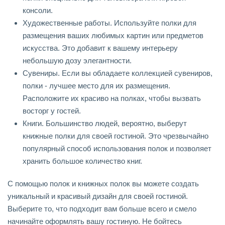
консоли.
Художественные работы. Используйте полки для
размещения ваших любимых картин или предметов
искусства. Это добавит к вашему интерьеру
небольшую дозу элегантности.
Сувениры. Если вы обладаете коллекцией сувениров,
полки - лучшее место для их размещения.
Расположите их красиво на полках, чтобы вызвать
восторг у гостей.
Книги. Большинство людей, вероятно, выберут
книжные полки для своей гостиной. Это чрезвычайно
популярный способ использования полок и позволяет
хранить большое количество книг.
С помощью полок и книжных полок вы можете создать
уникальный и красивый дизайн для своей гостиной.
Выберите то, что подходит вам больше всего и смело
начинайте оформлять вашу гостиную. Не бойтесь