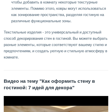
чтобы добавить в комнату некоторые текстурные
элементы. Помимо этого, ковры могут использоваться
как зонирование пространства, разделяя гостиную на
различные функциональные зоны.
Текстильные изделия - это универсальный и доступный
способ декорирования стен в гостиной. Вы можете выбрать
разные элементы, которые соответствуют вашему стилю и
предпочтениям, и создать уютную и стильную атмосферу в
комнате.
Видео на тему "Как оформить стену в
гостиной: 7 идей для декора"