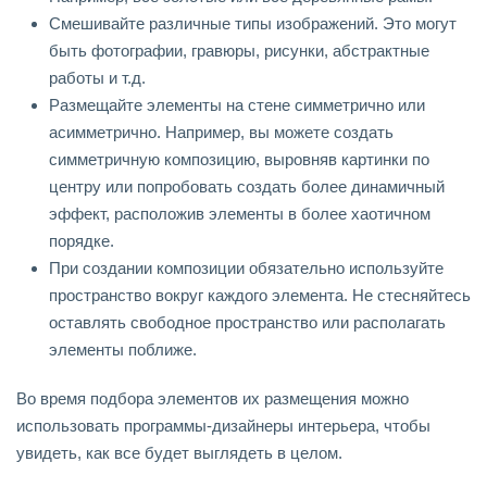
Смешивайте различные типы изображений. Это могут
быть фотографии, гравюры, рисунки, абстрактные
работы и т.д.
Размещайте элементы на стене симметрично или
асимметрично. Например, вы можете создать
симметричную композицию, выровняв картинки по
центру или попробовать создать более динамичный
эффект, расположив элементы в более хаотичном
порядке.
При создании композиции обязательно используйте
пространство вокруг каждого элемента. Не стесняйтесь
оставлять свободное пространство или располагать
элементы поближе.
Во время подбора элементов их размещения можно
использовать программы-дизайнеры интерьера, чтобы
увидеть, как все будет выглядеть в целом.