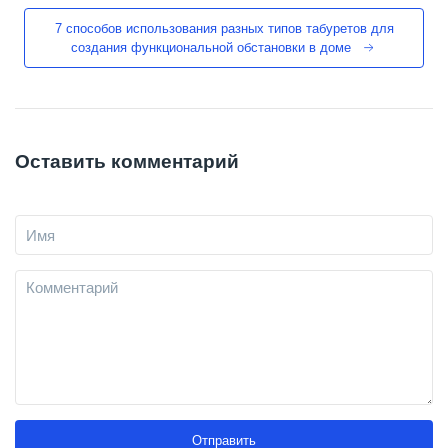
7 способов использования разных типов табуретов для
создания функциональной обстановки в доме
Оставить комментарий
Отправить