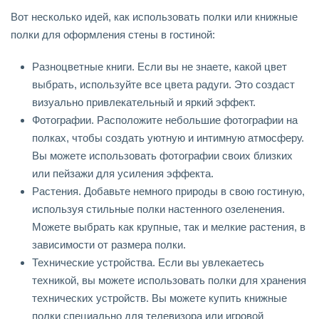
Вот несколько идей, как использовать полки или книжные
полки для оформления стены в гостиной:
Разноцветные книги. Если вы не знаете, какой цвет
выбрать, используйте все цвета радуги. Это создаст
визуально привлекательный и яркий эффект.
Фотографии. Расположите небольшие фотографии на
полках, чтобы создать уютную и интимную атмосферу.
Вы можете использовать фотографии своих близких
или пейзажи для усиления эффекта.
Растения. Добавьте немного природы в свою гостиную,
используя стильные полки настенного озеленения.
Можете выбрать как крупные, так и мелкие растения, в
зависимости от размера полки.
Технические устройства. Если вы увлекаетесь
техникой, вы можете использовать полки для хранения
технических устройств. Вы можете купить книжные
полки специально для телевизора или игровой