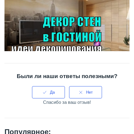
Были ли наши ответы полезными?
Да
Нет
Спасибо за ваш отзыв!
Популярное: