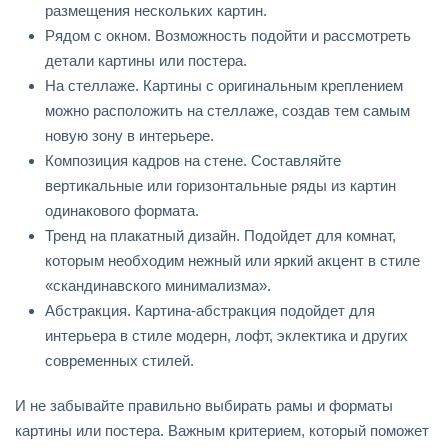
размещения нескольких картин.
Рядом с окном. Возможность подойти и рассмотреть
детали картины или постера.
На стеллаже. Картины с оригинальным креплением
можно расположить на стеллаже, создав тем самым
новую зону в интерьере.
Композиция кадров на стене. Составляйте
вертикальные или горизонтальные ряды из картин
одинакового формата.
Тренд на плакатный дизайн. Подойдет для комнат,
которым необходим нежный или яркий акцент в стиле
«скандинавского минимализма».
Абстракция. Картина-абстракция подойдет для
интерьера в стиле модерн, лофт, эклектика и других
современных стилей.
И не забывайте правильно выбирать рамы и форматы
картины или постера. Важным критерием, который поможет