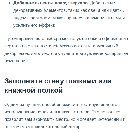
Добавьте акценты вокруг зеркала
. Добавление
декоративных элементов, таких как свечи или цветы,
рядом с зеркалом, может привлечь внимание к нему и
усилить его эффект.
Путем правильного выбора места, установки и оформления
зеркала на стене гостиной можно создать гармоничный
декор, экономить место и улучшить визуальное восприятие
помещения.
Заполните стену полками или
книжной полкой
Одним из лучших способов оживить гостиную является
использование полок или книжных полок. Это не только
позволит вам экономить место, но и создает интересный и
эстетически привлекательный декор.