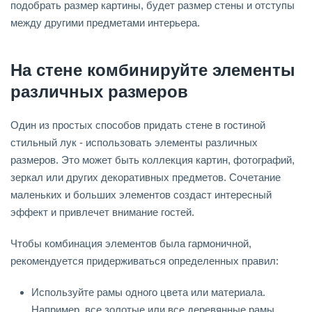
подобрать размер картины, будет размер стены и отступы
между другими предметами интерьера.
На стене комбинируйте элементы
различных размеров
Один из простых способов придать стене в гостиной
стильный лук - использовать элементы различных
размеров. Это может быть коллекция картин, фотографий,
зеркал или других декоративных предметов. Сочетание
маленьких и больших элементов создаст интересный
эффект и привлечет внимание гостей.
Чтобы комбинация элементов была гармоничной,
рекомендуется придерживаться определенных правил:
Используйте рамы одного цвета или материала.
Например, все золотые или все деревянные рамы.