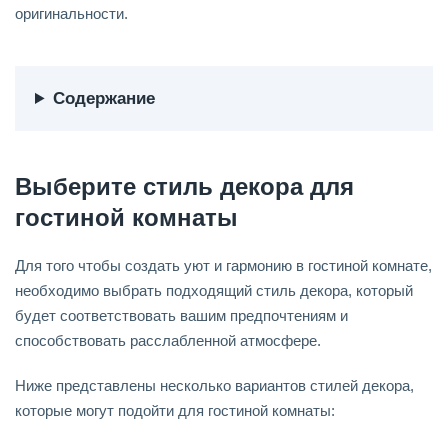
оригинальности.
Содержание
Выберите стиль декора для
гостиной комнаты
Для того чтобы создать уют и гармонию в гостиной комнате,
необходимо выбрать подходящий стиль декора, который
будет соответствовать вашим предпочтениям и
способствовать расслабленной атмосфере.
Ниже представлены несколько вариантов стилей декора,
которые могут подойти для гостиной комнаты: