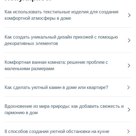
Как использовать текстильные изделия для создания
комфортной атмосферы в доме
Как создать уникальный дизайн прихожей с помощью
декоративных элементов
Комфортная ванная комната: решение проблем с
маленькими размерами
Как сделать уютный камин в доме или квартире?
Вдохновение из мира природы: как добавить свежесть и
гармонию в дом
8 способов создания уютной обстановки на кухне