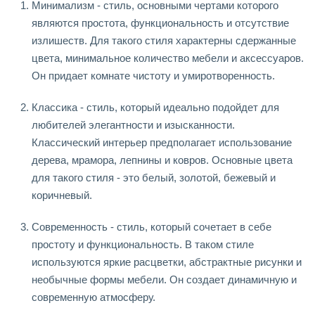
Минимализм - стиль, основными чертами которого
являются простота, функциональность и отсутствие
излишеств. Для такого стиля характерны сдержанные
цвета, минимальное количество мебели и аксессуаров.
Он придает комнате чистоту и умиротворенность.
Классика - стиль, который идеально подойдет для
любителей элегантности и изысканности.
Классический интерьер предполагает использование
дерева, мрамора, лепнины и ковров. Основные цвета
для такого стиля - это белый, золотой, бежевый и
коричневый.
Современность - стиль, который сочетает в себе
простоту и функциональность. В таком стиле
используются яркие расцветки, абстрактные рисунки и
необычные формы мебели. Он создает динамичную и
современную атмосферу.