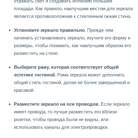
отражать свет и создавать иллюзию большей
площади. Как правило, наилучшим местом для зеркала
является противоположная к стеклянным окнам стена.
Установите зеркало правильно
. Прежде чем
начинать устанавливать зеркало, изучите его форму и
размеры, чтобы понимать, как наилучшим образом его
разместить на стене.
Выберите раму, которая соответствует общей
эстетике гостиной
. Рама зеркала может дополнить
общий стиль гостиной, делая ее более завершенной и
красивой.
Разместите зеркало на оси проводов
. Если зеркало
имеет провода, то лучше разместить его вблизи
розетки, чтобы провода были не видны, или
использовать каналы для электропроводки.