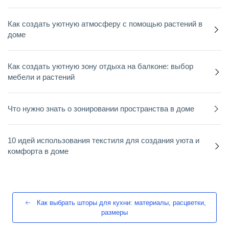
Как создать уютную атмосферу с помощью растений в
доме
Как создать уютную зону отдыха на балконе: выбор
мебели и растений
Что нужно знать о зонировании пространства в доме
10 идей использования текстиля для создания уюта и
комфорта в доме
Как выбрать шторы для кухни: материалы, расцветки,
размеры