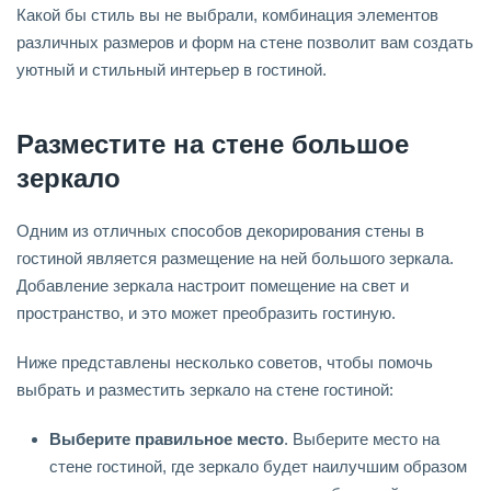
Какой бы стиль вы не выбрали, комбинация элементов
различных размеров и форм на стене позволит вам создать
уютный и стильный интерьер в гостиной.
Разместите на стене большое
зеркало
Одним из отличных способов декорирования стены в
гостиной является размещение на ней большого зеркала.
Добавление зеркала настроит помещение на свет и
пространство, и это может преобразить гостиную.
Ниже представлены несколько советов, чтобы помочь
выбрать и разместить зеркало на стене гостиной:
Выберите правильное место
. Выберите место на
стене гостиной, где зеркало будет наилучшим образом