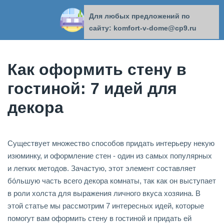
Для любых предложений по
КОМФОРТ В ДОМЕ
сайту: komfort-v-dome@cp9.ru
Как оформить стену в
гостиной: 7 идей для
декора
Существует множество способов придать интерьеру некую
изюминку, и оформление стен - один из самых популярных
и легких методов. Зачастую, этот элемент составляет
бóльшую часть всего декора комнаты, так как он выступает
в роли холста для выражения личного вкуса хозяина. В
этой статье мы рассмотрим 7 интересных идей, которые
помогут вам оформить стену в гостиной и придать ей