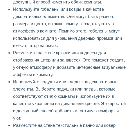
доступный способ изменить облик комнаты.
Используйте гобелены или ковры в качестве
декоративных элементов. Они могут быть разного
размера и цвета, и также помогут создать уютную
атмосферу в комнате. Помимо этого, гобелены могут
использоваться для украшения дверных проемов или
вместо штор на окнах.
Разместите на стене крючки или подвесы для
отображения штор или занавесок. Это поможет создать
уютную атмосферу и добавить интересные визуальные
эффекты в комнату.
Используйте подушки или пледы как декоративные
элементы. Выберите подушки или пледы, которые
соответствуют стилю комнаты и используйте их в
качестве украшения на диване или кресле. Это простой
и доступный способ добавить в гостиную комфорт и
уют.
Разместите на стене текстильные панно или ковер,