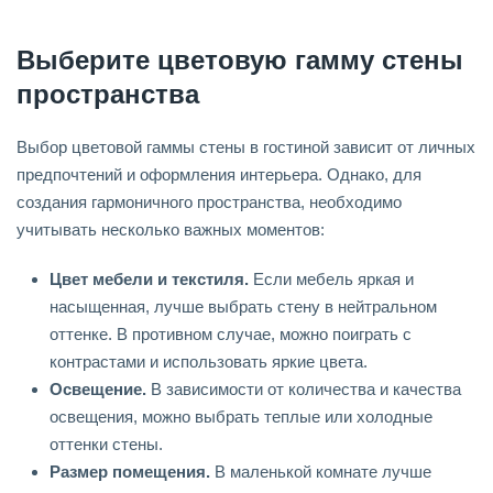
Выберите цветовую гамму стены
пространства
Выбор цветовой гаммы стены в гостиной зависит от личных
предпочтений и оформления интерьера. Однако, для
создания гармоничного пространства, необходимо
учитывать несколько важных моментов:
Цвет мебели и текстиля.
Если мебель яркая и
насыщенная, лучше выбрать стену в нейтральном
оттенке. В противном случае, можно поиграть с
контрастами и использовать яркие цвета.
Освещение.
В зависимости от количества и качества
освещения, можно выбрать теплые или холодные
оттенки стены.
Размер помещения.
В маленькой комнате лучше