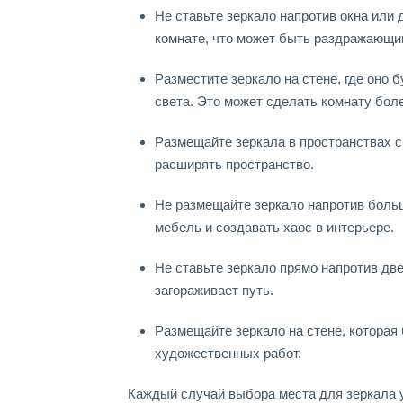
Не ставьте зеркало напротив окна или 
комнате, что может быть раздражающи
Разместите зеркало на стене, где оно 
света. Это может сделать комнату боле
Размещайте зеркала в пространствах с
расширять пространство.
Не размещайте зеркало напротив больш
мебель и создавать хаос в интерьере.
Не ставьте зеркало прямо напротив дв
загораживает путь.
Размещайте зеркало на стене, которая 
художественных работ.
Каждый случай выбора места для зеркала у