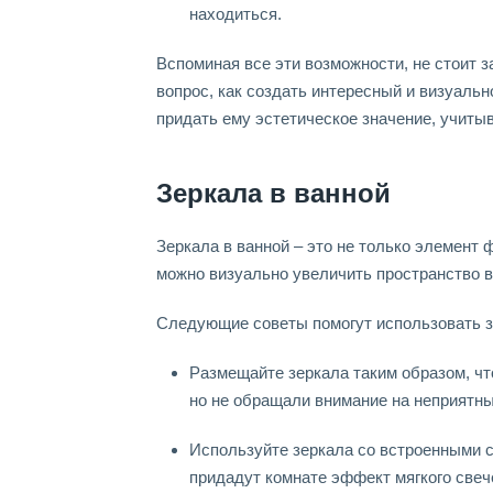
находиться.
Вспоминая все эти возможности, не стоит 
вопрос, как создать интересный и визуальн
придать ему эстетическое значение, учиты
Зеркала в ванной
Зеркала в ванной – это не только элемент
можно визуально увеличить пространство ва
Следующие советы помогут использовать з
Размещайте зеркала таким образом, ч
но не обращали внимание на неприятны
Используйте зеркала со встроенными с
придадут комнате эффект мягкого свеч