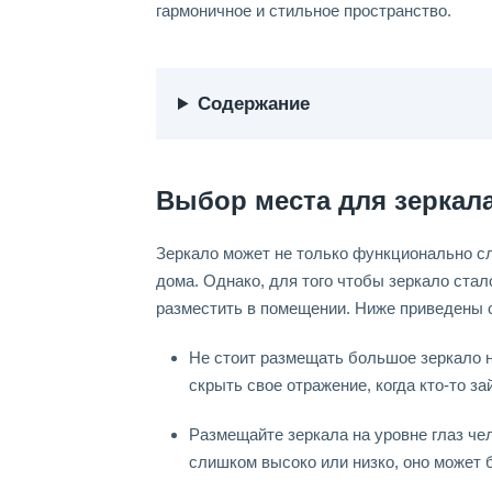
гармоничное и стильное пространство.
Содержание
Выбор места для зеркал
Зеркало может не только функционально сл
дома. Однако, для того чтобы зеркало ста
разместить в помещении. Ниже приведены с
Не стоит размещать большое зеркало н
скрыть свое отражение, когда кто-то за
Размещайте зеркала на уровне глаз че
слишком высоко или низко, оно может 