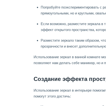
Попробуйте поэкспериментировать с р
прямоугольными, но и круглыми, овал
Если возможно, разместите зеркала в т
эффект открытого пространства, котор
Разместите зеркало таким образом, чт
прозрачности и внесет дополнительную
Использование зеркал в ванной комнате мо
позволяют нам делать себе маникюр, но и 
Создание эффекта прост
Использование зеркал в интерьере помогае
помогут этого достичь: