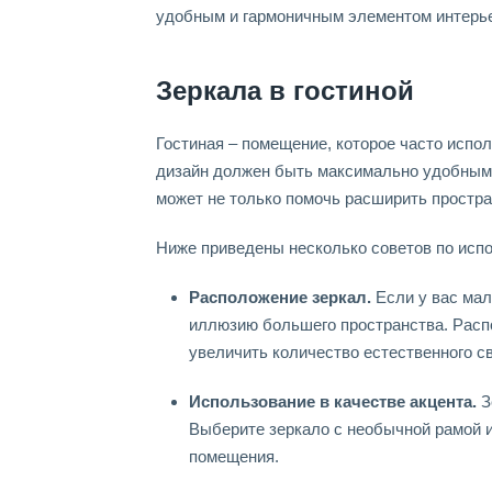
удобным и гармоничным элементом интерье
Зеркала в гостиной
Гостиная – помещение, которое часто испол
дизайн должен быть максимально удобным 
может не только помочь расширить простра
Ниже приведены несколько советов по испо
Расположение зеркал.
Если у вас мал
иллюзию большего пространства. Распо
увеличить количество естественного с
Использование в качестве акцента.
З
Выберите зеркало с необычной рамой 
помещения.