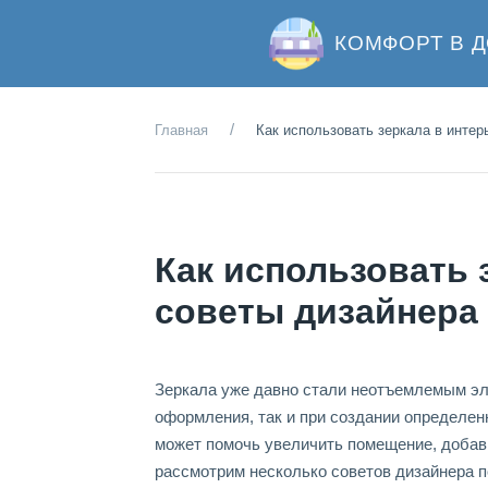
КОМФОРТ В 
Главная
Как использовать зеркала в интер
Как использовать 
советы дизайнера
Зеркала уже давно стали неотъемлемым эл
оформления, так и при создании определен
может помочь увеличить помещение, добав
рассмотрим несколько советов дизайнера по