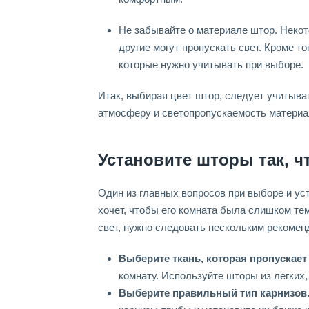
Не забывайте о материале штор. Некот
другие могут пропускать свет. Кроме т
которые нужно учитывать при выборе.
Итак, выбирая цвет штор, следует учитыва
атмосферу и светопропускаемость материа
Установите шторы так, ч
Один из главных вопросов при выборе и уст
хочет, чтобы его комната была слишком те
свет, нужно следовать нескольким рекомен
Выберите ткань, которая пропускает 
комнату. Используйте шторы из легких, 
Выберите правильный тип карнизов