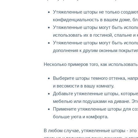
Утяжеленные шторы не только создают
конфиденциальность в вашем доме, бл
Утяжеленные шторы могут быть исполь
использовать их в гостиной, спальне и
Утяжеленные шторы могут быть использ
дополнения к другим оконным покрытия
Несколько примеров того, как использоват
Выберите шторы темного оттенка, нап
и весомости в вашу комнату.
Добавьте утяжеленные шторы, которые 
мебелью или подушками на диване. Эт
Примените утяжеленные шторы для созд
больше уюта и комфорта.
В любом случае, утяжеленные шторы - это 