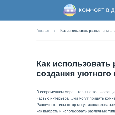
КОМФОРТ В 
Главная
Как использовать разные типы шт
Как использовать 
создания уютного
В современном мире шторы не только защищ
частью интерьера. Они могут придать комна
Различные типы штор могут использоватьс
как выбрать и использовать различные тип