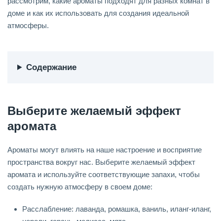
рассмотрим, какие ароматы подходят для разных комнат в
доме и как их использовать для создания идеальной
атмосферы.
Содержание
Выберите желаемый эффект
аромата
Ароматы могут влиять на наше настроение и восприятие
пространства вокруг нас. Выберите желаемый эффект
аромата и используйте соответствующие запахи, чтобы
создать нужную атмосферу в своем доме:
Расслабление: лаванда, ромашка, ваниль, иланг-иланг,