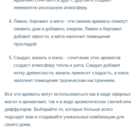
невероятно роскошную атмосферу.
Лимон, бергамот и мята - эти свежие ароматы помогут
оживить дом и добавить энергии. Лимон и бергамот
добавят яркости, а мята наполнит помещение
прохладой.
Сандал, ваниль и кокос - сочетание этих ароматов
создаст атмосферу тепла и уюта. Сандал добавит
нотку древесности, ваниль принесет сладость, а кокос
наполнит помещение тропическим настроением.
Все эти ароматы могут использоваться как в виде эфирных
масел и аромаламп, так и в виде ароматических свечей или
диффузоров. Выбирайте те, которые больше всего
подходят вам и создавайте уникальные комбинации для
своего дома.