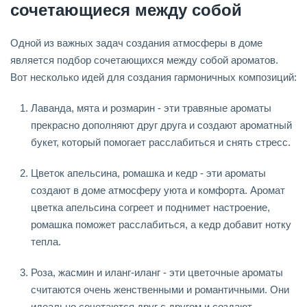
сочетающиеся между собой
Одной из важных задач создания атмосферы в доме
является подбор сочетающихся между собой ароматов.
Вот несколько идей для создания гармоничных композиций:
Лаванда, мята и розмарин - эти травяные ароматы
прекрасно дополняют друг друга и создают ароматный
букет, который помогает расслабиться и снять стресс.
Цветок апельсина, ромашка и кедр - эти ароматы
создают в доме атмосферу уюта и комфорта. Аромат
цветка апельсина согреет и поднимет настроение,
ромашка поможет расслабиться, а кедр добавит нотку
тепла.
Роза, жасмин и иланг-иланг - эти цветочные ароматы
считаются очень женственными и романтичными. Они
идеально сочетаются друг с другом и создают