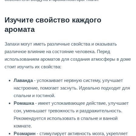
Изучите свойство каждого
аромата
Запахи могут иметь различные свойства и оказывать
различное влияние на состояние человека. Перед
использованием ароматов для создания атмосферы в доме
стоит изучить их свойства:
Лаванда
- успокаивает нервную систему, улучшает
настроение, помогает заснуть. Идеально подходит для
спальни и гостиной.
Ромашка
- имеет успокаивающее действие, улучшает
сон, уменьшает тревожность и раздражительность.
Рекомендуется использовать в спальне и ванной
комнате.
Розмарин
- стимулирует активность мозга, укрепляет