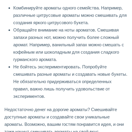
Комбинируйте ароматы одного семейства. Например,
различные цитрусовые ароматы можно смешивать для
создания яркого цитрусового букета.
Обращайте внимание на ноты ароматов. Смешивая
запахи разных нот, можно получить более сложный
аромат. Например, ванильный запах можно смешать с
кофейным или шоколадным для создания сладкого
гурманского аромата.
Не бойтесь экспериментировать. Попробуйте
смешивать разные ароматы и создавать новые букеты.
Не обязательно придерживаться определенных
правил, важно лишь получить удовольствие от
экспериментов.
Недостаточно денег на дорогие ароматы? Смешивайте
доступные ароматы и создавайте свои уникальные
ароматы. Возможно, вашим гостям понравится идея, и они
тоже начнут смешивать ароматы на свой вкус.