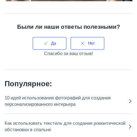
Были ли наши ответы полезными?
Да
Нет
Спасибо за ваш отзыв!
Популярное:
10 идей использования фотографий для создания
персонализированного интерьера
Как использовать текстиль для создания романтической
обстановки в спальне