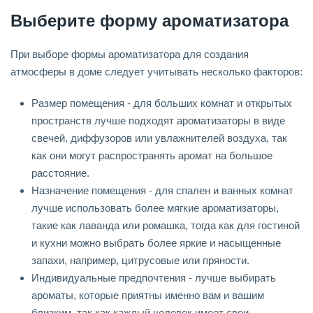
Выберите форму ароматизатора
При выборе формы ароматизатора для создания
атмосферы в доме следует учитывать несколько факторов:
Размер помещения - для больших комнат и открытых
пространств лучше подходят ароматизаторы в виде
свечей, диффузоров или увлажнителей воздуха, так
как они могут распространять аромат на большое
расстояние.
Назначение помещения - для спален и ванных комнат
лучше использовать более мягкие ароматизаторы,
такие как лаванда или ромашка, тогда как для гостиной
и кухни можно выбрать более яркие и насыщенные
запахи, например, цитрусовые или пряности.
Индивидуальные предпочтения - лучше выбирать
ароматы, которые приятны именно вам и вашим
близким, так как каждый человек имеет свои