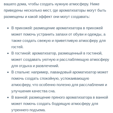
вашего дома, чтобы создать нужную атмосферу. Ниже
приведены несколько мест, где ароматизаторы могут быть
размещены и какой эффект они могут создавать:
В прихожей: размещение ароматизатора в прихожей
может помочь устранить запахи от обуви и одежды, а
также создать свежую и приветливую атмосферу для
гостей.
В гостиной: ароматизатор, размещенный в гостиной,
может создавать уютную и расслабляющую атмосферу
для отдыха и развлечений.
В спальне: например, лавандовый ароматизатор может
помочь создать спокойную, успокаивающую
атмосферу, что особенно полезно для расслабления и
улучшения качества сна.
В ванной: размещение пряного ароматизатора в ванной
может помочь создать бодрящую атмосферу для
утреннего подъема.