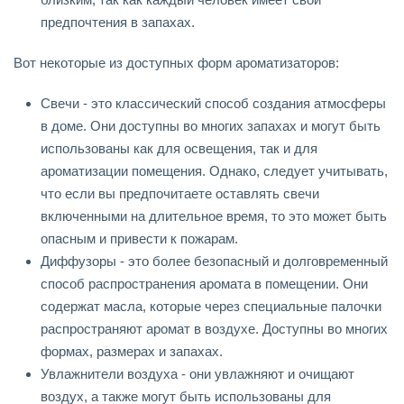
предпочтения в запахах.
Вот некоторые из доступных форм ароматизаторов:
Свечи - это классический способ создания атмосферы
в доме. Они доступны во многих запахах и могут быть
использованы как для освещения, так и для
ароматизации помещения. Однако, следует учитывать,
что если вы предпочитаете оставлять свечи
включенными на длительное время, то это может быть
опасным и привести к пожарам.
Диффузоры - это более безопасный и долговременный
способ распространения аромата в помещении. Они
содержат масла, которые через специальные палочки
распространяют аромат в воздухе. Доступны во многих
формах, размерах и запахах.
Увлажнители воздуха - они увлажняют и очищают
воздух, а также могут быть использованы для