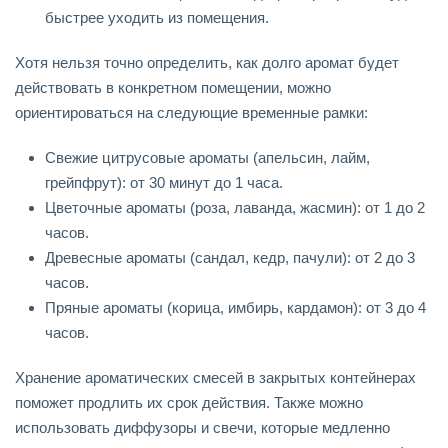
быстрее уходить из помещения.
Хотя нельзя точно определить, как долго аромат будет
действовать в конкретном помещении, можно
ориентироваться на следующие временные рамки:
Свежие цитрусовые ароматы (апельсин, лайм,
грейпфрут): от 30 минут до 1 часа.
Цветочные ароматы (роза, лаванда, жасмин): от 1 до 2
часов.
Древесные ароматы (сандал, кедр, пачули): от 2 до 3
часов.
Пряные ароматы (корица, имбирь, кардамон): от 3 до 4
часов.
Хранение ароматических смесей в закрытых контейнерах
поможет продлить их срок действия. Также можно
использовать диффузоры и свечи, которые медленно