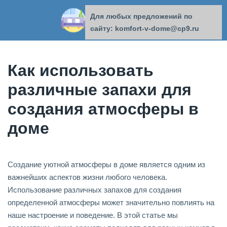
Для любых предложений по
КОМФОРТ В ДОМЕ
сайту: komfort-v-dome@cp9.ru
Как использовать
различные запахи для
создания атмосферы в
доме
Создание уютной атмосферы в доме является одним из
важнейших аспектов жизни любого человека.
Использование различных запахов для создания
определенной атмосферы может значительно повлиять на
наше настроение и поведение. В этой статье мы