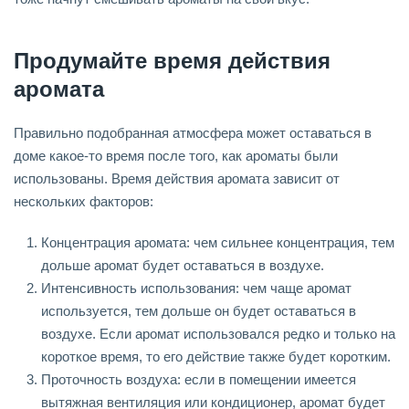
Продумайте время действия
аромата
Правильно подобранная атмосфера может оставаться в
доме какое-то время после того, как ароматы были
использованы. Время действия аромата зависит от
нескольких факторов:
Концентрация аромата: чем сильнее концентрация, тем
дольше аромат будет оставаться в воздухе.
Интенсивность использования: чем чаще аромат
используется, тем дольше он будет оставаться в
воздухе. Если аромат использовался редко и только на
короткое время, то его действие также будет коротким.
Проточность воздуха: если в помещении имеется
вытяжная вентиляция или кондиционер, аромат будет