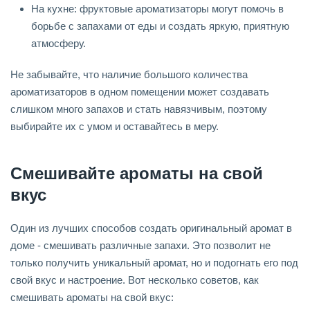
На кухне: фруктовые ароматизаторы могут помочь в
борьбе с запахами от еды и создать яркую, приятную
атмосферу.
Не забывайте, что наличие большого количества
ароматизаторов в одном помещении может создавать
слишком много запахов и стать навязчивым, поэтому
выбирайте их с умом и оставайтесь в меру.
Смешивайте ароматы на свой
вкус
Один из лучших способов создать оригинальный аромат в
доме - смешивать различные запахи. Это позволит не
только получить уникальный аромат, но и подогнать его под
свой вкус и настроение. Вот несколько советов, как
смешивать ароматы на свой вкус: