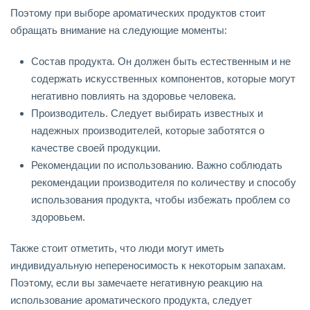
Поэтому при выборе ароматических продуктов стоит
обращать внимание на следующие моменты:
Состав продукта. Он должен быть естественным и не
содержать искусственных компонентов, которые могут
негативно повлиять на здоровье человека.
Производитель. Следует выбирать известных и
надежных производителей, которые заботятся о
качестве своей продукции.
Рекомендации по использованию. Важно соблюдать
рекомендации производителя по количеству и способу
использования продукта, чтобы избежать проблем со
здоровьем.
Также стоит отметить, что люди могут иметь
индивидуальную непереносимость к некоторым запахам.
Поэтому, если вы замечаете негативную реакцию на
использование ароматического продукта, следует