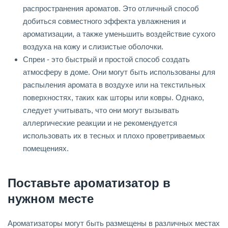
распространения ароматов. Это отличный способ
добиться совместного эффекта увлажнения и
ароматизации, а также уменьшить воздействие сухого
воздуха на кожу и слизистые оболочки.
Спреи - это быстрый и простой способ создать
атмосферу в доме. Они могут быть использованы для
распыления аромата в воздухе или на текстильных
поверхностях, таких как шторы или ковры. Однако,
следует учитывать, что они могут вызывать
аллергические реакции и не рекомендуется
использовать их в тесных и плохо проветриваемых
помещениях.
Поставьте ароматизатор в
нужном месте
Ароматизаторы могут быть размещены в различных местах