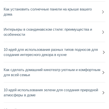
Как установить солнечные панели на крыше вашего
дома
Интерьеры в скандинавском стиле: преимущества и
особенности
10 идей для использования разных типов подносов для
создания интересного декора в кухне
Как сделать домашний кинотеатр уютным и комфортным
для всей семьи
10 идей использования зелени для создания природной
атмосферы в доме