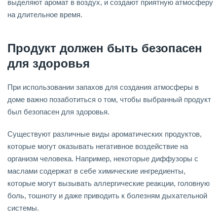
выделяют аромат в воздух, и создают приятную атмосферу
на длительное время.
Продукт должен быть безопасен
для здоровья
При использовании запахов для создания атмосферы в
доме важно позаботиться о том, чтобы выбранный продукт
был безопасен для здоровья.
Существуют различные виды ароматических продуктов,
которые могут оказывать негативное воздействие на
организм человека. Например, некоторые диффузоры с
маслами содержат в себе химические ингредиенты,
которые могут вызывать аллергические реакции, головную
боль, тошноту и даже приводить к болезням дыхательной
системы.