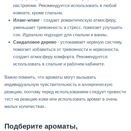
настроение. Рекомендуется использовать в любой
комнате, кроме спальни.
Иланг-иланг
- создает романтическую атмосферу,
уменьшает тревожность и стресс, помогает улучшить
сон. Идеально подходит для спальни и ванны.
Сандаловое дерево
- успокаивает нервную систему,
помогает избавиться от тревожности и нервозности,
создает атмосферу комфорта. Рекомендуется
использовать в спальне и рабочем кабинете.
Важно помнить, что ароматы могут вызывать
индивидуальную чувствительность и аллергическую
реакцию, поэтому перед использованием следует провести
тест на реакцию кожи или использовать аромат в очень
малых количествах.
Подберите ароматы,