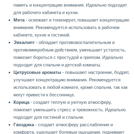
память и концентрацию внимания. Идеально подходит
для рабочего кабинета и кухни.
Мята
- освежает и тонизирует, повышает концентрацию
внимания. Рекомендуется использовать в рабочем
кабинете, кухне и гостиной.
Эвкалипт
- обладает противовоспалительным и
противомикробным действием, уменьшает усталость,
помогает бороться с простудой и гриппом. Идеально
подходит для спальни и детской комнаты.
Цитрусовые ароматы
- повышают настроение, бодрят,
улучшают концентрацию внимания. Рекомендуется
использовать в любой комнате, кроме спальни, так как
могут привести к бессоннице.
Корица
- создает теплую и уютную атмосферу,
помогает уменьшить стресс и тревожность. Идеально
подходит для гостиной и спальни.
Гвоздика
- создает атмосферу расслабления и
комфорта, ушелшает болевые ощущения, поднимает