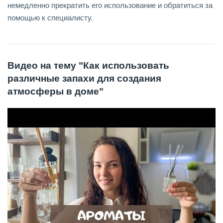
немедленно прекратить его использование и обратиться за
помощью к специалисту.
Видео на тему "Как использовать
различные запахи для создания
атмосферы в доме"