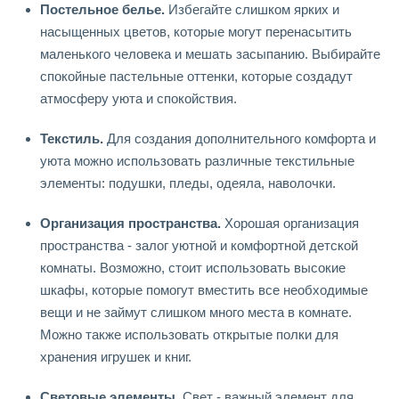
Постельное белье.
Избегайте слишком ярких и
насыщенных цветов, которые могут перенасытить
маленького человека и мешать засыпанию. Выбирайте
спокойные пастельные оттенки, которые создадут
атмосферу уюта и спокойствия.
Текстиль.
Для создания дополнительного комфорта и
уюта можно использовать различные текстильные
элементы: подушки, пледы, одеяла, наволочки.
Организация пространства.
Хорошая организация
пространства - залог уютной и комфортной детской
комнаты. Возможно, стоит использовать высокие
шкафы, которые помогут вместить все необходимые
вещи и не займут слишком много места в комнате.
Можно также использовать открытые полки для
хранения игрушек и книг.
Световые элементы.
Свет - важный элемент для