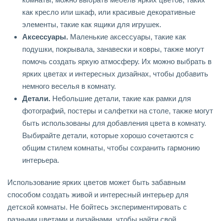
как кресло или шкаф, или красивые декоративные
элементы, такие как ящики для игрушек.
Аксессуары.
Маленькие аксессуары, такие как
подушки, покрывала, занавески и ковры, также могут
помочь создать яркую атмосферу. Их можно выбрать в
ярких цветах и интересных дизайнах, чтобы добавить
немного веселья в комнату.
Детали.
Небольшие детали, такие как рамки для
фотографий, постеры и салфетки на столе, также могут
быть использованы для добавления цвета в комнату.
Выбирайте детали, которые хорошо сочетаются с
общим стилем комнаты, чтобы сохранить гармонию
интерьера.
Использование ярких цветов может быть забавным
способом создать живой и интересный интерьер для
детской комнаты. Не бойтесь экспериментировать с
разными цветами и дизайнами, чтобы найти свой