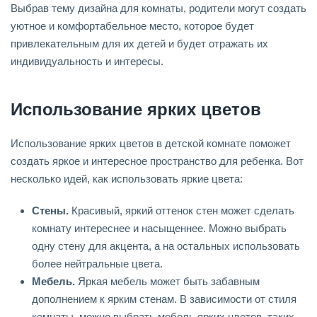
Выбрав тему дизайна для комнаты, родители могут создать
уютное и комфортабельное место, которое будет
привлекательным для их детей и будет отражать их
индивидуальность и интересы.
Использование ярких цветов
Использование ярких цветов в детской комнате поможет
создать яркое и интересное пространство для ребенка. Вот
несколько идей, как использовать яркие цвета:
Стены.
Красивый, яркий оттенок стен может сделать
комнату интереснее и насыщеннее. Можно выбрать
одну стену для акцента, а на остальных использовать
более нейтральные цвета.
Мебель.
Яркая мебель может быть забавным
дополнением к ярким стенам. В зависимости от стиля
комнаты, можно выбрать мебель ярких цветов, таких