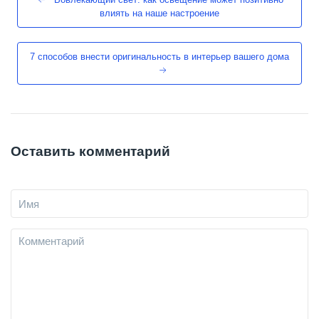
влиять на наше настроение
7 способов внести оригинальность в интерьер вашего дома
Оставить комментарий