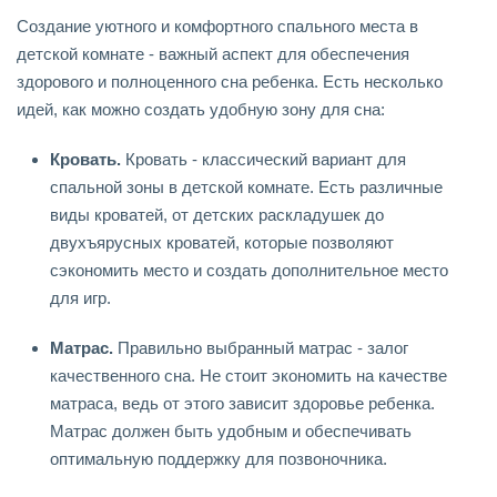
Создание уютного и комфортного спального места в
детской комнате - важный аспект для обеспечения
здорового и полноценного сна ребенка. Есть несколько
идей, как можно создать удобную зону для сна:
Кровать.
Кровать - классический вариант для
спальной зоны в детской комнате. Есть различные
виды кроватей, от детских раскладушек до
двухъярусных кроватей, которые позволяют
сэкономить место и создать дополнительное место
для игр.
Матрас.
Правильно выбранный матрас - залог
качественного сна. Не стоит экономить на качестве
матраса, ведь от этого зависит здоровье ребенка.
Матрас должен быть удобным и обеспечивать
оптимальную поддержку для позвоночника.