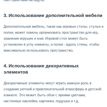
3. Использование дополнительной мебели
Дополнительная мебель, такая как игровые столы, стулья и
полки, может помочь организовать пространство для игр,
хранения игрушек и книг. Игровой стол может быть
установлен в углу комнаты, а полки - вдоль стены, чтобы
максимально использовать пространство.
4. Использование декоративных
элементов
Декоративные элементы могут играть важную роль в
создании уютной и привлекательной атмосферы в детской
комнате. Это может быть обои с яркими цветами,
настенные наклейки, картинки, подушки и т.д.