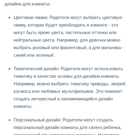
дизайна для комнаты:
Цветовая гамма: Родители могут выбрать цветовую
гамму, которая будет преобладать в комнате - это
могут быть яркие цвета, пастельные оттенки или
нейтральные цвета. Например, для девочки можно
выбрать розовый или фиолетовый, а для мальчика -
синий или зеленый.
Тематический дизайн: Родители могут использовать
тематику в качестве основы для дизайна комнаты.
Например, можно выбрать тематику природы, зверей,
космоса или любимых мультфильмов. Это поможет
создать интересный и запоминающийся дизайн
комнаты.
Персональный дизайн: Родители могут создать
персональный дизайн комнаты для своего ребенка,
отражающий его увлечения и интересы. Например,