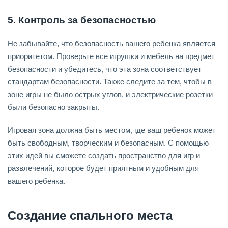
5. Контроль за безопасностью
Не забывайте, что безопасность вашего ребенка является
приоритетом. Проверьте все игрушки и мебель на предмет
безопасности и убедитесь, что эта зона соответствует
стандартам безопасности. Также следите за тем, чтобы в
зоне игры не было острых углов, и электрические розетки
были безопасно закрыты.
Игровая зона должна быть местом, где ваш ребенок может
быть свободным, творческим и безопасным. С помощью
этих идей вы сможете создать пространство для игр и
развлечений, которое будет приятным и удобным для
вашего ребенка.
Создание спального места