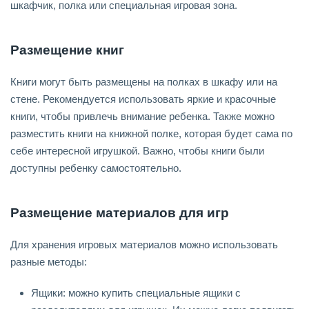
шкафчик, полка или специальная игровая зона.
Размещение книг
Книги могут быть размещены на полках в шкафу или на
стене. Рекомендуется использовать яркие и красочные
книги, чтобы привлечь внимание ребенка. Также можно
разместить книги на книжной полке, которая будет сама по
себе интересной игрушкой. Важно, чтобы книги были
доступны ребенку самостоятельно.
Размещение материалов для игр
Для хранения игровых материалов можно использовать
разные методы:
Ящики: можно купить специальные ящики с