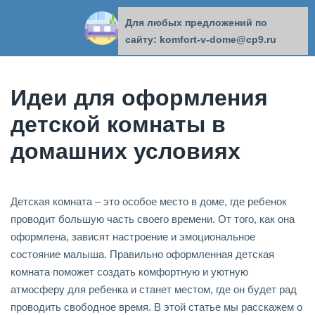
Для любых предложений по
КОМФОРТ В ДОМЕ
сайту: komfort-v-dome@cp9.ru
Идеи для оформления
детской комнаты в
домашних условиях
Детская комната – это особое место в доме, где ребенок
проводит большую часть своего времени. От того, как она
оформлена, зависят настроение и эмоциональное
состояние малыша. Правильно оформленная детская
комната поможет создать комфортную и уютную
атмосферу для ребенка и станет местом, где он будет рад
проводить свободное время. В этой статье мы расскажем о