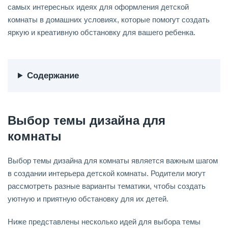
самых интересных идеях для оформления детской
комнаты в домашних условиях, которые помогут создать
яркую и креативную обстановку для вашего ребенка.
Содержание
Выбор темы дизайна для
комнаты
Выбор темы дизайна для комнаты является важным шагом
в создании интерьера детской комнаты. Родители могут
рассмотреть разные варианты тематики, чтобы создать
уютную и приятную обстановку для их детей.
Ниже представлены несколько идей для выбора темы