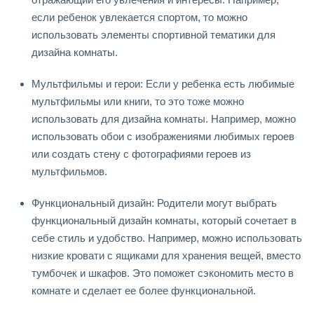
если ребенок увлекается спортом, то можно
использовать элементы спортивной тематики для
дизайна комнаты.
Мультфильмы и герои: Если у ребенка есть любимые
мультфильмы или книги, то это тоже можно
использовать для дизайна комнаты. Например, можно
использовать обои с изображениями любимых героев
или создать стену с фотографиями героев из
мультфильмов.
Функциональный дизайн: Родители могут выбрать
функциональный дизайн комнаты, который сочетает в
себе стиль и удобство. Например, можно использовать
низкие кровати с ящиками для хранения вещей, вместо
тумбочек и шкафов. Это поможет сэкономить место в
комнате и сделает ее более функциональной.