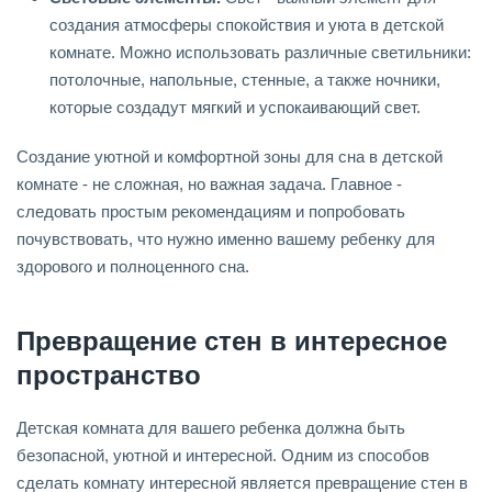
создания атмосферы спокойствия и уюта в детской
комнате. Можно использовать различные светильники:
потолочные, напольные, стенные, а также ночники,
которые создадут мягкий и успокаивающий свет.
Создание уютной и комфортной зоны для сна в детской
комнате - не сложная, но важная задача. Главное -
следовать простым рекомендациям и попробовать
почувствовать, что нужно именно вашему ребенку для
здорового и полноценного сна.
Превращение стен в интересное
пространство
Детская комната для вашего ребенка должна быть
безопасной, уютной и интересной. Одним из способов
сделать комнату интересной является превращение стен в