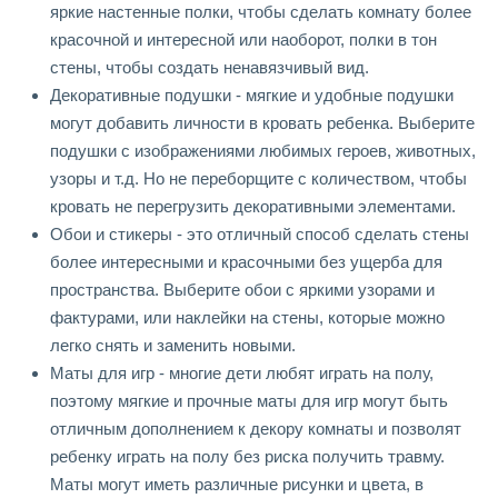
яркие настенные полки, чтобы сделать комнату более
красочной и интересной или наоборот, полки в тон
стены, чтобы создать ненавязчивый вид.
Декоративные подушки - мягкие и удобные подушки
могут добавить личности в кровать ребенка. Выберите
подушки с изображениями любимых героев, животных,
узоры и т.д. Но не переборщите с количеством, чтобы
кровать не перегрузить декоративными элементами.
Обои и стикеры - это отличный способ сделать стены
более интересными и красочными без ущерба для
пространства. Выберите обои с яркими узорами и
фактурами, или наклейки на стены, которые можно
легко снять и заменить новыми.
Маты для игр - многие дети любят играть на полу,
поэтому мягкие и прочные маты для игр могут быть
отличным дополнением к декору комнаты и позволят
ребенку играть на полу без риска получить травму.
Маты могут иметь различные рисунки и цвета, в