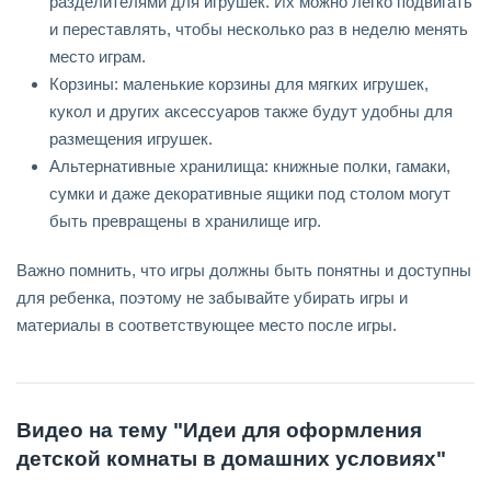
разделителями для игрушек. Их можно легко подвигать
и переставлять, чтобы несколько раз в неделю менять
место играм.
Корзины: маленькие корзины для мягких игрушек,
кукол и других аксессуаров также будут удобны для
размещения игрушек.
Альтернативные хранилища: книжные полки, гамаки,
сумки и даже декоративные ящики под столом могут
быть превращены в хранилище игр.
Важно помнить, что игры должны быть понятны и доступны
для ребенка, поэтому не забывайте убирать игры и
материалы в соответствующее место после игры.
Видео на тему "Идеи для оформления
детской комнаты в домашних условиях"