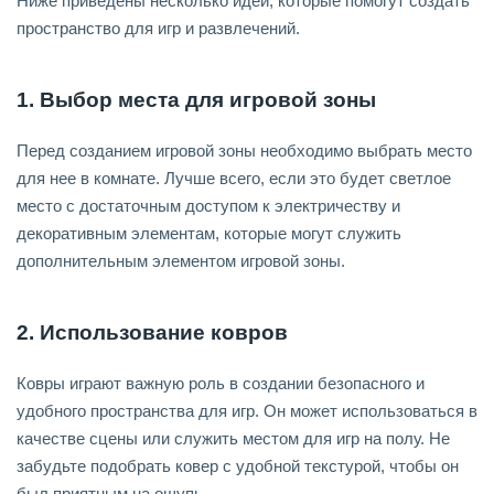
Ниже приведены несколько идей, которые помогут создать
пространство для игр и развлечений.
1. Выбор места для игровой зоны
Перед созданием игровой зоны необходимо выбрать место
для нее в комнате. Лучше всего, если это будет светлое
место с достаточным доступом к электричеству и
декоративным элементам, которые могут служить
дополнительным элементом игровой зоны.
2. Использование ковров
Ковры играют важную роль в создании безопасного и
удобного пространства для игр. Он может использоваться в
качестве сцены или служить местом для игр на полу. Не
забудьте подобрать ковер с удобной текстурой, чтобы он
был приятным на ощупь.