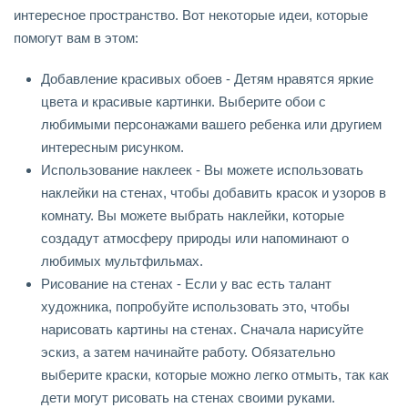
интересное пространство. Вот некоторые идеи, которые
помогут вам в этом:
Добавление красивых обоев - Детям нравятся яркие
цвета и красивые картинки. Выберите обои с
любимыми персонажами вашего ребенка или другием
интересным рисунком.
Использование наклеек - Вы можете использовать
наклейки на стенах, чтобы добавить красок и узоров в
комнату. Вы можете выбрать наклейки, которые
создадут атмосферу природы или напоминают о
любимых мультфильмах.
Рисование на стенах - Если у вас есть талант
художника, попробуйте использовать это, чтобы
нарисовать картины на стенах. Сначала нарисуйте
эскиз, а затем начинайте работу. Обязательно
выберите краски, которые можно легко отмыть, так как
дети могут рисовать на стенах своими руками.