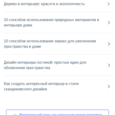
Дерево в интерьере: красота и экологичность
10 способов использования природных материалов в
интерьере дома
10 способов использования зеркал для увеличения
пространства в доме
Дизайн интерьера гостиной: простые идеи для
обновления пространства
Как создать интересный интерьер в стиле
скандинавского дизайна
Вовлекающий свет: как освещение может позитивно