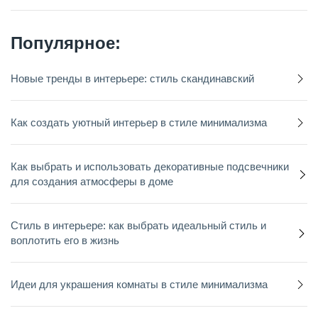
Популярное:
Новые тренды в интерьере: стиль скандинавский
Как создать уютный интерьер в стиле минимализма
Как выбрать и использовать декоративные подсвечники
для создания атмосферы в доме
Стиль в интерьере: как выбрать идеальный стиль и
воплотить его в жизнь
Идеи для украшения комнаты в стиле минимализма