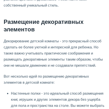
собственный уникальный стиль.
Размещение декоративных
элементов
Декорирование детской комнаты - это прекрасный способ
сделать ее более уютной и интересной для ребенка. Но
также важно учитывать практические соображения и
размещать декоративные элементы таким образом, чтобы
они не мешали движению и не создавали препятствий.
Вот несколько идей по размещению декоративных
элементов в детской комнате:
Настенные полки - это идеальный способ размещения
книг, игрушек и других элементов декора без ущерба
для пола и пространства на столе. Вы можете выбрать