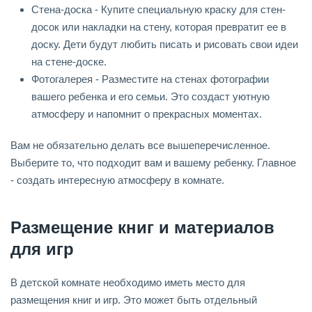
Стена-доска - Купите специальную краску для стен-
досок или накладки на стену, которая превратит ее в
доску. Дети будут любить писать и рисовать свои идеи
на стене-доске.
Фотогалерея - Разместите на стенах фотографии
вашего ребенка и его семьи. Это создаст уютную
атмосферу и напомнит о прекрасных моментах.
Вам не обязательно делать все вышеперечисленное.
Выберите то, что подходит вам и вашему ребенку. Главное
- создать интересную атмосферу в комнате.
Размещение книг и материалов
для игр
В детской комнате необходимо иметь место для
размещения книг и игр. Это может быть отдельный