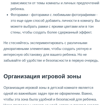
зависимости от темы комнаты и личных предпочтений
ребенка.
Фоторамки - фоторамки с любимыми фотографиями -
это еще один способ добавить личности в комнату. Вы
можете выбрать рамки с яркими цветами или в тон
стены, чтобы создать более сдержанный эффект.
Не стесняйтесь экспериментировать с различными
декоративными элементами, чтобы создать уютную и
интересную обстановку для вашего ребенка. Но не
забывайте об удобстве и безопасности в первую очередь.
Организация игровой зоны
Организация игровой зоны в детской комнате является
одной из важнейших задач при ее оформлении. Важно,
чтобы эта зона была удобной и безопасной для ребенка.