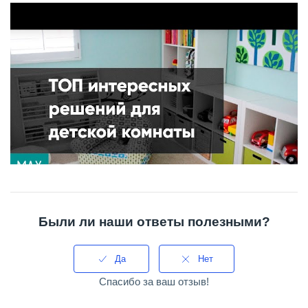
Были ли наши ответы полезными?
Да
Нет
Спасибо за ваш отзыв!