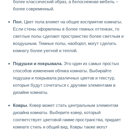
более классический образ, а белоснежная мебель –
более современный.
Пол.
Цвет пола влияет на общее восприятие комнаты.
Если стены оформлены в более темных оттенках, то
светлые полы сделают пространство более светлым и
воздушным. Темные полы, наоборот, могут сделать
комнату более уютной и теплой.
Подушки и покрывала.
Это один из самых простых
способов изменения облика комнаты. Выбирайте
подушки и покрывала различных цветов и текстур,
которые будут сочетаться с другими элементами в
дизайне комнаты.
Ковры.
Ковер может стать центральным элементом
дизайна комнаты. Выберите ковер, который
соответствует цветовой гамме пространства, придает
комнате стиль и общий вид. Ковры также могут