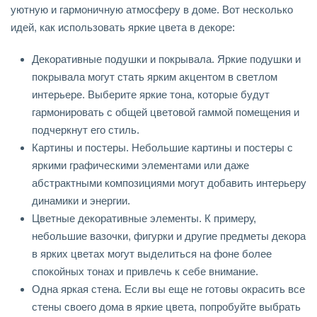
уютную и гармоничную атмосферу в доме. Вот несколько
идей, как использовать яркие цвета в декоре:
Декоративные подушки и покрывала. Яркие подушки и
покрывала могут стать ярким акцентом в светлом
интерьере. Выберите яркие тона, которые будут
гармонировать с общей цветовой гаммой помещения и
подчеркнут его стиль.
Картины и постеры. Небольшие картины и постеры с
яркими графическими элементами или даже
абстрактными композициями могут добавить интерьеру
динамики и энергии.
Цветные декоративные элементы. К примеру,
небольшие вазочки, фигурки и другие предметы декора
в ярких цветах могут выделиться на фоне более
спокойных тонах и привлечь к себе внимание.
Одна яркая стена. Если вы еще не готовы окрасить все
стены своего дома в яркие цвета, попробуйте выбрать