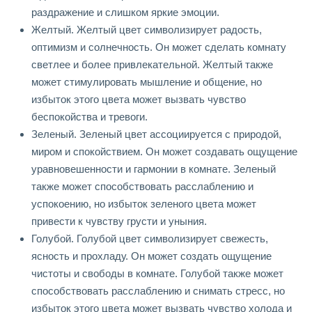
раздражение и слишком яркие эмоции.
Желтый. Желтый цвет символизирует радость,
оптимизм и солнечность. Он может сделать комнату
светлее и более привлекательной. Желтый также
может стимулировать мышление и общение, но
избыток этого цвета может вызвать чувство
беспокойства и тревоги.
Зеленый. Зеленый цвет ассоциируется с природой,
миром и спокойствием. Он может создавать ощущение
уравновешенности и гармонии в комнате. Зеленый
также может способствовать расслаблению и
успокоению, но избыток зеленого цвета может
привести к чувству грусти и уныния.
Голубой. Голубой цвет символизирует свежесть,
ясность и прохладу. Он может создать ощущение
чистоты и свободы в комнате. Голубой также может
способствовать расслаблению и снимать стресс, но
избыток этого цвета может вызвать чувство холода и