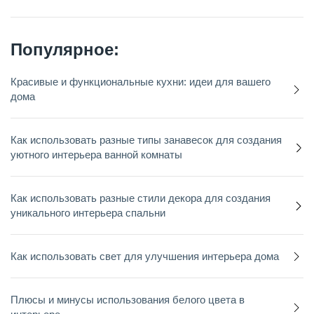
Популярное:
Красивые и функциональные кухни: идеи для вашего
дома
Как использовать разные типы занавесок для создания
уютного интерьера ванной комнаты
Как использовать разные стили декора для создания
уникального интерьера спальни
Как использовать свет для улучшения интерьера дома
Плюсы и минусы использования белого цвета в