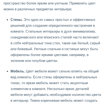
пространство более ярким или уютным. Применять цвет
можно в различных предметах интерьера:
Стены.
Это одно из самых простых и эффективных
решений для создания определенного настроения в
комнате. Стильные интерьеры в духе минимализма,
скандинавского или японского стилей часто включают
в себя нейтральные тона стен, такие как белый, серый
или бежевый. Уютные спальни и гостиные могут быть
оформлены более яркими цветами, например, в
зеленом или голубом цветах.
Мебель.
Цвет мебели может сильно влиять на общий
вид комнаты. Если стены оформлены в нейтральных
тонах, то яркая мебель может стать акцентным
элементом в комнате. Несколько ярких деталей
мебели могут добавить необходимое количество цвета
в интерьер. Темно-коричневая мебель может создать