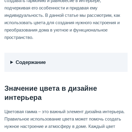
создавать гармонию и равновесие в интерьере,
подчеркивая его особенности и придавая ему
индивидуальность. В данной статье мы рассмотрим, как
использовать цвета для создания нужного настроения и
преобразования дома в уютное и функциональное
пространство.
Содержание
Значение цвета в дизайне
интерьера
Цветовая гамма – это важный элемент дизайна интерьера.
Правильное использование цвета может помочь создать
нужное настроение и атмосферу в доме. Каждый цвет