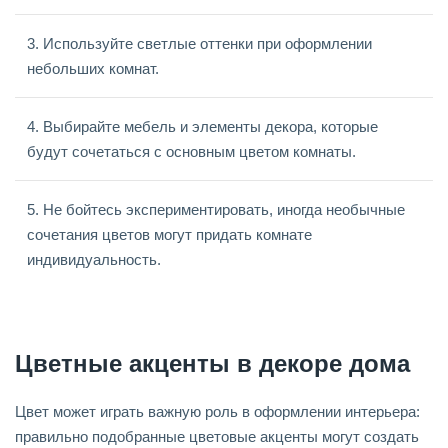
3. Используйте светлые оттенки при оформлении
небольших комнат.
4. Выбирайте мебель и элементы декора, которые
будут сочетаться с основным цветом комнаты.
5. Не бойтесь экспериментировать, иногда необычные
сочетания цветов могут придать комнате
индивидуальность.
Цветные акценты в декоре дома
Цвет может играть важную роль в оформлении интерьера:
правильно подобранные цветовые акценты могут создать