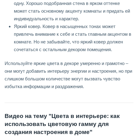
одну. Хорошо подобранная стена в ярком оттенке
может стать основному акценту комнаты и придать ей
индивидуальность и характер.
Яркий ковер. Ковер в насыщенных тонах может
привлечь внимание к себе и стать главным акцентом в
комнате. Но не забывайте, что яркий ковер должен
сочетаться с остальным декором помещения.
Используйте яркие цвета в декоре умеренно и грамотно –
они могут добавить интерьеру энергии и настроения, но при
слишком большом количестве могут вызвать чувство
избытка информации и раздражения.
Видео на тему "Цвета в интерьере: как
использовать цветовую гамму для
создания настроения в доме"