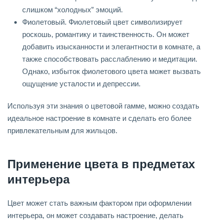
слишком “холодных” эмоций.
Фиолетовый. Фиолетовый цвет символизирует
роскошь, романтику и таинственность. Он может
добавить изысканности и элегантности в комнате, а
также способствовать расслаблению и медитации.
Однако, избыток фиолетового цвета может вызвать
ощущение усталости и депрессии.
Используя эти знания о цветовой гамме, можно создать
идеальное настроение в комнате и сделать его более
привлекательным для жильцов.
Применение цвета в предметах
интерьера
Цвет может стать важным фактором при оформлении
интерьера, он может создавать настроение, делать