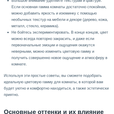
Большое внимание уделяйте текстурам и фактуре.
Если основная гамма комнаты достаточно спокойная,
можно добавить яркость и изюминку с помощью
необычных текстур на мебели и декоре (дерево, кожа,
металл, стекло, керамика).
Не бойтесь экспериментировать. В конце концов, цвет
можно всегда повторно закрасить, и даже если
первоначальные эмоции и ощущения окажутся
неверными, можно изменить цветовую гамму и
получить совершенно новое ощущение и атмосферу в
комнате.
Используя эти простые советы, вы сможете подобрать
идеальную цветовую гамму для комнаты, в которой вам
будет уютно и комфортно находиться, а также эстетически
приятно.
Основные оттенки и их влияние