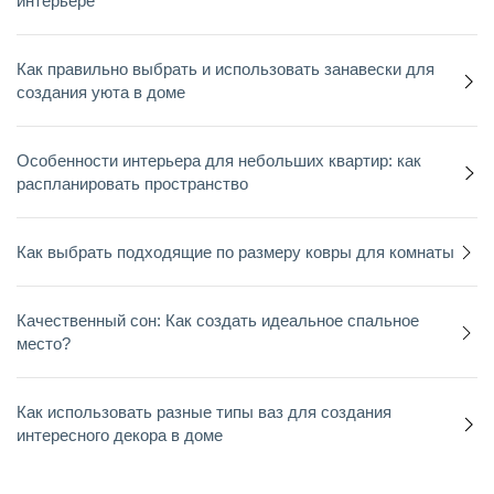
интерьере
Как правильно выбрать и использовать занавески для
создания уюта в доме
Особенности интерьера для небольших квартир: как
распланировать пространство
Как выбрать подходящие по размеру ковры для комнаты
Качественный сон: Как создать идеальное спальное
место?
Как использовать разные типы ваз для создания
интересного декора в доме