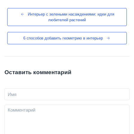
Интерьер с зелеными насаждениями: идеи для
любителей растений
6 способов добавить геометрию в интерьер
Оставить комментарий