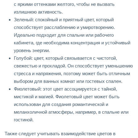
с яркими оттенками желтого, чтобы не вызвать
излишнюю активность.
Зеленый: спокойный и приятный цвет, который
способствует расслаблению и умиротворению.
Идеально подходит для спальни или рабочего
кабинета, где необходима концентрация и устойчивый
уровень энергии.
Голубой: цвет, который связывается с чистотой,
свежестью и прохладой. Он способствует уменьшению
стресса и напряжения, поэтому может быть отличным
выбором для ванных комнат или гостевых спален.
Фиолетовый: этот цвет ассоциируется с тайной,
мистикой и магией. Фиолетовый цвет может быть
использован для создания романтической и
меланхоличной атмосферы, например, в спальне или
гостиной.
Также следует учитывать взаимодействие цветов в