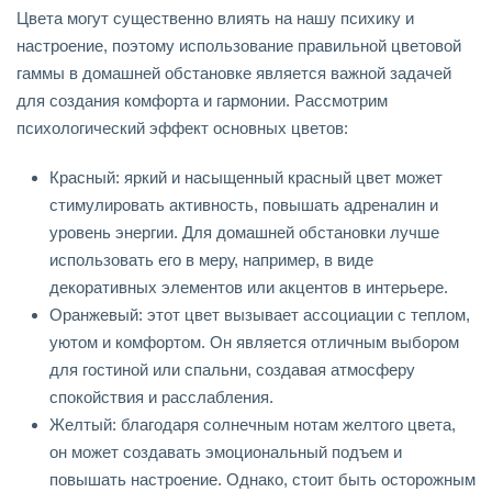
Цвета могут существенно влиять на нашу психику и
настроение, поэтому использование правильной цветовой
гаммы в домашней обстановке является важной задачей
для создания комфорта и гармонии. Рассмотрим
психологический эффект основных цветов:
Красный: яркий и насыщенный красный цвет может
стимулировать активность, повышать адреналин и
уровень энергии. Для домашней обстановки лучше
использовать его в меру, например, в виде
декоративных элементов или акцентов в интерьере.
Оранжевый: этот цвет вызывает ассоциации с теплом,
уютом и комфортом. Он является отличным выбором
для гостиной или спальни, создавая атмосферу
спокойствия и расслабления.
Желтый: благодаря солнечным нотам желтого цвета,
он может создавать эмоциональный подъем и
повышать настроение. Однако, стоит быть осторожным