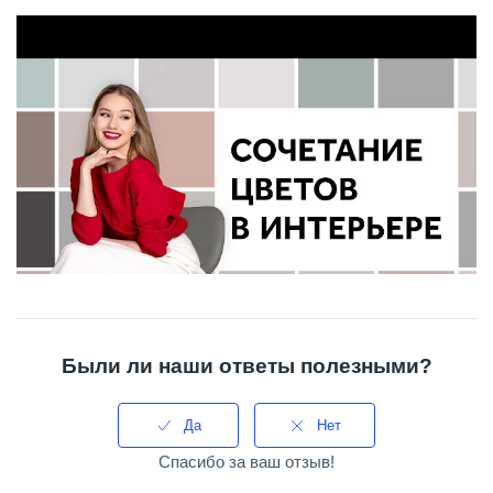
Были ли наши ответы полезными?
Да
Нет
Спасибо за ваш отзыв!