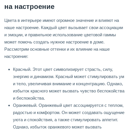
на настроение
Цвета в интерьере имеют огромное значение и влияют на
наше настроение. Каждый цвет вызывает свои ассоциации
и эмоции, и правильное использование цветовой гаммы
может помочь создать нужное настроение в доме.
Рассмотрим основные оттенки и их влияние на наше
настроение:
Красный. Этот цвет символизирует страсть, силу,
энергию и динамизм. Красный может стимулировать ум
и тело, увеличивая внимание и концентрацию. Однако,
избыток красного может вызвать чувство беспокойства
и беспокойства.
Оранжевый. Оранжевый цвет ассоциируется с теплом,
радостью и комфортом. Он может создавать ощущение
уюта и спокойствия, а также стимулировать аппетит.
Однако, избыток оранжевого может вызвать