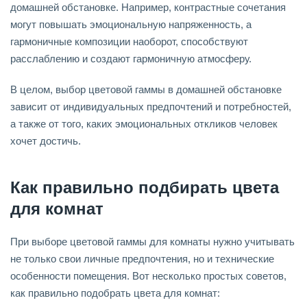
домашней обстановке. Например, контрастные сочетания
могут повышать эмоциональную напряженность, а
гармоничные композиции наоборот, способствуют
расслаблению и создают гармоничную атмосферу.
В целом, выбор цветовой гаммы в домашней обстановке
зависит от индивидуальных предпочтений и потребностей,
а также от того, каких эмоциональных откликов человек
хочет достичь.
Как правильно подбирать цвета
для комнат
При выборе цветовой гаммы для комнаты нужно учитывать
не только свои личные предпочтения, но и технические
особенности помещения. Вот несколько простых советов,
как правильно подобрать цвета для комнат: