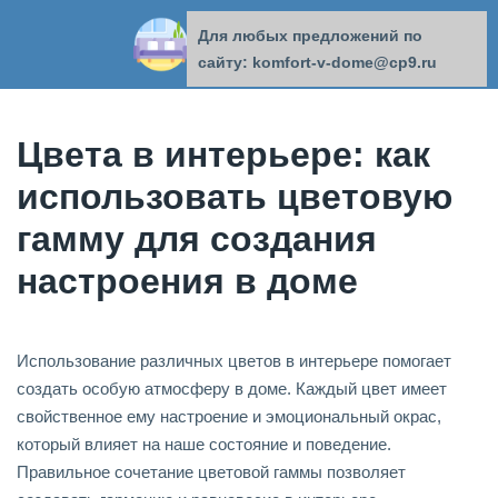
Для любых предложений по
КОМФОРТ В ДОМЕ
сайту: komfort-v-dome@cp9.ru
Цвета в интерьере: как
использовать цветовую
гамму для создания
настроения в доме
Использование различных цветов в интерьере помогает
создать особую атмосферу в доме. Каждый цвет имеет
свойственное ему настроение и эмоциональный окрас,
который влияет на наше состояние и поведение.
Правильное сочетание цветовой гаммы позволяет