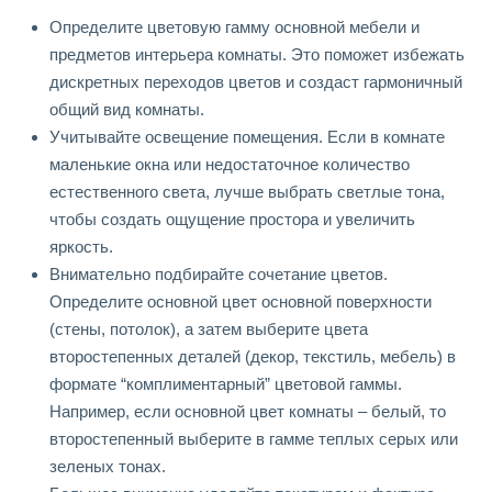
Определите цветовую гамму основной мебели и
предметов интерьера комнаты. Это поможет избежать
дискретных переходов цветов и создаст гармоничный
общий вид комнаты.
Учитывайте освещение помещения. Если в комнате
маленькие окна или недостаточное количество
естественного света, лучше выбрать светлые тона,
чтобы создать ощущение простора и увеличить
яркость.
Внимательно подбирайте сочетание цветов.
Определите основной цвет основной поверхности
(стены, потолок), а затем выберите цвета
второстепенных деталей (декор, текстиль, мебель) в
формате “комплиментарный” цветовой гаммы.
Например, если основной цвет комнаты – белый, то
второстепенный выберите в гамме теплых серых или
зеленых тонах.