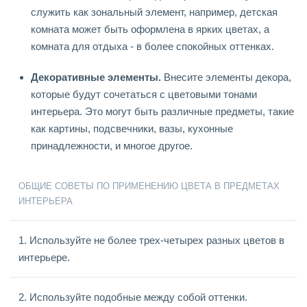
служить как зональный элемент, например, детская
комната может быть оформлена в ярких цветах, а
комната для отдыха - в более спокойных оттенках.
Декоративные элементы.
Внесите элементы декора,
которые будут сочетаться с цветовыми тонами
интерьера. Это могут быть различные предметы, такие
как картины, подсвечники, вазы, кухонные
принадлежности, и многое другое.
ОБЩИЕ СОВЕТЫ ПО ПРИМЕНЕНИЮ ЦВЕТА В ПРЕДМЕТАХ
ИНТЕРЬЕРА
1. Используйте не более трех-четырех разных цветов в
интерьере.
2. Используйте подобные между собой оттенки.