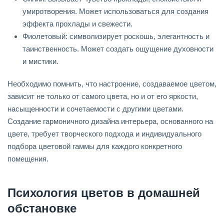
умиротворения. Может использоваться для создания
эффекта прохлады и свежести.
Фиолетовый: символизирует роскошь, элегантность и
таинственность. Может создать ощущение духовности
и мистики.
Необходимо помнить, что настроение, создаваемое цветом,
зависит не только от самого цвета, но и от его яркости,
насыщенности и сочетаемости с другими цветами.
Создание гармоничного дизайна интерьера, основанного на
цвете, требует творческого подхода и индивидуального
подбора цветовой гаммы для каждого конкретного
помещения.
Психология цветов в домашней
обстановке