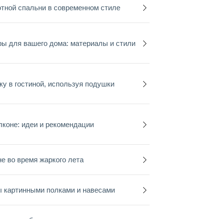
тной спальни в современном стиле
ы для вашего дома: материалы и стили
ку в гостиной, используя подушки
лконе: идеи и рекомендации
е во время жаркого лета
ы картинными полками и навесами