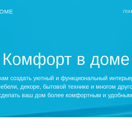
ДОМЕ
ГЛА
Комфорт в доме
вам создать уютный и функциональный интерьер
ебели, декоре, бытовой технике и многом друг
сделать ваш дом более комфортным и удобным