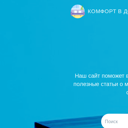
КОМФОРТ В 
Наш сайт поможет 
полезные статьи о м