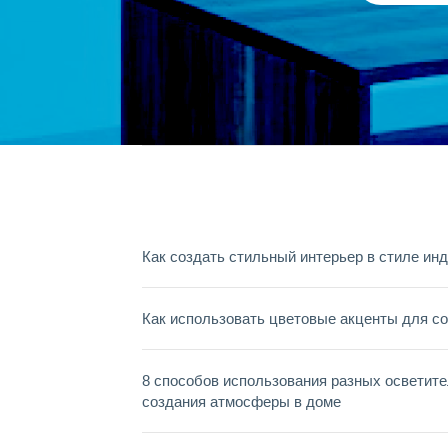
Как создать стильный интерьер в стиле ин
Как использовать цветовые акценты для со
8 способов использования разных осветит
создания атмосферы в доме