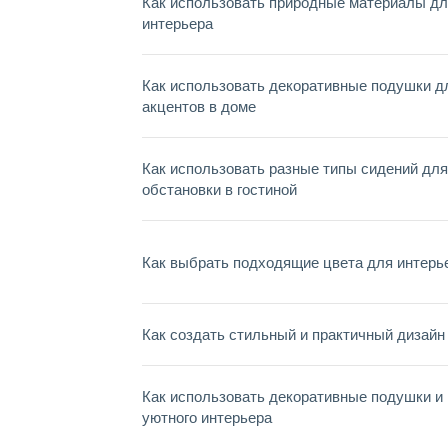
Как использовать природные материалы дл
интерьера
Как использовать декоративные подушки д
акцентов в доме
Как использовать разные типы сидений для
обстановки в гостиной
Как выбрать подходящие цвета для интерь
Как создать стильный и практичный дизайн
Как использовать декоративные подушки и
уютного интерьера