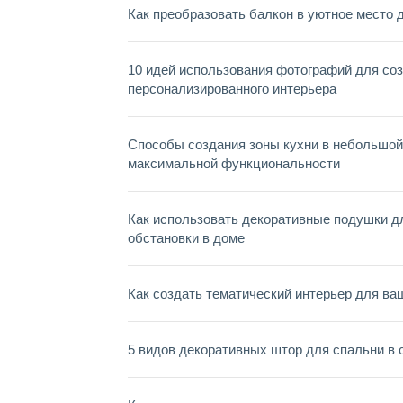
Как преобразовать балкон в уютное место 
10 идей использования фотографий для со
персонализированного интерьера
Способы создания зоны кухни в небольшой
максимальной функциональности
Как использовать декоративные подушки д
обстановки в доме
Как создать тематический интерьер для ва
5 видов декоративных штор для спальни в 