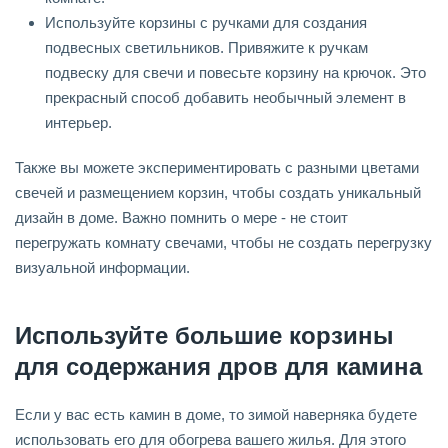
Используйте корзины с ручками для создания
подвесных светильников. Привяжите к ручкам
подвеску для свечи и повесьте корзину на крючок. Это
прекрасный способ добавить необычный элемент в
интерьер.
Также вы можете экспериментировать с разными цветами
свечей и размещением корзин, чтобы создать уникальный
дизайн в доме. Важно помнить о мере - не стоит
перегружать комнату свечами, чтобы не создать перегрузку
визуальной информации.
Используйте большие корзины
для содержания дров для камина
Если у вас есть камин в доме, то зимой наверняка будете
использовать его для обогрева вашего жилья. Для этого