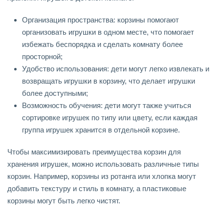
Организация пространства: корзины помогают
организовать игрушки в одном месте, что помогает
избежать беспорядка и сделать комнату более
просторной;
Удобство использования: дети могут легко извлекать и
возвращать игрушки в корзину, что делает игрушки
более доступными;
Возможность обучения: дети могут также учиться
сортировке игрушек по типу или цвету, если каждая
группа игрушек хранится в отдельной корзине.
Чтобы максимизировать преимущества корзин для
хранения игрушек, можно использовать различные типы
корзин. Например, корзины из ротанга или хлопка могут
добавить текстуру и стиль в комнату, а пластиковые
корзины могут быть легко чистят.