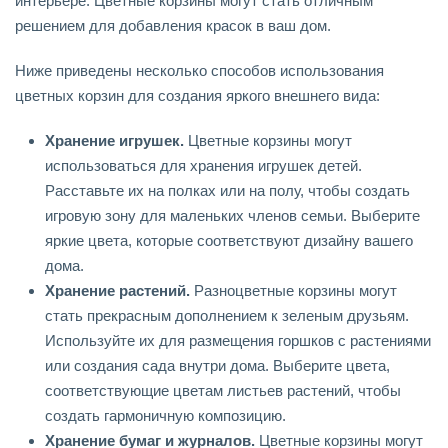
интерьере. Цветные корзины могут стать отличным
решением для добавления красок в ваш дом.
Ниже приведены несколько способов использования
цветных корзин для создания яркого внешнего вида:
Хранение игрушек.
Цветные корзины могут
использоваться для хранения игрушек детей.
Расставьте их на полках или на полу, чтобы создать
игровую зону для маленьких членов семьи. Выберите
яркие цвета, которые соответствуют дизайну вашего
дома.
Хранение растений.
Разноцветные корзины могут
стать прекрасным дополнением к зеленым друзьям.
Используйте их для размещения горшков с растениями
или создания сада внутри дома. Выберите цвета,
соответствующие цветам листьев растений, чтобы
создать гармоничную композицию.
Хранение бумаг и журналов.
Цветные корзины могут