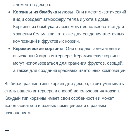
элементов декора.
Корзины из бамбука и лозы
. Они имеют экзотический
вид и создают атмосферу тепла и уюта в доме.
Корзины из бамбука и лозы могут использоваться для
хранения белья, книг, а также для создания цветочных
композиций и фруктовых корзин.
Керамические корзины
. Они создают элегантный и
изысканный вид в интерьере. Керамические корзины
могут использоваться для хранения фруктов, овощей,
а также для создания красивых цветочных композиций.
Выбирая разные типы корзин для декора, стоит учитывать
стиль вашего интерьера и способ использования корзин.
Каждый тип корзины имеет свои особенности и может
использоваться в разных помещениях и с разным
назначением.