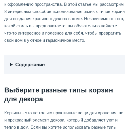
к оформлению пространства. В этой статье мы рассмотрим
8 интересных способов использования разных типов корзин
для создания красивого декора в доме. Независимо от того,
какой стиль вы предпочитаете, вы обязательно найдете
что-то интересное и полезное для себя, чтобы превратить
свой дом в уютное и гармоничное место.
Содержание
Выберите разные типы корзин
для декора
Корзины - это не только практичные вещи для хранения, но
и прекрасный элемент декора, который добавляет уют и
тепло в дом. Если вы хотите использовать разные типы