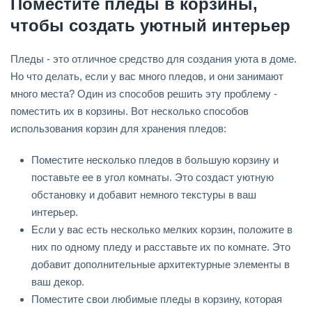
Поместите пледы в корзины,
чтобы создать уютный интерьер
Пледы - это отличное средство для создания уюта в доме.
Но что делать, если у вас много пледов, и они занимают
много места? Один из способов решить эту проблему -
поместить их в корзины. Вот несколько способов
использования корзин для хранения пледов:
Поместите несколько пледов в большую корзину и
поставьте ее в угол комнаты. Это создаст уютную
обстановку и добавит немного текстуры в ваш
интерьер.
Если у вас есть несколько мелких корзин, положите в
них по одному пледу и расставьте их по комнате. Это
добавит дополнительные архитектурные элементы в
ваш декор.
Поместите свои любимые пледы в корзину, которая