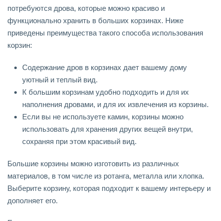
потребуются дрова, которые можно красиво и
функционально хранить в больших корзинах. Ниже
приведены преимущества такого способа использования
корзин:
Содержание дров в корзинах дает вашему дому
уютный и теплый вид.
К большим корзинам удобно подходить и для их
наполнения дровами, и для их извлечения из корзины.
Если вы не используете камин, корзины можно
использовать для хранения других вещей внутри,
сохраняя при этом красивый вид.
Большие корзины можно изготовить из различных
материалов, в том числе из ротанга, металла или хлопка.
Выберите корзину, которая подходит к вашему интерьеру и
дополняет его.