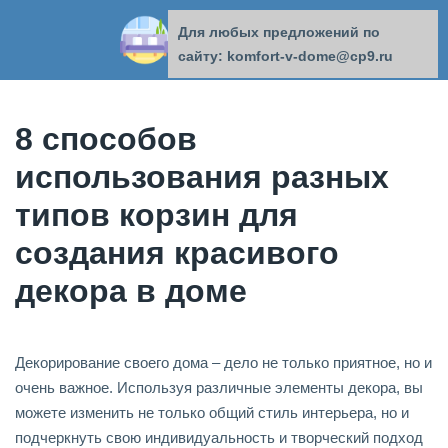
Для любых предложений по
КОМФОРТ В ДОМЕ
сайту: komfort-v-dome@cp9.ru
8 способов
использования разных
типов корзин для
создания красивого
декора в доме
Декорирование своего дома – дело не только приятное, но и
очень важное. Используя различные элементы декора, вы
можете изменить не только общий стиль интерьера, но и
подчеркнуть свою индивидуальность и творческий подход