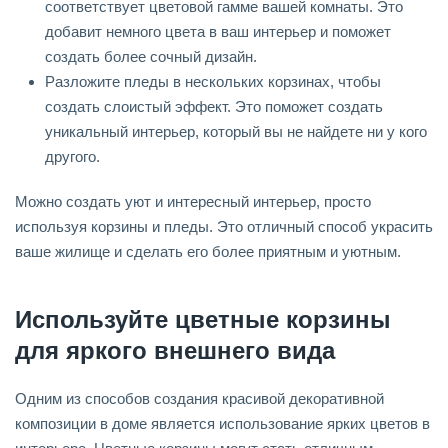
соответствует цветовой гамме вашей комнаты. Это
добавит немного цвета в ваш интерьер и поможет
создать более сочный дизайн.
Разложите пледы в нескольких корзинах, чтобы
создать слоистый эффект. Это поможет создать
уникальный интерьер, который вы не найдете ни у кого
другого.
Можно создать уют и интересный интерьер, просто
используя корзины и пледы. Это отличный способ украсить
ваше жилище и сделать его более приятным и уютным.
Используйте цветные корзины
для яркого внешнего вида
Одним из способов создания красивой декоративной
композиции в доме является использование ярких цветов в