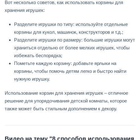
Вот несколько советов, как использовать корзины для
хранения игрушек:
Разделите игрушки по типу: используйте отдельные
корзины для кукол, машинок, конструкторов и т.д.;
Разделите игрушки по размеру: большие игрушки могут
храниться отдельно от более мелких игрушек, чтобы
избежать беспорядка;
Пометьте каждую корзину: добавьте ярлыки на
корзины, чтобы помочь детям легко и быстро найти
нужную игрушку.
Использование корзин для хранения игрушек – отличное
решение для упорядочивания детской комнаты, которое
также может быть стильным дополнением к декору.
Видео на тему "8 способов использования