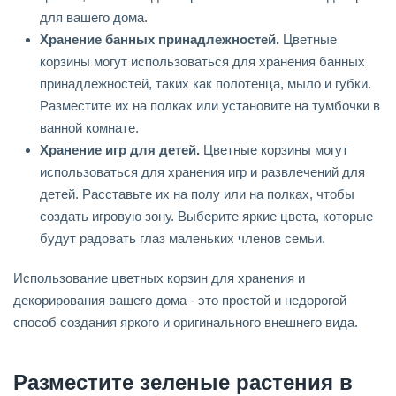
для вашего дома.
Хранение банных принадлежностей.
Цветные
корзины могут использоваться для хранения банных
принадлежностей, таких как полотенца, мыло и губки.
Разместите их на полках или установите на тумбочки в
ванной комнате.
Хранение игр для детей.
Цветные корзины могут
использоваться для хранения игр и развлечений для
детей. Расставьте их на полу или на полках, чтобы
создать игровую зону. Выберите яркие цвета, которые
будут радовать глаз маленьких членов семьи.
Использование цветных корзин для хранения и
декорирования вашего дома - это простой и недорогой
способ создания яркого и оригинального внешнего вида.
Разместите зеленые растения в