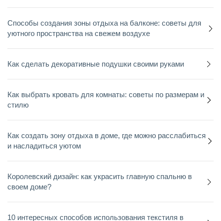
Способы создания зоны отдыха на балконе: советы для
уютного пространства на свежем воздухе
Как сделать декоративные подушки своими руками
Как выбрать кровать для комнаты: советы по размерам и
стилю
Как создать зону отдыха в доме, где можно расслабиться
и насладиться уютом
Королевский дизайн: как украсить главную спальню в
своем доме?
10 интересных способов использования текстиля в