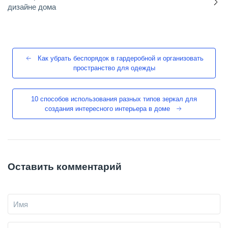
дизайне дома
Как убрать беспорядок в гардеробной и организовать
пространство для одежды
10 способов использования разных типов зеркал для
создания интересного интерьера в доме
Оставить комментарий