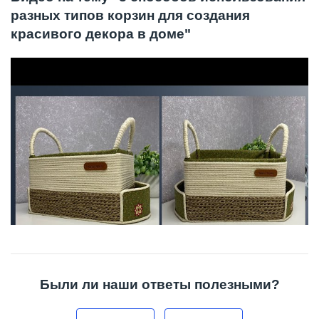
разных типов корзин для создания
красивого декора в доме"
Были ли наши ответы полезными?