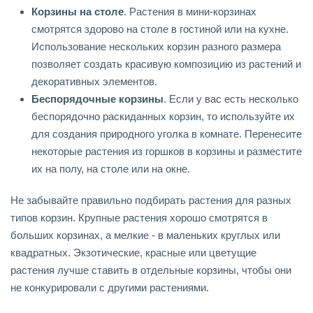
Корзины на столе
. Растения в мини-корзинах
смотрятся здорово на столе в гостиной или на кухне.
Использование нескольких корзин разного размера
позволяет создать красивую композицию из растений и
декоративных элементов.
Беспорядочные корзины
. Если у вас есть несколько
беспорядочно раскиданных корзин, то используйте их
для создания природного уголка в комнате. Перенесите
некоторые растения из горшков в корзины и разместите
их на полу, на столе или на окне.
Не забывайте правильно подбирать растения для разных
типов корзин. Крупные растения хорошо смотрятся в
больших корзинах, а мелкие - в маленьких круглых или
квадратных. Экзотические, красные или цветущие
растения лучше ставить в отдельные корзины, чтобы они
не конкурировали с другими растениями.