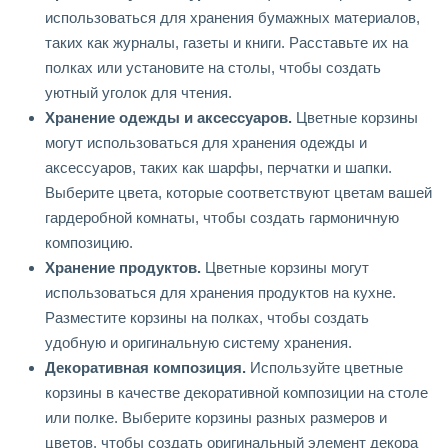
использоваться для хранения бумажных материалов,
таких как журналы, газеты и книги. Расставьте их на
полках или установите на столы, чтобы создать
уютный уголок для чтения.
Хранение одежды и аксессуаров.
Цветные корзины
могут использоваться для хранения одежды и
аксессуаров, таких как шарфы, перчатки и шапки.
Выберите цвета, которые соответствуют цветам вашей
гардеробной комнаты, чтобы создать гармоничную
композицию.
Хранение продуктов.
Цветные корзины могут
использоваться для хранения продуктов на кухне.
Разместите корзины на полках, чтобы создать
удобную и оригинальную систему хранения.
Декоративная композиция.
Используйте цветные
корзины в качестве декоративной композиции на столе
или полке. Выберите корзины разных размеров и
цветов, чтобы создать оригинальный элемент декора