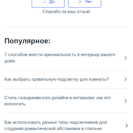
Да
Нет
Спасибо за ваш отзыв!
Популярное:
7 способов внести оригинальность в интерьер вашего
дома
Как выбрать правильную подсветку для комнаты?
Стиль скандинавского дизайна в интерьере: как его
воплотить
Как использовать разные типы подсвечников для
создания романтической обстановки в спальне