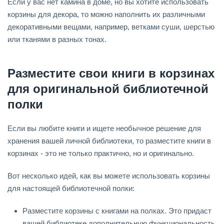
Если у вас нет камина в доме, но вы хотите использовать
корзины для декора, то можно наполнить их различными
декоративными вещами, например, ветками суши, шерстью
или тканями в разных тонах.
Разместите свои книги в корзинах
для оригинальной библиотечной
полки
Если вы любите книги и ищете необычное решение для
хранения вашей личной библиотеки, то разместите книги в
корзинах - это не только практично, но и оригинально.
Вот несколько идей, как вы можете использовать корзины
для настоящей библиотечной полки:
Разместите корзины с книгами на полках. Это придаст
вашей библиотеке дополнительную функциональность