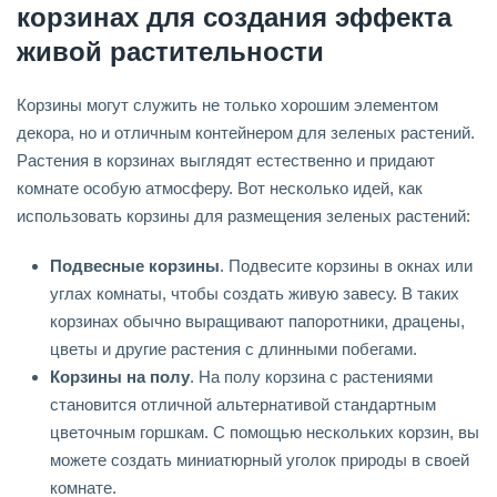
корзинах для создания эффекта
живой растительности
Корзины могут служить не только хорошим элементом
декора, но и отличным контейнером для зеленых растений.
Растения в корзинах выглядят естественно и придают
комнате особую атмосферу. Вот несколько идей, как
использовать корзины для размещения зеленых растений:
Подвесные корзины
. Подвесите корзины в окнах или
углах комнаты, чтобы создать живую завесу. В таких
корзинах обычно выращивают папоротники, драцены,
цветы и другие растения с длинными побегами.
Корзины на полу
. На полу корзина с растениями
становится отличной альтернативой стандартным
цветочным горшкам. С помощью нескольких корзин, вы
можете создать миниатюрный уголок природы в своей
комнате.