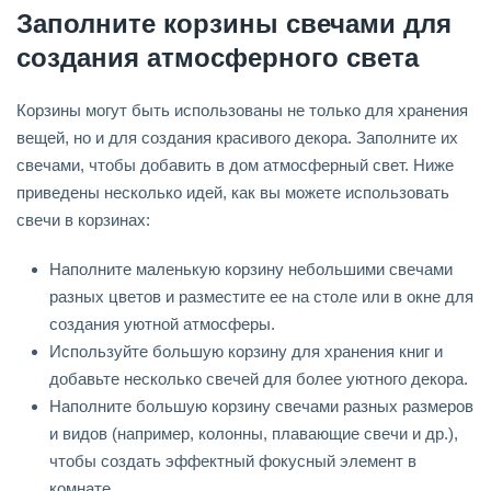
Заполните корзины свечами для
создания атмосферного света
Корзины могут быть использованы не только для хранения
вещей, но и для создания красивого декора. Заполните их
свечами, чтобы добавить в дом атмосферный свет. Ниже
приведены несколько идей, как вы можете использовать
свечи в корзинах:
Наполните маленькую корзину небольшими свечами
разных цветов и разместите ее на столе или в окне для
создания уютной атмосферы.
Используйте большую корзину для хранения книг и
добавьте несколько свечей для более уютного декора.
Наполните большую корзину свечами разных размеров
и видов (например, колонны, плавающие свечи и др.),
чтобы создать эффектный фокусный элемент в
комнате.