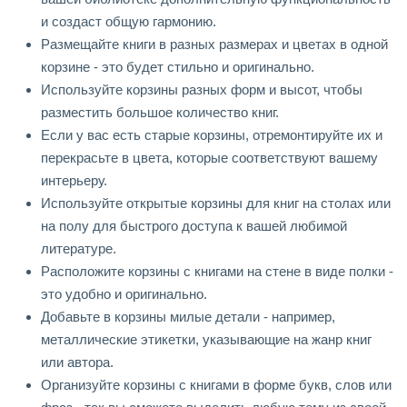
и создаст общую гармонию.
Размещайте книги в разных размерах и цветах в одной
корзине - это будет стильно и оригинально.
Используйте корзины разных форм и высот, чтобы
разместить большое количество книг.
Если у вас есть старые корзины, отремонтируйте их и
перекрасьте в цвета, которые соответствуют вашему
интерьеру.
Используйте открытые корзины для книг на столах или
на полу для быстрого доступа к вашей любимой
литературе.
Расположите корзины с книгами на стене в виде полки -
это удобно и оригинально.
Добавьте в корзины милые детали - например,
металлические этикетки, указывающие на жанр книг
или автора.
Организуйте корзины с книгами в форме букв, слов или