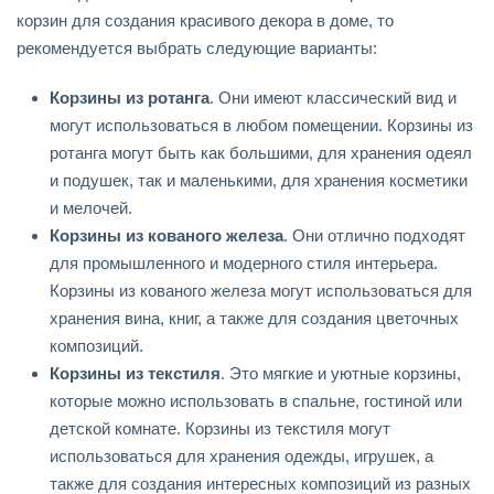
корзин для создания красивого декора в доме, то
рекомендуется выбрать следующие варианты:
Корзины из ротанга
. Они имеют классический вид и
могут использоваться в любом помещении. Корзины из
ротанга могут быть как большими, для хранения одеял
и подушек, так и маленькими, для хранения косметики
и мелочей.
Корзины из кованого железа
. Они отлично подходят
для промышленного и модерного стиля интерьера.
Корзины из кованого железа могут использоваться для
хранения вина, книг, а также для создания цветочных
композиций.
Корзины из текстиля
. Это мягкие и уютные корзины,
которые можно использовать в спальне, гостиной или
детской комнате. Корзины из текстиля могут
использоваться для хранения одежды, игрушек, а
также для создания интересных композиций из разных