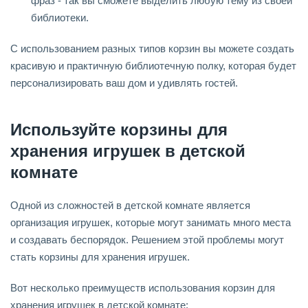
фраз - так вы сможете выделить любую тему из своей
библиотеки.
С использованием разных типов корзин вы можете создать
красивую и практичную библиотечную полку, которая будет
персонализировать ваш дом и удивлять гостей.
Используйте корзины для
хранения игрушек в детской
комнате
Одной из сложностей в детской комнате является
организация игрушек, которые могут занимать много места
и создавать беспорядок. Решением этой проблемы могут
стать корзины для хранения игрушек.
Вот несколько преимуществ использования корзин для
хранения игрушек в детской комнате: