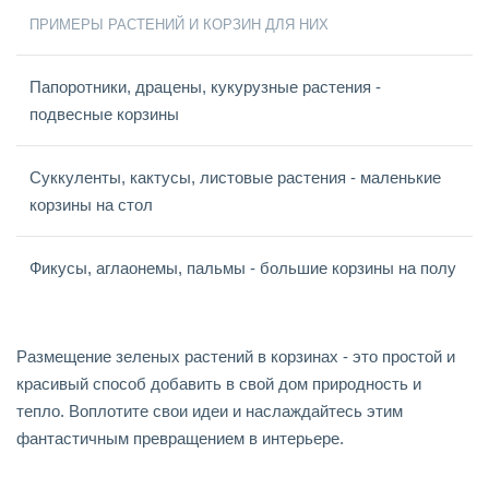
ПРИМЕРЫ РАСТЕНИЙ И КОРЗИН ДЛЯ НИХ
Папоротники, драцены, кукурузные растения -
подвесные корзины
Суккуленты, кактусы, листовые растения - маленькие
корзины на стол
Фикусы, аглаонемы, пальмы - большие корзины на полу
Размещение зеленых растений в корзинах - это простой и
красивый способ добавить в свой дом природность и
тепло. Воплотите свои идеи и наслаждайтесь этим
фантастичным превращением в интерьере.