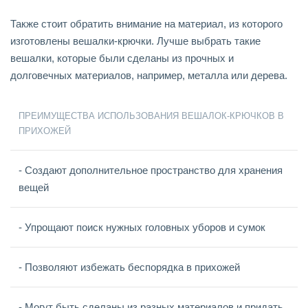
Также стоит обратить внимание на материал, из которого
изготовлены вешалки-крючки. Лучше выбрать такие
вешалки, которые были сделаны из прочных и
долговечных материалов, например, металла или дерева.
ПРЕИМУЩЕСТВА ИСПОЛЬЗОВАНИЯ ВЕШАЛОК-КРЮЧКОВ В
ПРИХОЖЕЙ
- Создают дополнительное пространство для хранения
вещей
- Упрощают поиск нужных головных уборов и сумок
- Позволяют избежать беспорядка в прихожей
- Могут быть сделаны из разных материалов и придать