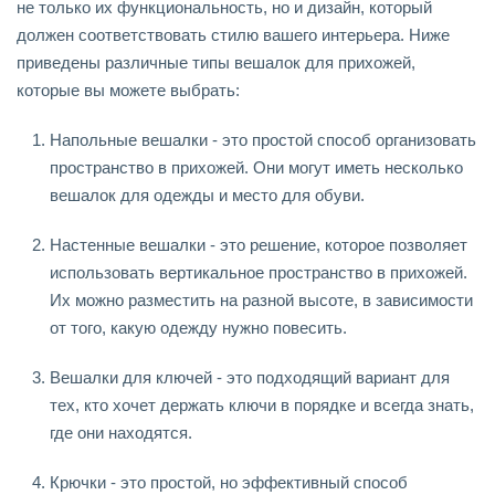
не только их функциональность, но и дизайн, который
должен соответствовать стилю вашего интерьера. Ниже
приведены различные типы вешалок для прихожей,
которые вы можете выбрать:
Напольные вешалки - это простой способ организовать
пространство в прихожей. Они могут иметь несколько
вешалок для одежды и место для обуви.
Настенные вешалки - это решение, которое позволяет
использовать вертикальное пространство в прихожей.
Их можно разместить на разной высоте, в зависимости
от того, какую одежду нужно повесить.
Вешалки для ключей - это подходящий вариант для
тех, кто хочет держать ключи в порядке и всегда знать,
где они находятся.
Крючки - это простой, но эффективный способ