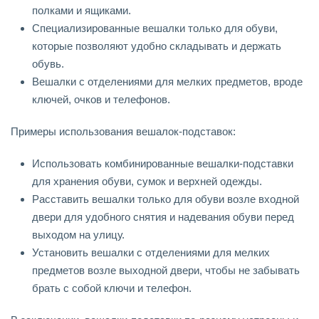
полками и ящиками.
Специализированные вешалки только для обуви,
которые позволяют удобно складывать и держать
обувь.
Вешалки с отделениями для мелких предметов, вроде
ключей, очков и телефонов.
Примеры использования вешалок-подставок:
Использовать комбинированные вешалки-подставки
для хранения обуви, сумок и верхней одежды.
Расставить вешалки только для обуви возле входной
двери для удобного снятия и надевания обуви перед
выходом на улицу.
Установить вешалки с отделениями для мелких
предметов возле выходной двери, чтобы не забывать
брать с собой ключи и телефон.