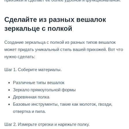
Сделайте из разных вешалок
зеркальце с полкой
Создание зеркальца с полкой из разных типов вешалок
может придать уникальный стиль вашей прихожей. Вот что
нужно сделать:
Шаг 1. Соберите материалы.
Различные типы вешалок
Зеркало прямоугольной формы
Деревянная полка
Базовые инструменты, такие как молоток, гвозди,
отвертка и пила.
Шаг 2. Измерьте отрезки и нарежьте полку.