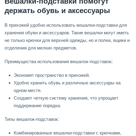
Вешалки-подставки помогут
держать обувь и аксессуары
В прихожей удобно использовать вешалки-подставки для
хранения обуви и аксессуаров. Такие вешалки могут иметь
не только крючки для верхней одежды, но и полки, ящики и
отделения для мелких предметов.
Преимущества использования вешалок-подставок:
Экономят пространство в прихожей.
Удобно хранить обувь и различные аксессуары на
одном месте.
Создают четкую систему хранения, что упрощает
поддержание порядка.
Типы вешалок-подставок:
Комбинированные вешалки-подставки с крючками,