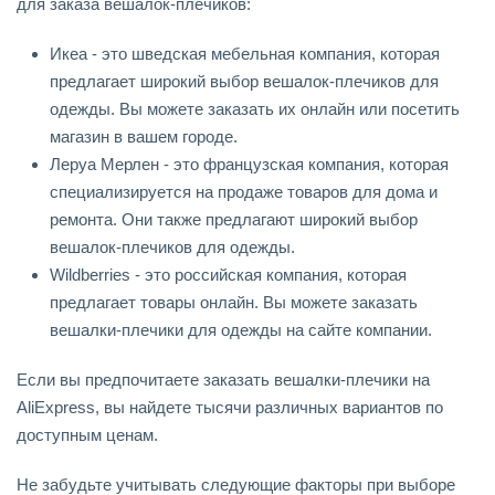
для заказа вешалок-плечиков:
Икеа - это шведская мебельная компания, которая
предлагает широкий выбор вешалок-плечиков для
одежды. Вы можете заказать их онлайн или посетить
магазин в вашем городе.
Леруа Мерлен - это французская компания, которая
специализируется на продаже товаров для дома и
ремонта. Они также предлагают широкий выбор
вешалок-плечиков для одежды.
Wildberries - это российская компания, которая
предлагает товары онлайн. Вы можете заказать
вешалки-плечики для одежды на сайте компании.
Если вы предпочитаете заказать вешалки-плечики на
AliExpress, вы найдете тысячи различных вариантов по
доступным ценам.
Не забудьте учитывать следующие факторы при выборе