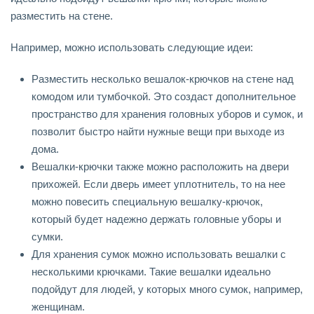
разместить на стене.
Например, можно использовать следующие идеи:
Разместить несколько вешалок-крючков на стене над
комодом или тумбочкой. Это создаст дополнительное
пространство для хранения головных уборов и сумок, и
позволит быстро найти нужные вещи при выходе из
дома.
Вешалки-крючки также можно расположить на двери
прихожей. Если дверь имеет уплотнитель, то на нее
можно повесить специальную вешалку-крючок,
который будет надежно держать головные уборы и
сумки.
Для хранения сумок можно использовать вешалки с
несколькими крючками. Такие вешалки идеально
подойдут для людей, у которых много сумок, например,
женщинам.