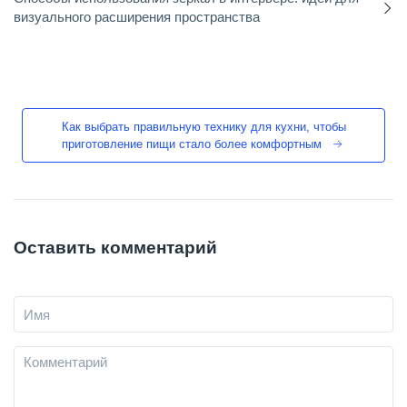
визуального расширения пространства
Как выбрать правильную технику для кухни, чтобы
приготовление пищи стало более комфортным
Оставить комментарий