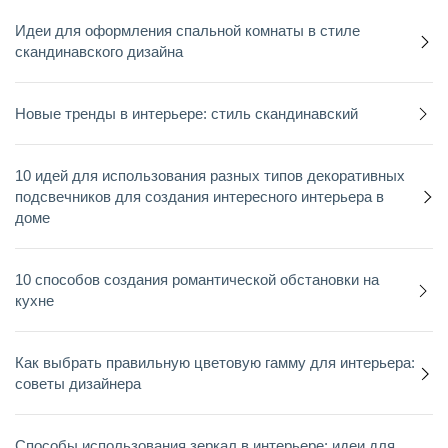
Идеи для оформления спальной комнаты в стиле
скандинавского дизайна
Новые тренды в интерьере: стиль скандинавский
10 идей для использования разных типов декоративных
подсвечников для создания интересного интерьера в
доме
10 способов создания романтической обстановки на
кухне
Как выбрать правильную цветовую гамму для интерьера:
советы дизайнера
Способы использования зеркал в интерьере: идеи для