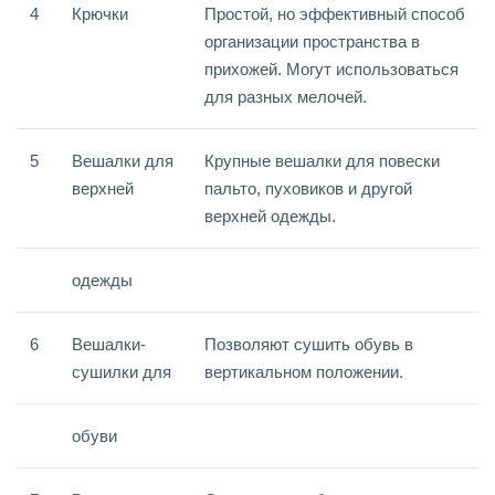
4
Крючки
Простой, но эффективный способ
организации пространства в
прихожей. Могут использоваться
для разных мелочей.
5
Вешалки для
Крупные вешалки для повески
верхней
пальто, пуховиков и другой
верхней одежды.
одежды
6
Вешалки-
Позволяют сушить обувь в
сушилки для
вертикальном положении.
обуви