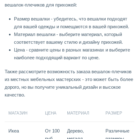
вешалок-плечиков для прихожей:
Размер вешалки - убедитесь, что вешалки подходят
для вашей одежды и помещаются в вашей прихожей.
Материал вешалки - выберите материал, который
соответствует вашему стилю и дизайну прихожей.
Цена - сравните цены в разных магазинах и выберите
наиболее подходящий вариант по цене.
Также рассмотрите возможность заказа вешалок-плечиков
из местных мебельных мастерских - это может быть более
дорого, но вы получите уникальный дизайн и высокое
качество.
МАГАЗИН
ЦЕНА
МАТЕРИАЛ
РАЗМЕР
Икеа
От 100
Дерево,
Различные
руб.
металл,
размеры