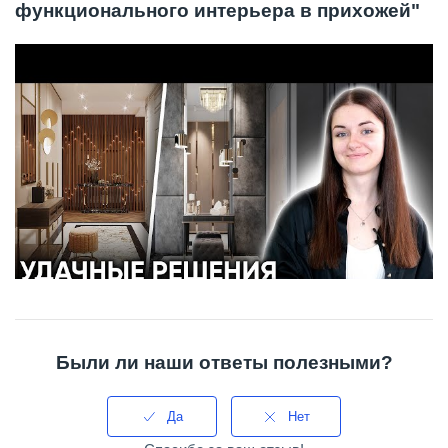
функционального интерьера в прихожей"
Были ли наши ответы полезными?
Да
Нет