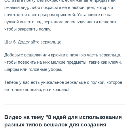
Оставьте полку без покраски, если желаете придать ей
ржавый вид, либо покрасьте ее в любой цвет, который
сочетается с интерьером прихожей. Установите ее на
нужной высоте над зеркалом, используя части вешалок,
чтобы закрепить полку.
Шаг 6. Доделайте зеркальце.
Добавьте вешалки или крючки в нижнюю часть зеркальца,
чтобы повесить на них мелкие предметы, такие как ключи,
шарфы или головные уборы.
Теперь у вас есть уникальное зеркальце с полкой, которое
не только полезно, но и красиво!
Видео на тему "8 идей для использования
разных типов вешалок для создания