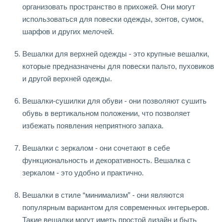
организовать пространство в прихожей. Они могут
использоваться для повески одежды, зонтов, сумок,
шарфов и других мелочей.
Вешалки для верхней одежды - это крупные вешалки,
которые предназначены для повески пальто, пуховиков
и другой верхней одежды.
Вешалки-сушилки для обуви - они позволяют сушить
обувь в вертикальном положении, что позволяет
избежать появления неприятного запаха.
Вешалки с зеркалом - они сочетают в себе
функциональность и декоративность. Вешалка с
зеркалом - это удобно и практично.
Вешалки в стиле “минимализм” - они являются
популярным вариантом для современных интерьеров.
Такие вешалки могут иметь простой дизайн и быть