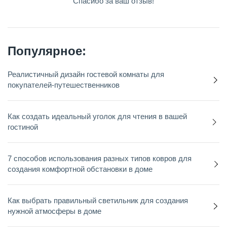
Спасибо за ваш отзыв!
Популярное:
Реалистичный дизайн гостевой комнаты для
покупателей-путешественников
Как создать идеальный уголок для чтения в вашей
гостиной
7 способов использования разных типов ковров для
создания комфортной обстановки в доме
Как выбрать правильный светильник для создания
нужной атмосферы в доме