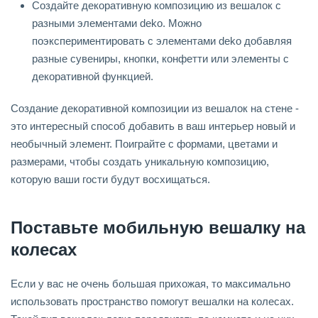
Создайте декоративную композицию из вешалок с
разными элементами deko. Можно
поэкспериментировать с элементами deko добавляя
разные сувениры, кнопки, конфетти или элементы с
декоративной функцией.
Создание декоративной композиции из вешалок на стене -
это интересный способ добавить в ваш интерьер новый и
необычный элемент. Поиграйте с формами, цветами и
размерами, чтобы создать уникальную композицию,
которую ваши гости будут восхищаться.
Поставьте мобильную вешалку на
колесах
Если у вас не очень большая прихожая, то максимально
использовать пространство помогут вешалки на колесах.