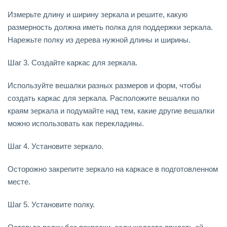
Измерьте длину и ширину зеркала и решите, какую
размерность должна иметь полка для поддержки зеркала.
Нарежьте полку из дерева нужной длины и ширины.
Шаг 3. Создайте каркас для зеркала.
Используйте вешалки разных размеров и форм, чтобы
создать каркас для зеркала. Расположите вешалки по
краям зеркала и подумайте над тем, какие другие вешалки
можно использовать как перекладины.
Шаг 4. Установите зеркало.
Осторожно закрепите зеркало на каркасе в подготовленном
месте.
Шаг 5. Установите полку.