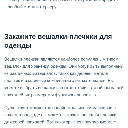
особый стиль интерьеру
Закажите вешалки-плечики для
одежды
Вешалки-плечики являются наиболее популярным типом
вешалок для хранения одежды. Они могут быть выполнены
из различных материалов, таких как дерево, металл,
пластик и различные комбинации этих материалов. Вы
можете выбрать вешалки в соответствии с дизайном вашей
прихожей, их размером и функциональностью.
Существует множество онлайн-магазинов и магазинов в
вашем городе, где вы можете заказать вешалки-плечики
для своей прихожей. Вот некоторые из популярных мест