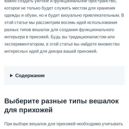
важно создать уютное и функциональное пространство,
которое не только будет служить местом для хранения
одежды и обуви, но и будет визуально привлекательным. В
этой статье мы рассмотрим восемь идей использования
разных типов вешалок для создания функционального
интерьера в прихожей. Будь вы традиционалистом или
экспериментатором, в этой статье вы найдете множество
интересных идей для декора вашей прихожей.
Содержание
Выберите разные типы вешалок
для прихожей
При выборе вешалок для прихожей необходимо учитывать