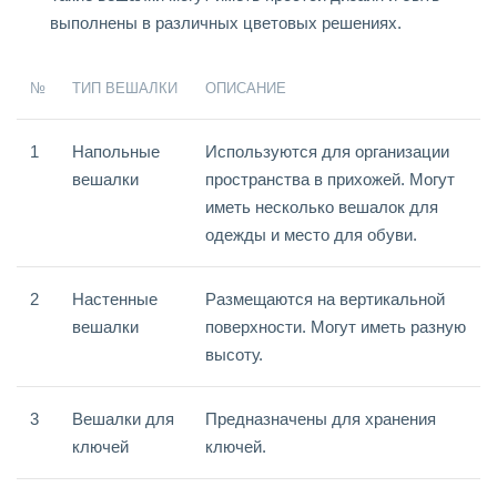
выполнены в различных цветовых решениях.
№
ТИП ВЕШАЛКИ
ОПИСАНИЕ
1
Напольные
Используются для организации
вешалки
пространства в прихожей. Могут
иметь несколько вешалок для
одежды и место для обуви.
2
Настенные
Размещаются на вертикальной
вешалки
поверхности. Могут иметь разную
высоту.
3
Вешалки для
Предназначены для хранения
ключей
ключей.