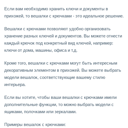
Если вам необходимо хранить ключи и документы в
прихожей, то вешалки с крючками - это идеальное решение.
Вешалки с крючками позволяют удобно организовать
хранение разных ключей и документов. Вы можете отнести
каждый крючок под конкретный вид ключей, например:
ключи от дома, машины, офиса и т.д.
Кроме того, вешалки с крючками могут быть интересным
декоративным элементом в прихожей. Вы можете выбрать
модели вешалок, соответствующие вашему стилю
интерьера.
Если вы хотите, чтобы ваши вешалки с крючками имели
дополнительные функции, то можно выбрать модели с
ящиками, полочками или зеркалами.
Примеры вешалок с крючками: