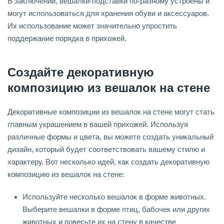
В заключении, вешалки-подставки по-разному устроены и
могут использоваться для хранения обуви и аксессуаров.
Их использование может значительно упростить
поддержание порядка в прихожей.
Создайте декоративную
композицию из вешалок на стене
Декоративные композиции из вешалок на стене могут стать
главным украшением в вашей прихожей. Используя
различные формы и цвета, вы можете создать уникальный
дизайн, который будет соответствовать вашему стилю и
характеру. Вот несколько идей, как создать декоративную
композицию из вешалок на стене:
Используйте несколько вешалок в форме животных.
Выберите вешалки в форме птиц, бабочек или других
животных и повесьте их на стену в качестве