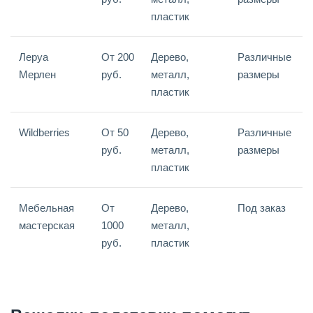
пластик
Леруа
От 200
Дерево,
Различные
Мерлен
руб.
металл,
размеры
пластик
Wildberries
От 50
Дерево,
Различные
руб.
металл,
размеры
пластик
Мебельная
От
Дерево,
Под заказ
мастерская
1000
металл,
руб.
пластик