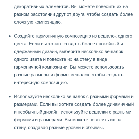
декоративных элементов. Вы можете повесить их на
разном расстоянии друг от друга, чтобы создать более
сложную композицию.
Создайте гармоничную композицию из вешалок одного
цвета. Если вы хотите создать более спокойный и
сдержанный дизайн, выберите несколько вешалок
одного цвета и повесьте их на стену в виде
гармоничной композиции. Вы можете использовать
разные размеры и формы вешалок, чтобы создать
интересную композицию.
Используйте несколько вешалок с разными формами и
размерами. Если вы хотите создать более динамичный
и необычный дизайн, используйте вешалки с разными
формами и размерами. Вы можете повесить их на
стену, создавая разные уровни и объемы.