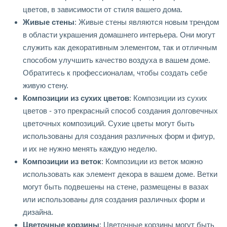
цветов, в зависимости от стиля вашего дома.
Живые стены
: Живые стены являются новым трендом
в области украшения домашнего интерьера. Они могут
служить как декоративным элементом, так и отличным
способом улучшить качество воздуха в вашем доме.
Обратитесь к профессионалам, чтобы создать себе
живую стену.
Композиции из сухих цветов
: Композиции из сухих
цветов - это прекрасный способ создания долговечных
цветочных композиций. Сухие цветы могут быть
использованы для создания различных форм и фигур,
и их не нужно менять каждую неделю.
Композиции из веток
: Композиции из веток можно
использовать как элемент декора в вашем доме. Ветки
могут быть подвешены на стене, размещены в вазах
или использованы для создания различных форм и
дизайна.
Цветочные корзины
: Цветочные корзины могут быть