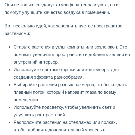
Они не только создадут атмосферу тепла и уюта, но и
помогут улучшить качество воздуха в помещении.
Вот несколько идей, как заполнить пустое пространство
растениями:
Ставьте растения в углы комнаты или возле окон. Это
поможет увеличить пространство и добавить зелени во
внутренний интерьер.
Используйте цветные горшки или контейнеры для
создания эффекта разнообразия.
Выбирайте растения разных размеров, чтобы создать
плавный поток, который направит глаза по всему
помещению.
Используйте подсветку, чтобы увеличить свет и
улучшить рост растений.
Расположите растения на стеллажах или полках,
чтобы добавить дополнительный уровень в