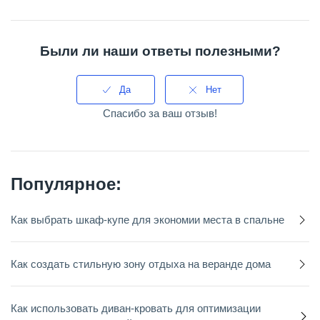
Были ли наши ответы полезными?
Да
Нет
Спасибо за ваш отзыв!
Популярное:
Как выбрать шкаф-купе для экономии места в спальне
Как создать стильную зону отдыха на веранде дома
Как использовать диван-кровать для оптимизации