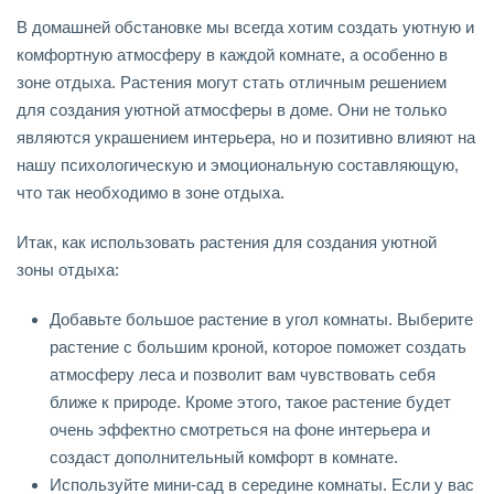
В домашней обстановке мы всегда хотим создать уютную и
комфортную атмосферу в каждой комнате, а особенно в
зоне отдыха. Растения могут стать отличным решением
для создания уютной атмосферы в доме. Они не только
являются украшением интерьера, но и позитивно влияют на
нашу психологическую и эмоциональную составляющую,
что так необходимо в зоне отдыха.
Итак, как использовать растения для создания уютной
зоны отдыха:
Добавьте большое растение в угол комнаты. Выберите
растение с большим кроной, которое поможет создать
атмосферу леса и позволит вам чувствовать себя
ближе к природе. Кроме этого, такое растение будет
очень эффектно смотреться на фоне интерьера и
создаст дополнительный комфорт в комнате.
Используйте мини-сад в середине комнаты. Если у вас