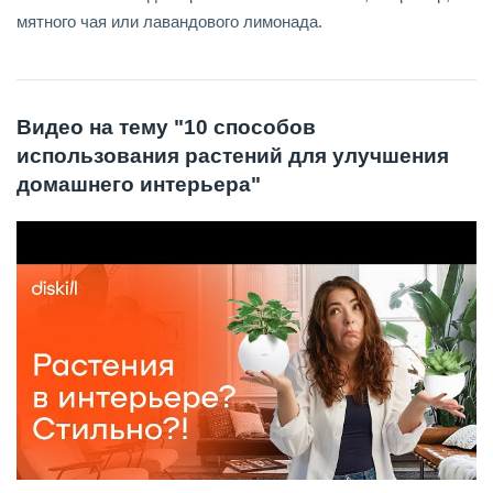
мятного чая или лавандового лимонада.
Видео на тему "10 способов
использования растений для улучшения
домашнего интерьера"