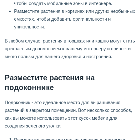
чтобы создать мобильные зоны в интерьере.
Разместите растения в корзинах или других необычных
емкостях, чтобы добавить оригинальности и
уникальности.
В любом случае, растения в горшках или кашпо могут стать
прекрасным дополнением к вашему интерьеру и принести
много пользы для вашего здоровья и настроения.
Разместите растения на
подоконнике
Подоконник - это идеальное место для выращивания
растений в закрытом помещении. Вот несколько способов,
как вы можете использовать этот кусок мебели для
создания зеленого уголка:
Разместите несколько мелких горшков с цветами и