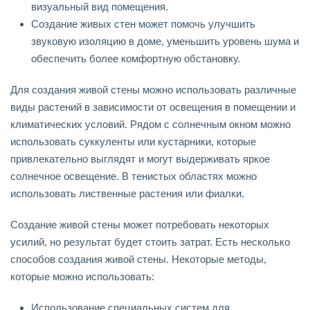
визуальный вид помещения.
Создание живых стен может помочь улучшить
звуковую изоляцию в доме, уменьшить уровень шума и
обеспечить более комфортную обстановку.
Для создания живой стены можно использовать различные
виды растений в зависимости от освещения в помещении и
климатических условий. Рядом с солнечным окном можно
использовать суккуленты или кустарники, которые
привлекательно выглядят и могут выдерживать яркое
солнечное освещение. В тенистых областях можно
использовать лиственные растения или фиалки.
Создание живой стены может потребовать некоторых
усилий, но результат будет стоить затрат. Есть несколько
способов создания живой стены. Некоторые методы,
которые можно использовать:
Использование специальных систем для