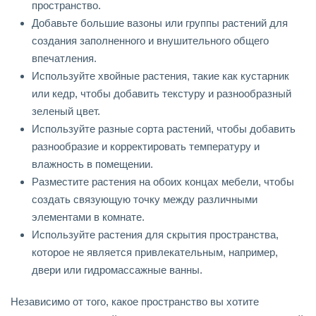
пространство.
Добавьте большие вазоны или группы растений для
создания заполненного и внушительного общего
впечатления.
Используйте хвойные растения, такие как кустарник
или кедр, чтобы добавить текстуру и разнообразный
зеленый цвет.
Используйте разные сорта растений, чтобы добавить
разнообразие и корректировать температуру и
влажность в помещении.
Разместите растения на обоих концах мебели, чтобы
создать связующую точку между различными
элементами в комнате.
Используйте растения для скрытия пространства,
которое не является привлекательным, например,
двери или гидромассажные ванны.
Независимо от того, какое пространство вы хотите