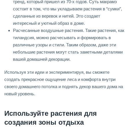
тренд, который пришел из 70-х годов. Суть макрамэ
состоит в том, что мы укладываем растения в “сумки”,
сделанные из веревок и нитей. Это создает
интересный и уютный образ в доме.
Расчесанные воздушные растения. Такие растения, как
тиландсия, можно расчесывать и формировать в
различные узоры и стили. Таким образом, даже эти
небольшие растения могут стать заметными деталями
вашей домашней декорации.
Используя эти идеи и экспериментируя, вы сможете
создать прекрасное ощущение леса и комфорта внутри
своего домашнего потолка и поднять декор вашего дома на
новый уровень.
Используйте растения для
создания зоны отдыха