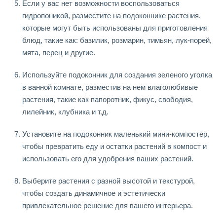
Если у вас нет возможности воспользоваться
гидропоникой, разместите на подоконнике растения,
которые могут быть использованы для приготовления
блюд, такие как: базилик, розмарин, тимьян, лук-порей,
мята, перец и другие.
Используйте подоконник для создания зеленого уголка
в ванной комнате, разместив на нем влаголюбивые
растения, такие как папоротник, фикус, свободия,
лилейник, клубника и т.д.
Установите на подоконник маленький мини-компостер,
чтобы превратить еду и остатки растений в компост и
использовать его для удобрения ваших растений.
Выберите растения с разной высотой и текстурой,
чтобы создать динамичное и эстетически
привлекательное решение для вашего интерьера.