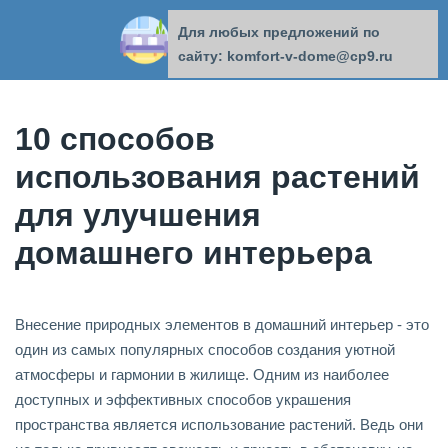
Для любых предложений по
КОМФОРТ В ДОМЕ
сайту: komfort-v-dome@cp9.ru
10 способов
использования растений
для улучшения
домашнего интерьера
Внесение природных элементов в домашний интерьер - это
один из самых популярных способов создания уютной
атмосферы и гармонии в жилище. Одним из наиболее
доступных и эффективных способов украшения
пространства является использование растений. Ведь они