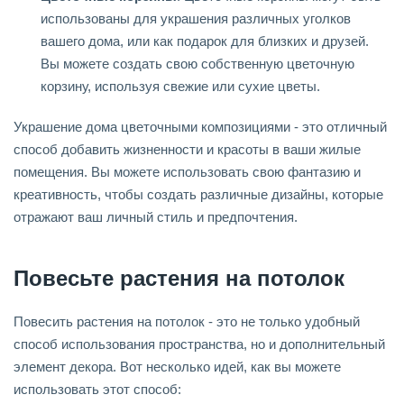
использованы для украшения различных уголков
вашего дома, или как подарок для близких и друзей.
Вы можете создать свою собственную цветочную
корзину, используя свежие или сухие цветы.
Украшение дома цветочными композициями - это отличный
способ добавить жизненности и красоты в ваши жилые
помещения. Вы можете использовать свою фантазию и
креативность, чтобы создать различные дизайны, которые
отражают ваш личный стиль и предпочтения.
Повесьте растения на потолок
Повесить растения на потолок - это не только удобный
способ использования пространства, но и дополнительный
элемент декора. Вот несколько идей, как вы можете
использовать этот способ: