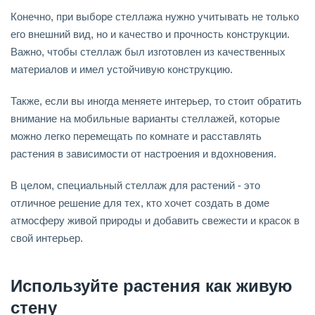
Конечно, при выборе стеллажа нужно учитывать не только
его внешний вид, но и качество и прочность конструкции.
Важно, чтобы стеллаж был изготовлен из качественных
материалов и имел устойчивую конструкцию.
Также, если вы иногда меняете интерьер, то стоит обратить
внимание на мобильные варианты стеллажей, которые
можно легко перемещать по комнате и расставлять
растения в зависимости от настроения и вдохновения.
В целом, специальный стеллаж для растений - это
отличное решение для тех, кто хочет создать в доме
атмосферу живой природы и добавить свежести и красок в
свой интерьер.
Используйте растения как живую
стену