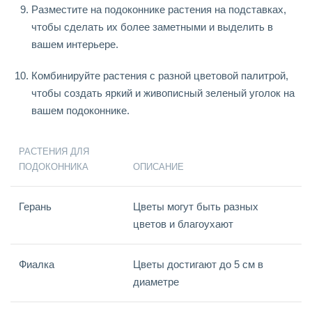
Разместите на подоконнике растения на подставках,
чтобы сделать их более заметными и выделить в
вашем интерьере.
Комбинируйте растения с разной цветовой палитрой,
чтобы создать яркий и живописный зеленый уголок на
вашем подоконнике.
РАСТЕНИЯ ДЛЯ
ПОДОКОННИКА
ОПИСАНИЕ
Герань
Цветы могут быть разных
цветов и благоухают
Фиалка
Цветы достигают до 5 см в
диаметре