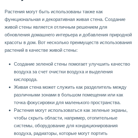
Растения могут быть использованы также как
функциональная и декоративная живая стена. Создание
живой стены является отличным решением для
обновления домашнего интерьера и добавления природной
красоты в дом. Вот несколько преимуществ использования
растений в качестве живой стены:
Создание зеленой стены помогает улучшить качество
воздуха за счет очистки воздуха и выделения
кислорода.
Живая стена может служить как разделитель между
различными зонами в большом помещении или как
точка фокусировки для маленького пространства.
Растения могут использоваться как зеленые экраны,
чтобы скрыть области, например, отопительные
системы, оборудование для кондиционирования
воздуха, радиаторы, которые могут портить