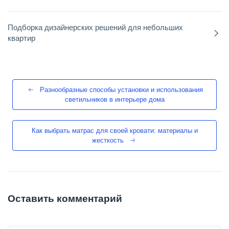
Подборка дизайнерских решений для небольших
квартир
Разнообразные способы установки и использования
светильников в интерьере дома
Как выбрать матрас для своей кровати: материалы и
жесткость
Оставить комментарий