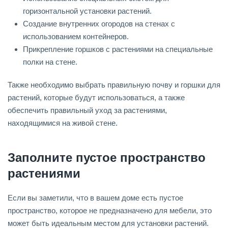
горизонтальной установки растений.
Создание внутренних огородов на стенах с
использованием контейнеров.
Прикрепление горшков с растениями на специальные
полки на стене.
Также необходимо выбрать правильную почву и горшки для
растений, которые будут использоваться, а также
обеспечить правильный уход за растениями,
находящимися на живой стене.
Заполните пустое пространство
растениями
Если вы заметили, что в вашем доме есть пустое
пространство, которое не предназначено для мебели, это
может быть идеальным местом для установки растений.