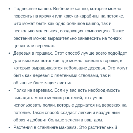
Подвесные кашпо. Выберите кашпо, которые можно
повесить на крючки или крючки-карабины на потолке.
Это может быть как одно большое кашпо, так и
несколько маленьких, создающих композицию. Также
растения можно выразительно занавесить на тонких
цепях или веревках.
Деревья в горшках. Этот способ лучше всего подойдет
для высоких потолков, где можно повесить горшки, в
которых выращиваются небольшие деревья. Это могут
быть как деревья с плетеными стволами, так и
обычные блестящие листья.
Полки на веревках. Если у вас есть необходимость
высадить много мелких растений, то лучше
использовать полки, которые держатся на веревках на
потолке. Такой способ создаст легкий и воздушный
образ и добавит больше зелени в ваш дом.
Растения в стайлинге макрамэ. Это растительный