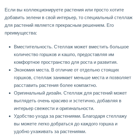
Если вы коллекционируете растения или просто хотите
добавить зелени в свой интерьер, то специальный стеллаж
для растений является прекрасным решением. Его
преимущества:
Вместительность. Стеллаж может вместить большое
количество горшков и кашпо, предоставляя им
комфортное пространство для роста и развития.
Экономия места. В отличие от отдельно стоящих
горшков, стеллаж занимает меньше места и позволяет
расставить растения более компактно.
Оригинальный дизайн. Стеллаж для растений может
выглядеть очень красиво и эстетично, добавляя в
интерьер свежести и оригинальности.
Удобство ухода за растениями. Благодаря стеллажу
вы можете легко добраться до каждого горшка и
удобно ухаживать за растениями.