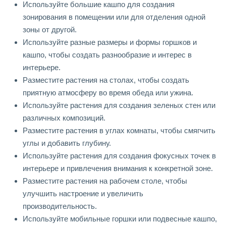
Используйте большие кашпо для создания
зонирования в помещении или для отделения одной
зоны от другой.
Используйте разные размеры и формы горшков и
кашпо, чтобы создать разнообразие и интерес в
интерьере.
Разместите растения на столах, чтобы создать
приятную атмосферу во время обеда или ужина.
Используйте растения для создания зеленых стен или
различных композиций.
Разместите растения в углах комнаты, чтобы смягчить
углы и добавить глубину.
Используйте растения для создания фокусных точек в
интерьере и привлечения внимания к конкретной зоне.
Разместите растения на рабочем столе, чтобы
улучшить настроение и увеличить
производительность.
Используйте мобильные горшки или подвесные кашпо,