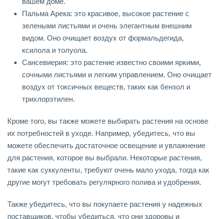
вашем доме.
Пальма Арека: это красивое, высокое растение с
зелеными листьями и очень элегантным внешним
видом. Оно очищает воздух от формальдегида,
ксилола и толуола.
Сансевиерия: это растение известно своими яркими,
сочными листьями и легким управлением. Оно очищает
воздух от токсичных веществ, таких как бензол и
трихлорэтилен.
Кроме того, вы также можете выбирать растения на основе
их потребностей в уходе. Например, убедитесь, что вы
можете обеспечить достаточное освещение и увлажнение
для растения, которое вы выбрали. Некоторые растения,
такие как суккуленты, требуют очень мало ухода, тогда как
другие могут требовать регулярного полива и удобрения.
Также убедитесь, что вы покупаете растения у надежных
поставщиков, чтобы убедиться, что они здоровы и