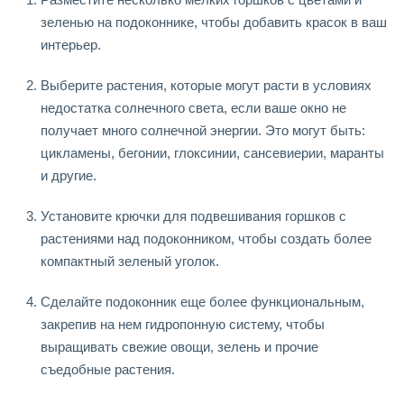
зеленью на подоконнике, чтобы добавить красок в ваш
интерьер.
Выберите растения, которые могут расти в условиях
недостатка солнечного света, если ваше окно не
получает много солнечной энергии. Это могут быть:
цикламены, бегонии, глоксинии, сансевиерии, маранты
и другие.
Установите крючки для подвешивания горшков с
растениями над подоконником, чтобы создать более
компактный зеленый уголок.
Сделайте подоконник еще более функциональным,
закрепив на нем гидропонную систему, чтобы
выращивать свежие овощи, зелень и прочие
съедобные растения.