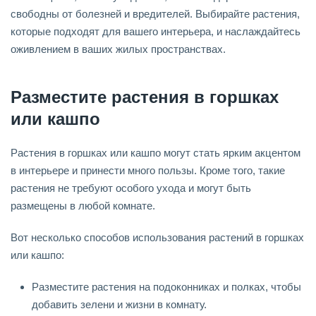
свободны от болезней и вредителей. Выбирайте растения,
которые подходят для вашего интерьера, и наслаждайтесь
оживлением в ваших жилых пространствах.
Разместите растения в горшках
или кашпо
Растения в горшках или кашпо могут стать ярким акцентом
в интерьере и принести много пользы. Кроме того, такие
растения не требуют особого ухода и могут быть
размещены в любой комнате.
Вот несколько способов использования растений в горшках
или кашпо:
Разместите растения на подоконниках и полках, чтобы
добавить зелени и жизни в комнату.