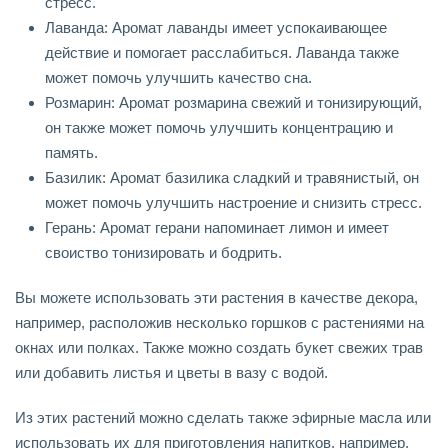
стресс.
Лаванда: Аромат лаванды имеет успокаивающее
действие и помогает расслабиться. Лаванда также
может помочь улучшить качество сна.
Розмарин: Аромат розмарина свежий и тонизирующий,
он также может помочь улучшить концентрацию и
память.
Базилик: Аромат базилика сладкий и травянистый, он
может помочь улучшить настроение и снизить стресс.
Герань: Аромат герани напоминает лимон и имеет
своиство тонизировать и бодрить.
Вы можете использовать эти растения в качестве декора,
например, расположив несколько горшков с растениями на
окнах или полках. Также можно создать букет свежих трав
или добавить листья и цветы в вазу с водой.
Из этих растений можно сделать также эфирные масла или
использовать их для приготовления напитков, например,