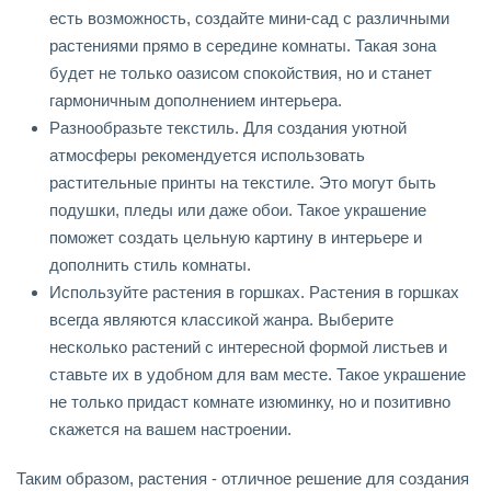
есть возможность, создайте мини-сад с различными
растениями прямо в середине комнаты. Такая зона
будет не только оазисом спокойствия, но и станет
гармоничным дополнением интерьера.
Разнообразьте текстиль. Для создания уютной
атмосферы рекомендуется использовать
растительные принты на текстиле. Это могут быть
подушки, пледы или даже обои. Такое украшение
поможет создать цельную картину в интерьере и
дополнить стиль комнаты.
Используйте растения в горшках. Растения в горшках
всегда являются классикой жанра. Выберите
несколько растений с интересной формой листьев и
ставьте их в удобном для вам месте. Такое украшение
не только придаст комнате изюминку, но и позитивно
скажется на вашем настроении.
Таким образом, растения - отличное решение для создания