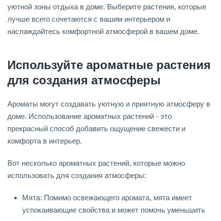
уютной зоны отдыха в доме. Выберите растения, которые
лучше всего сочетаются с вашим интерьером и
наслаждайтесь комфортной атмосферой в вашем доме.
Используйте ароматные растения
для создания атмосферы
Ароматы могут создавать уютную и приятную атмосферу в
доме. Использование ароматных растений - это
прекрасный способ добавить ощущение свежести и
комфорта в интерьер.
Вот несколько ароматных растений, которые можно
использовать для создания атмосферы:
Мята: Помимо освежающего аромата, мята имеет
успокаивающие свойства и может помочь уменьшить