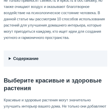
не только привносят свежесть и яркость в обстановку, но
также очищают воздух и оказывают благотворное
воздействие на психологическое состояние человека. В
данной статье мы рассмотрим 10 способов использования
растений для улучшения домашнего интерьера, которые
могут пригодиться каждому, кто ищет идеи для создания
уютного и гармоничного пространства.
Содержание
Выберите красивые и здоровые
растения
Красивые и здоровые растения могут значительно
улучшить интерьер вашего дома. Не только они добавляют