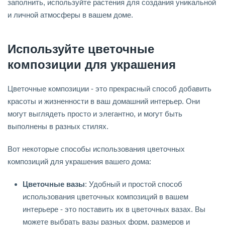
заполнить, используйте растения для создания уникальной
и личной атмосферы в вашем доме.
Используйте цветочные
композиции для украшения
Цветочные композиции - это прекрасный способ добавить
красоты и жизненности в ваш домашний интерьер. Они
могут выглядеть просто и элегантно, и могут быть
выполнены в разных стилях.
Вот некоторые способы использования цветочных
композиций для украшения вашего дома:
Цветочные вазы
: Удобный и простой способ
использования цветочных композиций в вашем
интерьере - это поставить их в цветочных вазах. Вы
можете выбрать вазы разных форм, размеров и