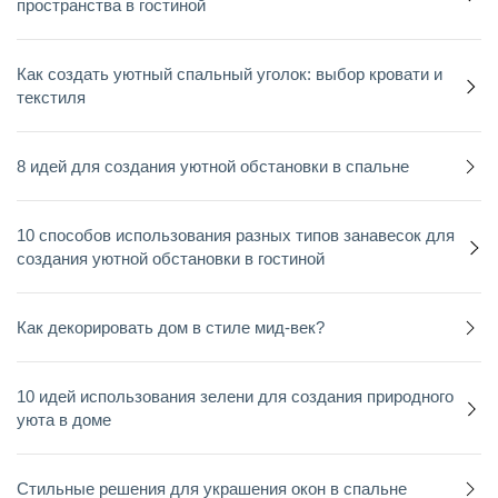
пространства в гостиной
Как создать уютный спальный уголок: выбор кровати и
текстиля
8 идей для создания уютной обстановки в спальне
10 способов использования разных типов занавесок для
создания уютной обстановки в гостиной
Как декорировать дом в стиле мид-век?
10 идей использования зелени для создания природного
уюта в доме
Стильные решения для украшения окон в спальне